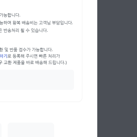
 가능합니다.
가능하며 왕복 배송비는 고객님 부담입니다.
 반송처리 될 수 있습니다.
 교환 및 반품 접수가 가능합니다.
의하기
로 등록해 주시면 빠른 처리가
우 교환 제품을 바로 배송해 드립니다.)