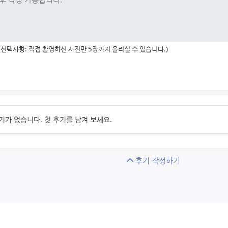
(선택사항: 직접 촬영하신 사진만 5장까지 올리실 수 있습니다.)
기가 없습니다. 첫 후기를 남겨 보세요.
후기 작성하기