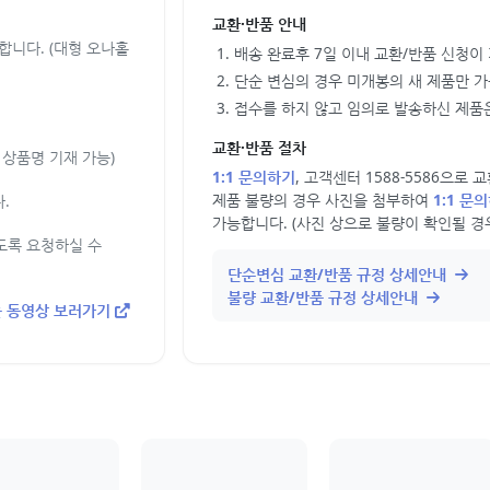
교환·반품 안내
합니다. (대형 오나홀
배송 완료후 7일 이내 교환/반품 신청이
단순 변심의 경우 미개봉의 새 제품만 
접수를 하지 않고 임의로 발송하신 제품은
교환·반품 절차
상품명 기재 가능)
1:1 문의하기
, 고객센터 1588-5586으로
제품 불량의 경우 사진을 첨부하여
1:1 문
.
가능합니다. (사진 상으로 불량이 확인될 경
도록 요청하실 수
단순변심 교환/반품 규정 상세안내
불량 교환/반품 규정 상세안내
 동영상 보러가기