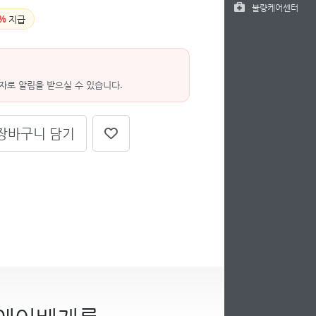
불량케어센터
%
지급
자로 알림을 받으실 수 있습니다.
장바구니 담기