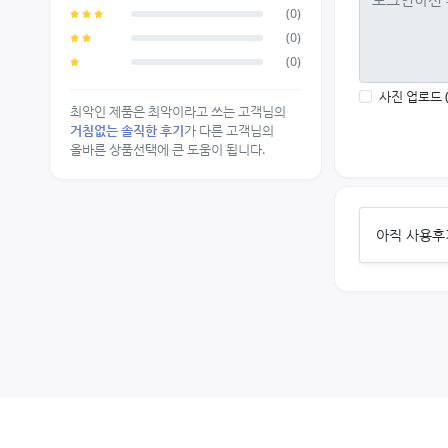
(0)
(0)
(0)
사진 업로드 
최악인 제품은 최악이라고 쓰는 고객님의
거침없는 솔직한 후기
가 다른 고객님의
올바른 상품선택에 큰 도움이 됩니다.
아직 사용후