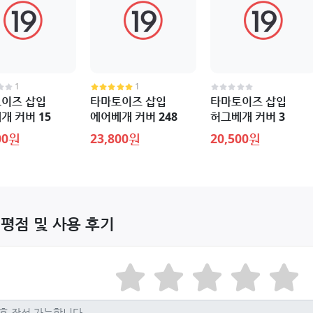
1
1
이즈 삽입
타마토이즈 삽입
타마토이즈 삽입
개 커버 15
에어베개 커버 248
허그베개 커버 3
00원
23,800원
20,500원
 평점 및 사용 후기