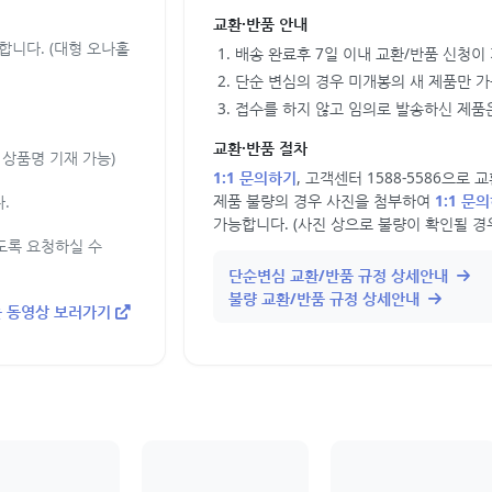
교환·반품 안내
합니다. (대형 오나홀
배송 완료후 7일 이내 교환/반품 신청이
단순 변심의 경우 미개봉의 새 제품만 
접수를 하지 않고 임의로 발송하신 제품은
교환·반품 절차
상품명 기재 가능)
1:1 문의하기
, 고객센터 1588-5586으로
제품 불량의 경우 사진을 첨부하여
1:1 문
.
가능합니다. (사진 상으로 불량이 확인될 경
도록 요청하실 수
단순변심 교환/반품 규정 상세안내
불량 교환/반품 규정 상세안내
 동영상 보러가기