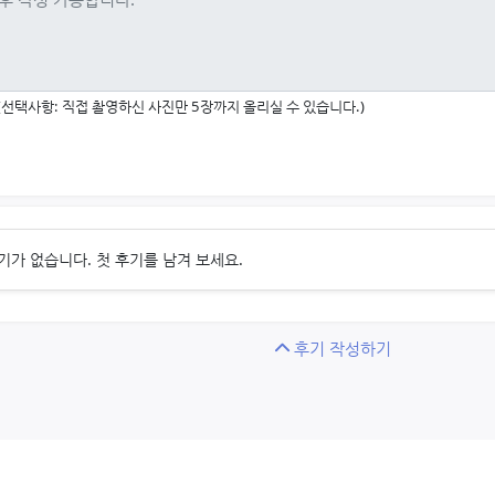
(선택사항: 직접 촬영하신 사진만 5장까지 올리실 수 있습니다.)
기가 없습니다. 첫 후기를 남겨 보세요.
후기 작성하기