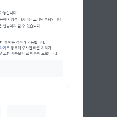
 가능합니다.
가능하며 왕복 배송비는 고객님 부담입니다.
 반송처리 될 수 있습니다.
 교환 및 반품 접수가 가능합니다.
의하기
로 등록해 주시면 빠른 처리가
우 교환 제품을 바로 배송해 드립니다.)