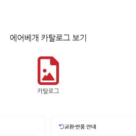
에어베개 카탈로그 보기
카탈로그
교환·반품 안내