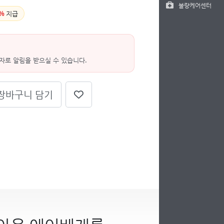
불량케어센터
%
지급
자로 알림을 받으실 수 있습니다.
장바구니 담기