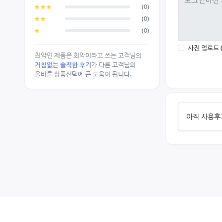
(0)
(0)
(0)
사진 업로드 
최악인 제품은 최악이라고 쓰는 고객님의
거침없는 솔직한 후기
가 다른 고객님의
올바른 상품선택에 큰 도움이 됩니다.
아직 사용후