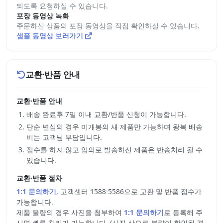
되도록 요청하실 수 있습니다.
포장 동영상 녹화
주문하신 상품의 포장 동영상을 직접 확인하실 수 있습니다.
샘플 동영상 보러가기
교환·반품 안내
교환·반품 안내
배송 완료후 7일 이내 교환/반품 신청이 가능합니다.
단순 변심의 경우 미개봉의 새 제품만 가능하며 왕복 배송
비는 고객님 부담입니다.
접수를 하지 않고 임의로 발송하신 제품은 반송처리 될 수
있습니다.
교환·반품 절차
1:1 문의하기
, 고객센터 1588-5586으로 교환 및 반품 접수가
가능합니다.
제품 불량의 경우 사진을 첨부하여
1:1 문의하기
로 등록해 주
시면 빠른 처리가 가능합니다. (사진 상으로 불량이 확인될 경