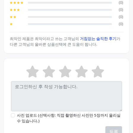
(0)
(0)
(0)
(0)
최악인 제품은 최악이라고 쓰는 고객님의
거침없는 솔직한 후기
가
다른 고객님의 올바른 상품선택에 큰 도움이 됩니다.
사진 업로드 (선택사항: 직접 촬영하신 사진만 5장까지 올리실
수 있습니다.)
등록