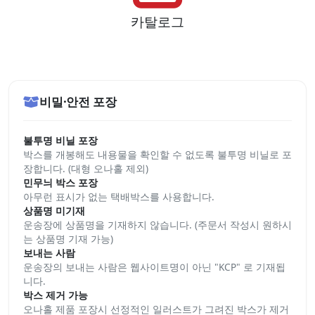
카탈로그
비밀·안전 포장
불투명 비닐 포장
박스를 개봉해도 내용물을 확인할 수 없도록 불투명 비닐로 포
장합니다. (대형 오나홀 제외)
민무늬 박스 포장
아무런 표시가 없는 택배박스를 사용합니다.
상품명 미기재
운송장에 상품명을 기재하지 않습니다. (주문서 작성시 원하시
는 상품명 기재 가능)
보내는 사람
운송장의 보내는 사람은 웹사이트명이 아닌 "KCP" 로 기재됩
니다.
박스 제거 가능
오나홀 제품 포장시 선정적인 일러스트가 그려진 박스가 제거