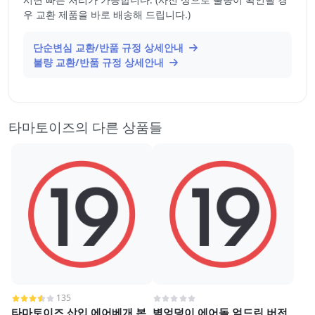
우 교환 제품을 바로 배송해 드립니다.)
단순변심 교환/반품 규정 상세안내
불량 교환/반품 규정 상세안내
타마토이즈의 다른 상품들
135
타마토이즈 삽입 에어베개 본
벽엉덩이 에어돌 엎드린 버전