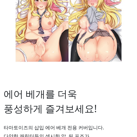
에어 베개를 더욱
풍성하게 즐겨보세요!
타마토이즈의 삽입 에어 베개 전용 커버입니다.
다양한 캐릭터들의 섹시한 앞, 뒤 포즈가