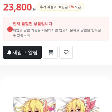
23,800
후기 작성 시 적립금
1%
지급
원
현재 품절된 상품입니다
재입고 알림 기능을 사용하시면 입고시 문자로 알림을 받으실
수 있습니다.
재입고 알림