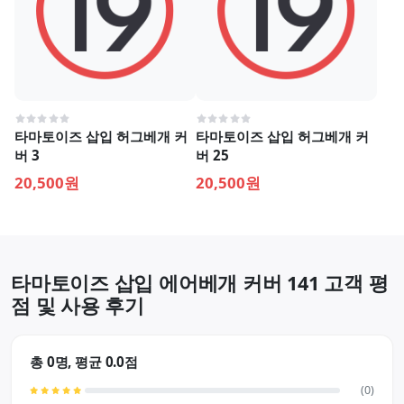
타마토이즈 삽입 허그베개 커
타마토이즈 삽입 허그베개 커
버 3
버 25
20,500원
20,500원
타마토이즈 삽입 에어베개 커버 141 고객 평
점 및 사용 후기
총 0명, 평균 0.0점
(0)