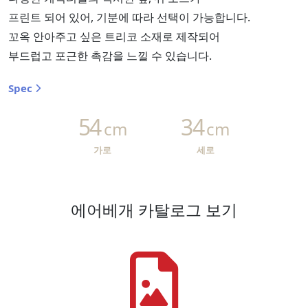
프린트 되어 있어, 기분에 따라 선택이 가능합니다.
꼬옥 안아주고 싶은 트리코 소재로 제작되어
부드럽고 포근한 촉감을 느낄 수 있습니다.
Spec
54
34
cm
cm
가로
세로
에어베개 카탈로그 보기