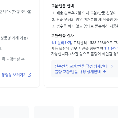
교환·반품 안내
합니다. (대형 오나홀
배송 완료후 7일 이내 교환/반품 신청이
단순 변심의 경우 미개봉의 새 제품만 
접수를 하지 않고 임의로 발송하신 제품은
교환·반품 절차
상품명 기재 가능)
1:1 문의하기
, 고객센터 1588-5586으로
제품 불량의 경우 사진을 첨부하여
1:1 문
.
가능합니다. (사진 상으로 불량이 확인될 경
도록 요청하실 수
단순변심 교환/반품 규정 상세안내
불량 교환/반품 규정 상세안내
 동영상 보러가기