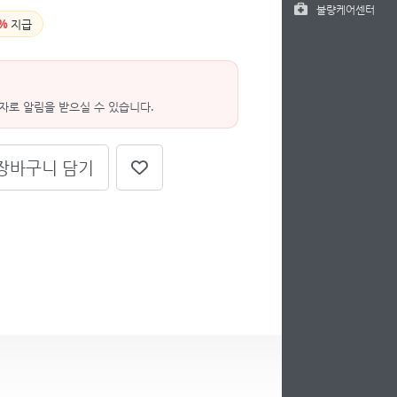
불량케어센터
%
지급
자로 알림을 받으실 수 있습니다.
장바구니 담기