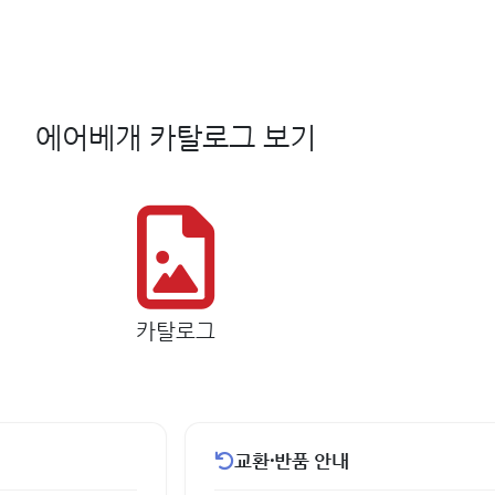
에어베개 카탈로그 보기
카탈로그
교환·반품 안내