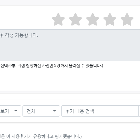
(선택사항: 직접 촬영하신 사진만 5장까지 올리실 수 있습니다.)
 보기
전체
1명은 이 사용후기가 유용하다고 평가했습니다.)