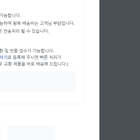
 가능합니다.
가능하며 왕복 배송비는 고객님 부담입니다.
 반송처리 될 수 있습니다.
 교환 및 반품 접수가 가능합니다.
의하기
로 등록해 주시면 빠른 처리가
우 교환 제품을 바로 배송해 드립니다.)