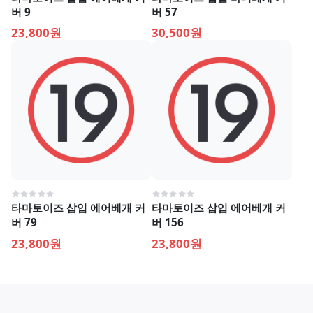
버 9
버 57
23,800원
30,500원
타마토이즈 삽입 에어베개 커
타마토이즈 삽입 에어베개 커
버 79
버 156
23,800원
23,800원