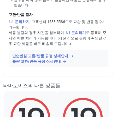
있습니다.
교환·반품 절차
1:1 문의하기
, 고객센터 1588-5586으로 교환 및 반품 접수가
가능합니다.
제품 불량의 경우 사진을 첨부하여
1:1 문의하기
로 등록해 주
시면 빠른 처리가 가능합니다. (사진 상으로 불량이 확인될 경
우 교환 제품을 바로 배송해 드립니다.)
단순변심 교환/반품 규정 상세안내
불량 교환/반품 규정 상세안내
타마토이즈의 다른 상품들