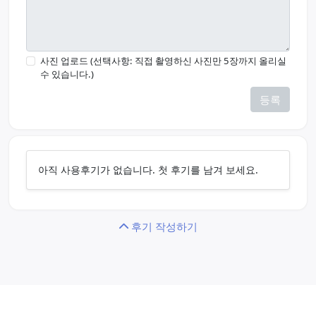
사진 업로드 (선택사항: 직접 촬영하신 사진만 5장까지 올리실
수 있습니다.)
등록
아직 사용후기가 없습니다. 첫 후기를 남겨 보세요.
후기 작성하기