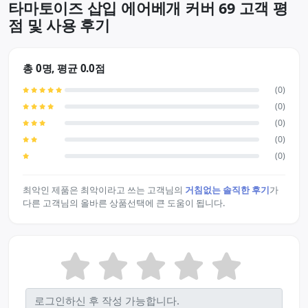
타마토이즈 삽입 에어베개 커버 69 고객 평
점 및 사용 후기
총 0명, 평균 0.0점
(0)
(0)
(0)
(0)
(0)
최악인 제품은 최악이라고 쓰는 고객님의
거침없는 솔직한 후기
가
다른 고객님의 올바른 상품선택에 큰 도움이 됩니다.