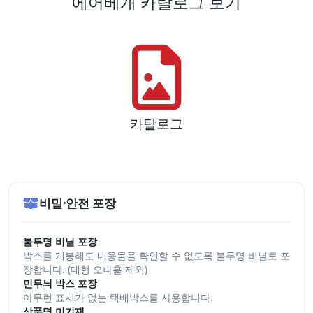
에어베개 카탈로그 보기
카탈로그
비밀·안전 포장
불투명 비닐 포장
박스를 개봉해도 내용물을 확인할 수 없도록 불투명 비닐로 포
장합니다. (대형 오나홀 제외)
민무늬 박스 포장
아무런 표시가 없는 택배박스를 사용합니다.
상품명 미기재