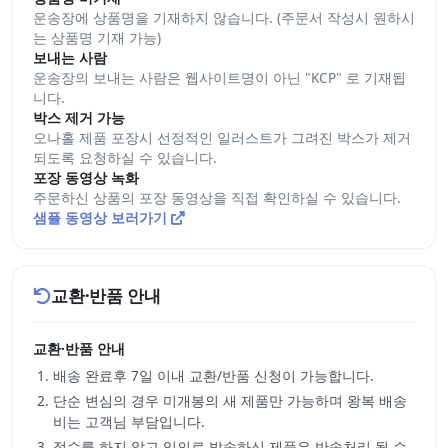
운송장에 상품명을 기재하지 않습니다. (주문서 작성시 원하시
는 상품명 기재 가능)
보내는 사람
운송장의 보내는 사람은 웹사이트명이 아닌 "KCP" 로 기재됩
니다.
박스 제거 가능
오나홀 제품 포장시 선정적인 일러스트가 그려진 박스가 제거
되도록 요청하실 수 있습니다.
포장 동영상 녹화
주문하신 상품의 포장 동영상을 직접 확인하실 수 있습니다.
샘플 동영상 보러가기
교환·반품 안내
교환·반품 안내
배송 완료후 7일 이내 교환/반품 신청이 가능합니다.
단순 변심의 경우 미개봉의 새 제품만 가능하며 왕복 배송
비는 고객님 부담입니다.
접수를 하지 않고 임의로 발송하신 제품은 반송처리 될 수