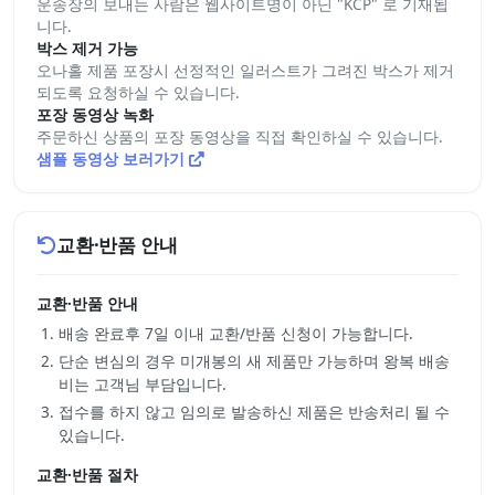
운송장의 보내는 사람은 웹사이트명이 아닌 "KCP" 로 기재됩
니다.
박스 제거 가능
오나홀 제품 포장시 선정적인 일러스트가 그려진 박스가 제거
되도록 요청하실 수 있습니다.
포장 동영상 녹화
주문하신 상품의 포장 동영상을 직접 확인하실 수 있습니다.
샘플 동영상 보러가기
교환·반품 안내
교환·반품 안내
배송 완료후 7일 이내 교환/반품 신청이 가능합니다.
단순 변심의 경우 미개봉의 새 제품만 가능하며 왕복 배송
비는 고객님 부담입니다.
접수를 하지 않고 임의로 발송하신 제품은 반송처리 될 수
있습니다.
교환·반품 절차