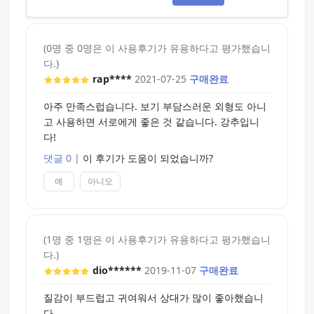
(0명 중 0명은 이 사용후기가 유용하다고 평가했습니
다.)
rap****
2021-07-25
구매완료
아주 만족스럽습니다. 보기 부담스러운 외형도 아니
고 사용하면 서로에게 좋은 것 같습니다. 강추입니
다!
댓글 0
|
이 후기가 도움이 되었습니까?
예
아니오
(1명 중 1명은 이 사용후기가 유용하다고 평가했습니
다.)
dio******
2019-11-07
구매완료
질감이 부드럽고 귀여워서 상대가 많이 좋아했습니
다.