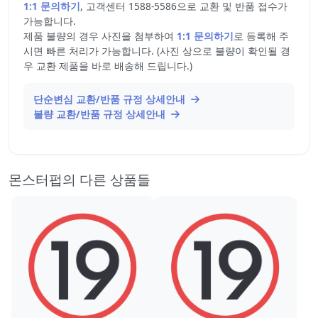
1:1 문의하기
, 고객센터 1588-5586으로 교환 및 반품 접수가
가능합니다.
제품 불량의 경우 사진을 첨부하여
1:1 문의하기
로 등록해 주
시면 빠른 처리가 가능합니다. (사진 상으로 불량이 확인될 경
우 교환 제품을 바로 배송해 드립니다.)
단순변심 교환/반품 규정 상세안내
불량 교환/반품 규정 상세안내
몬스터펍의 다른 상품들