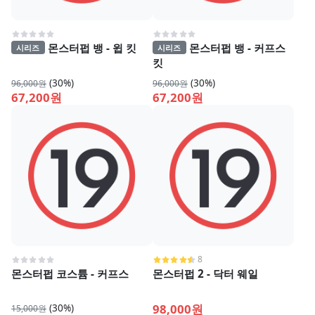
몬스터펍 뱅 - 윕 킷
몬스터펍 뱅 - 커프스
시리즈
시리즈
킷
(30%)
(30%)
96,000원
96,000원
67,200원
67,200원
8
몬스터펍 코스튬 - 커프스
몬스터펍 2 - 닥터 웨일
(30%)
98,000원
15,000원