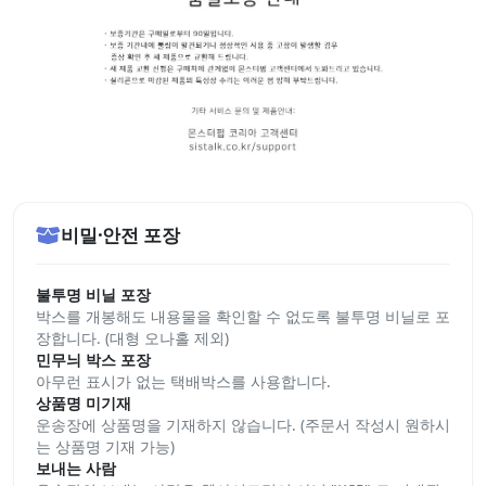
비밀·안전 포장
불투명 비닐 포장
박스를 개봉해도 내용물을 확인할 수 없도록 불투명 비닐로 포
장합니다. (대형 오나홀 제외)
민무늬 박스 포장
아무런 표시가 없는 택배박스를 사용합니다.
상품명 미기재
운송장에 상품명을 기재하지 않습니다. (주문서 작성시 원하시
는 상품명 기재 가능)
보내는 사람