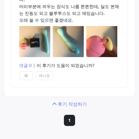
머리부분에 씌우는 장식도 나름 튼튼한데, 딜도 본체
는 진동도 되고 블루투스도 되고 재밌습니다.
오래 쓸 수 있으면 좋겠네요.
댓글 0
|
이 후기가 도움이 되었습니까?
예
아니오
후기 작성하기
1