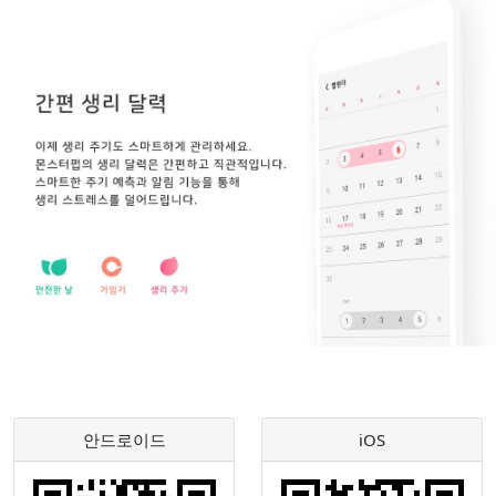
안드로이드
iOS