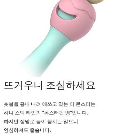
뜨거우니 조심하세요
촛불을 흉내 내려 애쓰고 있는 이 몬스터는
허니 스틱 타입의 “몬스터펍 뱅”입니다.
하지만 정말로 불이 붙지는 않으니
안심하셔도 좋습니다.