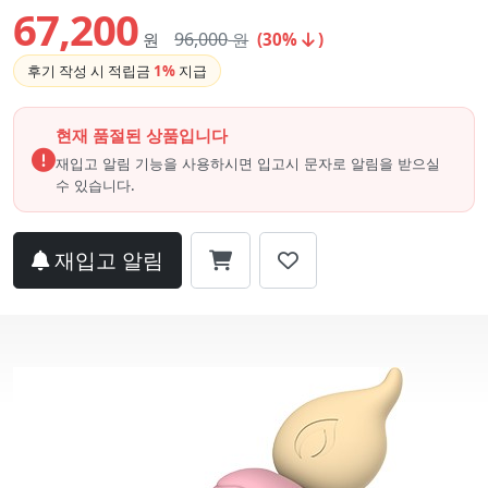
67,200
96,000
원
원
(30%
)
후기 작성 시 적립금
1%
지급
현재 품절된 상품입니다
재입고 알림 기능을 사용하시면 입고시 문자로 알림을 받으실
수 있습니다.
재입고 알림