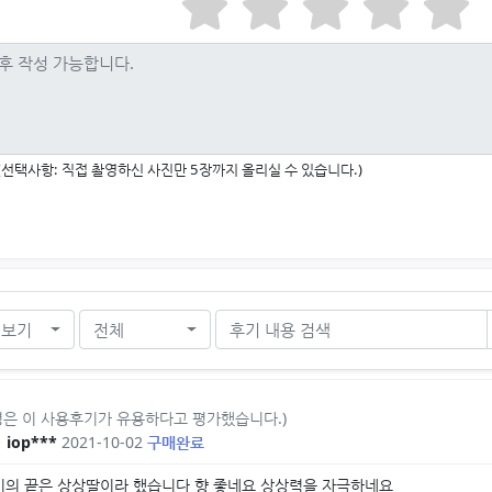
(선택사항: 직접 촬영하신 사진만 5장까지 올리실 수 있습니다.)
 보기
전체
0명은 이 사용후기가 유용하다고 평가했습니다.)
iop***
2021-10-02
구매완료
이의 끝은 상상딸이라 했습니다 향 좋네요 상상력을 자극하네요