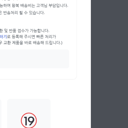
가능하며 왕복 배송비는 고객님 부담입니다.
 반송처리 될 수 있습니다.
 교환 및 반품 접수가 가능합니다.
의하기
로 등록해 주시면 빠른 처리가
우 교환 제품을 바로 배송해 드립니다.)