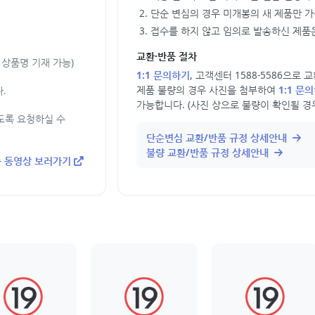
단순 변심의 경우 미개봉의 새 제품만 
접수를 하지 않고 임의로 발송하신 제품은
교환·반품 절차
상품명 기재 가능)
1:1 문의하기
, 고객센터 1588-5586으로
제품 불량의 경우 사진을 첨부하여
1:1 문
.
가능합니다. (사진 상으로 불량이 확인될 경
도록 요청하실 수
단순변심 교환/반품 규정 상세안내
불량 교환/반품 규정 상세안내
 동영상 보러가기