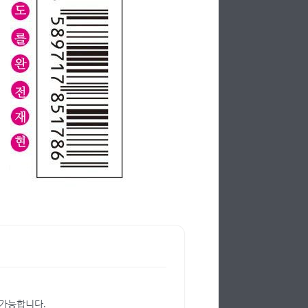
 가능합니다.