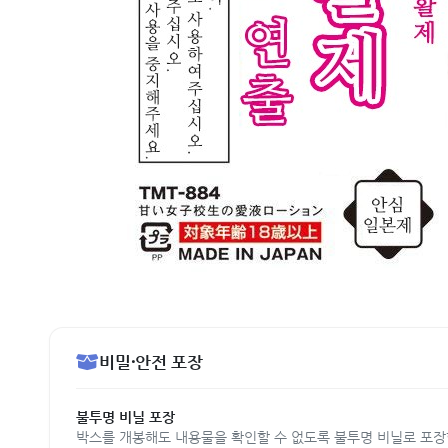
비밀·안전 포장
불투명 비닐 포장
박스를 개봉해도 내용물을 확인할 수 없도록 불투명 비닐로 포장