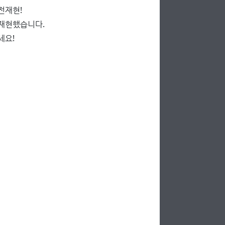
전재현!
 재현했습니다.
세요!