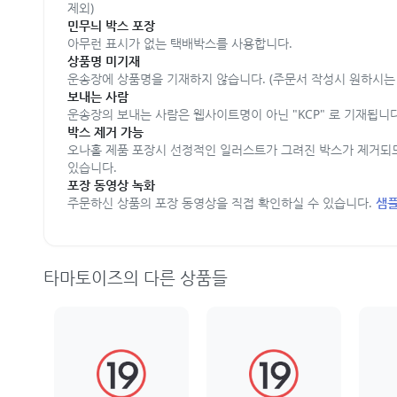
제외)
민무늬 박스 포장
아무런 표시가 없는 택배박스를 사용합니다.
상품명 미기재
운송장에 상품명을 기재하지 않습니다. (주문서 작성시 원하시는 
보내는 사람
운송장의 보내는 사람은 웹사이트명이 아닌 "KCP" 로 기재됩니다
박스 제거 가능
오나홀 제품 포장시 선정적인 일러스트가 그려진 박스가 제거되
있습니다.
포장 동영상 녹화
주문하신 상품의 포장 동영상을 직접 확인하실 수 있습니다.
샘플
타마토이즈의 다른 상품들