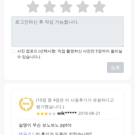
사진 업로드 (선택사항: 직접 촬영하신 사진만 5장까지 올리실
수 있습니다.)
등록
(10명 중 4명은 이 사용후기가 유용하다고
평가했습니다.)
wik*****
2018-08-21
설명이 무슨 보노보노 ppt야
댓글 0
|
이 후기가 도움이 되었습니까?