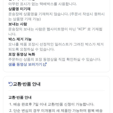
아무런 표시가 없는 택배박스를 사용합니다.
상품명 미기재
운송장에 상품명을 기재하지 않습니다. (주문서 작성시 원하시
는 상품명 기재 가능)
보내는 사람
운송장의 보내는 사람은 웹사이트명이 아닌 "KCP" 로 기재됩
니다.
박스 제거 가능
오나홀 제품 포장시 선정적인 일러스트가 그려진 박스가 제거
되도록 요청하실 수 있습니다.
포장 동영상 녹화
주문하신 상품의 포장 동영상을 직접 확인하실 수 있습니다.
샘플 동영상 보러가기
교환·반품 안내
교환·반품 안내
배송 완료후 7일 이내 교환/반품 신청이 가능합니다.
단순 변심의 경우 미개봉의 새 제품만 가능하며 왕복 배송