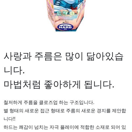
사랑과 주름은 많이 닮아있습
니다.
마법처럼 좋아하게 됩니다.
철저하게 주름을 클로즈업 하는 구조입니다.
별 형태의 새로운 접근 형태로 주름의 새로운 경지를 제안합
니다!!
하드는 쾌감이 넘치는 자극 플레이에 적합한 소재로 되어 있