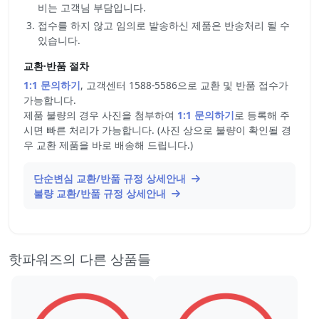
비는 고객님 부담입니다.
접수를 하지 않고 임의로 발송하신 제품은 반송처리 될 수
있습니다.
교환·반품 절차
1:1 문의하기
, 고객센터 1588-5586으로 교환 및 반품 접수가
가능합니다.
제품 불량의 경우 사진을 첨부하여
1:1 문의하기
로 등록해 주
시면 빠른 처리가 가능합니다. (사진 상으로 불량이 확인될 경
우 교환 제품을 바로 배송해 드립니다.)
단순변심 교환/반품 규정 상세안내
불량 교환/반품 규정 상세안내
핫파워즈의 다른 상품들