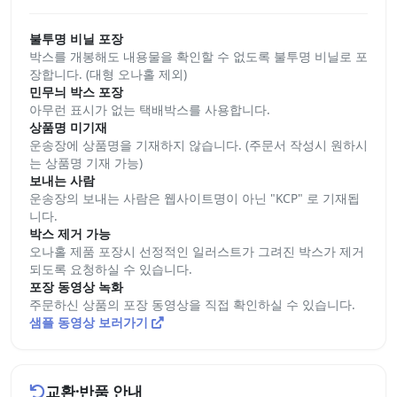
불투명 비닐 포장
박스를 개봉해도 내용물을 확인할 수 없도록 불투명 비닐로 포
장합니다. (대형 오나홀 제외)
민무늬 박스 포장
아무런 표시가 없는 택배박스를 사용합니다.
상품명 미기재
운송장에 상품명을 기재하지 않습니다. (주문서 작성시 원하시
는 상품명 기재 가능)
보내는 사람
운송장의 보내는 사람은 웹사이트명이 아닌 "KCP" 로 기재됩
니다.
박스 제거 가능
오나홀 제품 포장시 선정적인 일러스트가 그려진 박스가 제거
되도록 요청하실 수 있습니다.
포장 동영상 녹화
주문하신 상품의 포장 동영상을 직접 확인하실 수 있습니다.
샘플 동영상 보러가기
교환·반품 안내