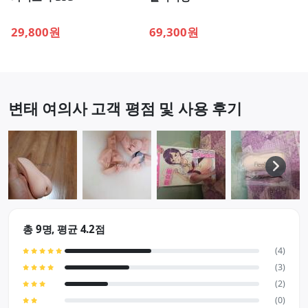
29,800원
69,300원
변태 여의사 고객 평점 및 사용 후기
총 9명, 평균 4.2점
(4)
(3)
(2)
(0)