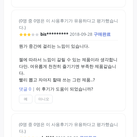
(0명 중 0명은 이 사용후기가 유용하다고 평가했습니
다.)
bis*********
2018-09-28
구매완료
뭔가 중간에 걸리는 느낌이 있습니다.
젤에 따라서 느낌이 갈릴 수 있는 제품이라 생각합니
다만. 여유롭게 천천히 즐기기엔 부족한 제품같습니
다.
빨리 뽑고 자야지 할때 쓰는 그런 제품..?
댓글 0
|
이 후기가 도움이 되었습니까?
예
아니오
(0명 중 0명은 이 사용후기가 유용하다고 평가했습니
다.)