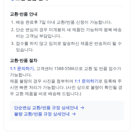
교환·반품 안내
배송 완료후 7일 이내 교환/반품 신청이 가능합니다.
단순 변심의 경우 미개봉의 새 제품만 가능하며 왕복 배송
비는 고객님 부담입니다.
접수를 하지 않고 임의로 발송하신 제품은 반송처리 될 수
있습니다.
교환·반품 절차
1:1 문의하기
, 고객센터 1588-5586으로 교환 및 반품 접수가
가능합니다.
제품 불량의 경우 사진을 첨부하여
1:1 문의하기
로 등록해 주
시면 빠른 처리가 가능합니다. (사진 상으로 불량이 확인될 경
우 교환 제품을 바로 배송해 드립니다.)
단순변심 교환/반품 규정 상세안내
불량 교환/반품 규정 상세안내