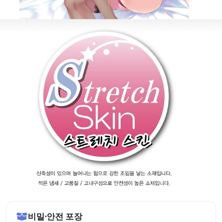
비밀·안전 포장