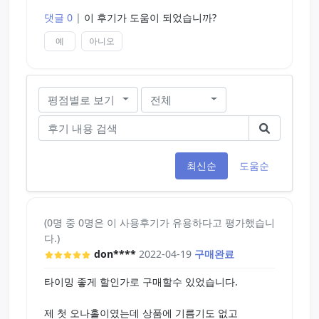
댓글 0
|
이 후기가 도움이 되었습니까?
예
아니오
평점별로 보기
전체
최신순
도움순
(0명 중 0명은 이 사용후기가 유용하다고 평가했습니
다.)
don****
2022-04-19
구매완료
타이밍 좋게 할인가로 구매할수 있었습니다.
제 첫 오나홀이였는데 상품에 기름기도 없고