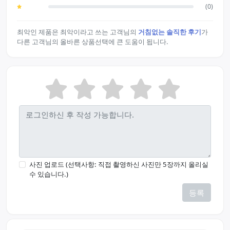
(0)
최악인 제품은 최악이라고 쓰는 고객님의
거침없는 솔직한 후기
가
다른 고객님의 올바른 상품선택에 큰 도움이 됩니다.
사진 업로드 (선택사항: 직접 촬영하신 사진만 5장까지 올리실
수 있습니다.)
등록