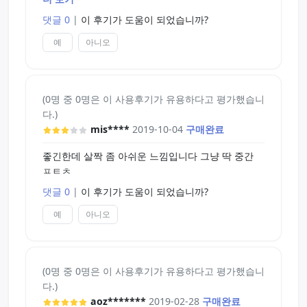
계속 써보면서 더 묽은 젤을 사용해보는게 좋을듯
댓글 0
|
이 후기가 도움이 되었습니까?
예
아니오
(0명 중 0명은 이 사용후기가 유용하다고 평가했습니
다.)
mis****
2019-10-04
구매완료
좋긴한데 살짝 좀 아쉬운 느낌입니다 그냥 딱 중간
ㅍㅌㅊ
댓글 0
|
이 후기가 도움이 되었습니까?
예
아니오
(0명 중 0명은 이 사용후기가 유용하다고 평가했습니
다.)
aoz*******
2019-02-28
구매완료