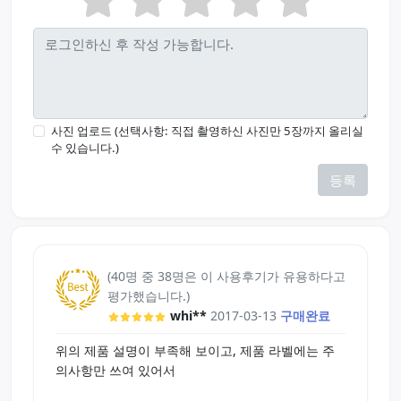
사진 업로드 (선택사항: 직접 촬영하신 사진만 5장까지 올리실
수 있습니다.)
등록
(40명 중 38명은 이 사용후기가 유용하다고
평가했습니다.)
whi**
2017-03-13
구매완료
위의 제품 설명이 부족해 보이고, 제품 라벨에는 주
의사항만 쓰여 있어서