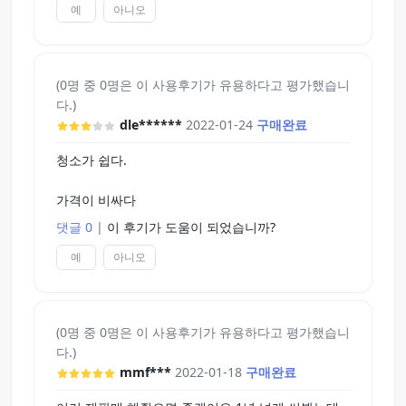
예
아니오
(0명 중 0명은 이 사용후기가 유용하다고 평가했습니
다.)
dle******
2022-01-24
구매완료
청소가 쉽다.
가격이 비싸다
댓글 0
|
이 후기가 도움이 되었습니까?
예
아니오
(0명 중 0명은 이 사용후기가 유용하다고 평가했습니
다.)
mmf***
2022-01-18
구매완료