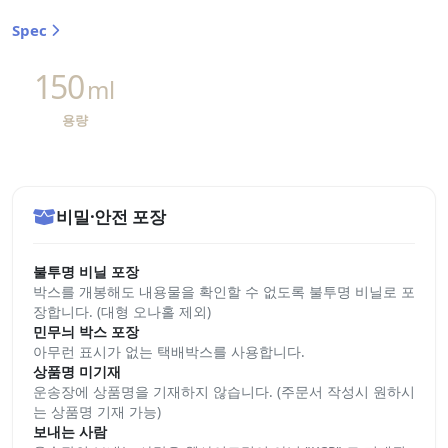
Spec
150
ml
용량
비밀·안전 포장
불투명 비닐 포장
박스를 개봉해도 내용물을 확인할 수 없도록 불투명 비닐로 포
장합니다. (대형 오나홀 제외)
민무늬 박스 포장
아무런 표시가 없는 택배박스를 사용합니다.
상품명 미기재
운송장에 상품명을 기재하지 않습니다. (주문서 작성시 원하시
는 상품명 기재 가능)
보내는 사람