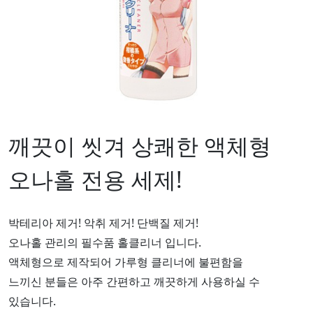
깨끗이 씻겨 상쾌한 액체형
오나홀 전용 세제!
박테리아 제거! 악취 제거! 단백질 제거!
오나홀 관리의 필수품 홀클리너 입니다.
액체형으로 제작되어 가루형 클리너에 불편함을
느끼신 분들은 아주 간편하고 깨끗하게 사용하실 수
있습니다.