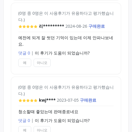
(0명 중 0명은 이 사용후기가 유용하다고 평가했습니
다.)
리*********
2024-08-26
구매완료
예전에 되게 잘 썻던 기억이 있는데 이제 안파나보네
요.
댓글 0
|
이 후기가 도움이 되었습니까?
예
아니오
(0명 중 0명은 이 사용후기가 유용하다고 평가했습니
다.)
kwj****
2023-07-05
구매완료
청소할때 좋았는데 판매종료네요
댓글 0
|
이 후기가 도움이 되었습니까?
예
아니오