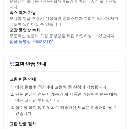
운송장의 보내는 사람은 웹사이트명이 아닌 "KCP" 로 기재됩
니다.
박스 제거 가능
오나홀 제품 포장시 선정적인 일러스트가 그려진 박스가 제거
되도록 요청하실 수 있습니다.
포장 동영상 녹화
주문하신 상품의 포장 동영상을 직접 확인하실 수 있습니다.
샘플 동영상 보러가기
교환·반품 안내
교환·반품 안내
배송 완료후 7일 이내 교환/반품 신청이 가능합니다.
단순 변심의 경우 미개봉의 새 제품만 가능하며 왕복 배송
비는 고객님 부담입니다.
접수를 하지 않고 임의로 발송하신 제품은 반송처리 될 수
있습니다.
교환·반품 절차