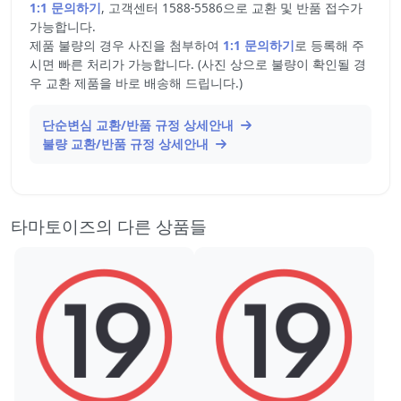
1:1 문의하기
, 고객센터 1588-5586으로 교환 및 반품 접수가
가능합니다.
제품 불량의 경우 사진을 첨부하여
1:1 문의하기
로 등록해 주
시면 빠른 처리가 가능합니다. (사진 상으로 불량이 확인될 경
우 교환 제품을 바로 배송해 드립니다.)
단순변심 교환/반품 규정 상세안내
불량 교환/반품 규정 상세안내
타마토이즈의 다른 상품들