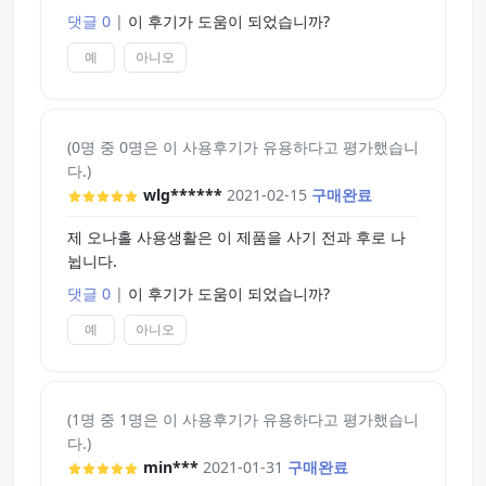
댓글 0
|
이 후기가 도움이 되었습니까?
예
아니오
(0명 중 0명은 이 사용후기가 유용하다고 평가했습니
다.)
wlg******
2021-02-15
구매완료
제 오나홀 사용생활은 이 제품을 사기 전과 후로 나
뉩니다.
댓글 0
|
이 후기가 도움이 되었습니까?
예
아니오
(1명 중 1명은 이 사용후기가 유용하다고 평가했습니
다.)
min***
2021-01-31
구매완료