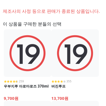
제조사의 사정 등으로 판매가 종료된 상품입니다.
이 상품을 구매한 분들의 선택
259
355
우부지루 아로마로즈 370ml
버진루프
9,700원
13,700원