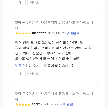
예
아니오
(0명 중 0명은 이 사용후기가 유용하다고 평가했습니
다.)
lus*****
2021-08-29
구매완료
이거 없이 오나홀 쓰는날은 상상할수가없네요
물에 몇방울 넣고 쓰라고는 하지만 저는 안에 4방울
정도 밖에 5방울정도 뿌려서 쓰고있어요
오나홀 실리콘냄새도 죽여서 정말 좋은 클리너
댓글 0
|
이 후기가 도움이 되었습니까?
예
아니오
(0명 중 0명은 이 사용후기가 유용하다고 평가했습니
다.)
sod*
2021-07-22
구매완료