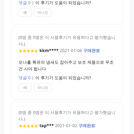
댓글 0
|
이 후기가 도움이 되었습니까?
예
아니오
(0명 중 0명은 이 사용후기가 유용하다고 평가했습니
다.)
kkm****
2021-01-06
구매완료
오나홀 특유의 냄새도 잡아주고 보조 제품으로 무조
건 사야 됩니다
댓글 0
|
이 후기가 도움이 되었습니까?
예
아니오
(0명 중 0명은 이 사용후기가 유용하다고 평가했습니
다.)
tap***
2021-01-02
구매완료