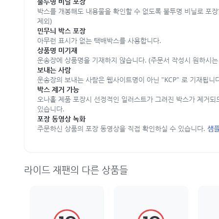
불투명 비닐 포장
박스를 개봉해도 내용물을 확인할 수 없도록 불투명 비닐로 포장
제외)
민무늬 박스 포장
아무런 표시가 없는 택배박스를 사용합니다.
상품명 미기재
운송장에 상품명을 기재하지 않습니다. (주문서 작성시 원하시는 
보내는 사람
운송장의 보내는 사람은 웹사이트명이 아닌 "KCP" 로 기재됩니다
박스 제거 가능
오나홀 제품 포장시 선정적인 일러스트가 그려진 박스가 제거되
있습니다.
포장 동영상 녹화
주문하신 상품의 포장 동영상을 직접 확인하실 수 있습니다.
샘플
라이드 재팬의 다른 상품들