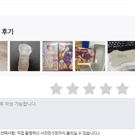
 후기
(선택사항: 직접 촬영하신 사진만 5장까지 올리실 수 있습니다.)