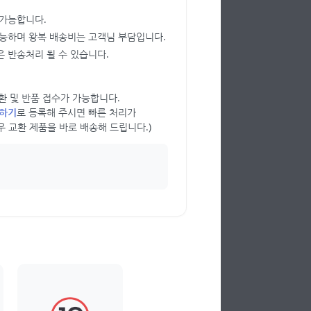
 가능합니다.
가능하며 왕복 배송비는 고객님 부담입니다.
 반송처리 될 수 있습니다.
 교환 및 반품 접수가 가능합니다.
의하기
로 등록해 주시면 빠른 처리가
우 교환 제품을 바로 배송해 드립니다.)