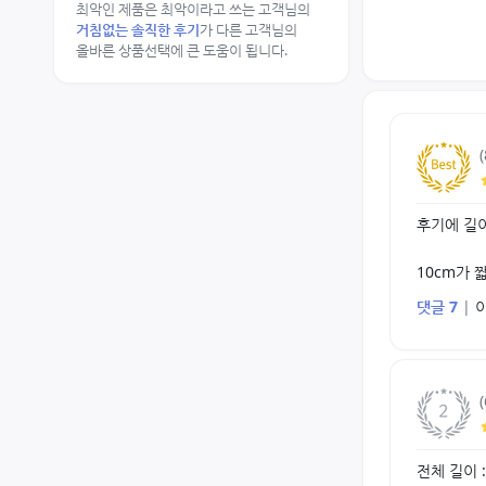
최악인 제품은 최악이라고 쓰는 고객님의
거침없는 솔직한 후기
가 다른 고객님의
올바른 상품선택에 큰 도움이 됩니다.
후기에 길이
10cm가 
댓글 7
|
전체 길이 :