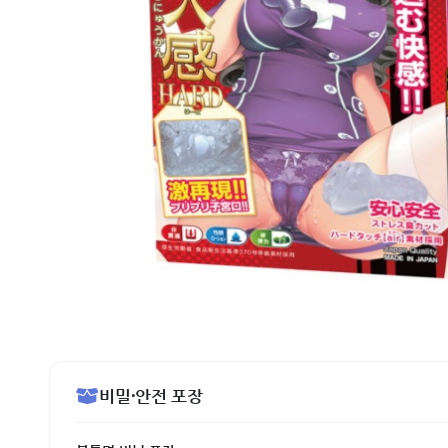
비밀·안전 포장