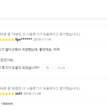
(85명 중 74명은 이 사용후기가 유용하다고 평가했습니다.)
fgo******
2016-11-14
가 짧다고해서 걱정했는데. 좋던데요. 아주.
짧은건가요;
이 후기가 도움이 되었습니까?
예
아니오
(64명 중 56명은 이 사용후기가 유용하다고 평가했습니다.)
m51
2016-11-06
 140mm