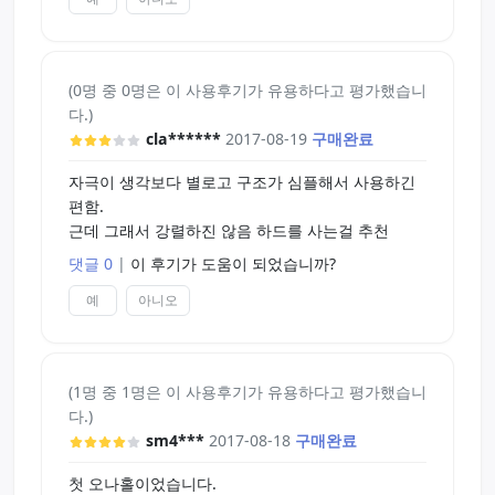
(0명 중 0명은 이 사용후기가 유용하다고 평가했습니
다.)
cla******
2017-08-19
구매완료
자극이 생각보다 별로고 구조가 심플해서 사용하긴
편함.
근데 그래서 강렬하진 않음 하드를 사는걸 추천
댓글 0
|
이 후기가 도움이 되었습니까?
예
아니오
(1명 중 1명은 이 사용후기가 유용하다고 평가했습니
다.)
sm4***
2017-08-18
구매완료
첫 오나홀이었습니다.