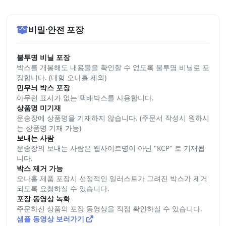
비밀·안전 포장
불투명 비닐 포장
박스를 개봉해도 내용물을 확인할 수 없도록 불투명 비닐로 포
장합니다. (대형 오나홀 제외)
민무늬 박스 포장
아무런 표시가 없는 택배박스를 사용합니다.
상품명 미기재
운송장에 상품명을 기재하지 않습니다. (주문서 작성시 원하시
는 상품명 기재 가능)
보내는 사람
운송장의 보내는 사람은 웹사이트명이 아닌 "KCP" 로 기재됩
니다.
박스 제거 가능
오나홀 제품 포장시 선정적인 일러스트가 그려진 박스가 제거
되도록 요청하실 수 있습니다.
포장 동영상 녹화
주문하신 상품의 포장 동영상을 직접 확인하실 수 있습니다.
샘플 동영상 보러가기