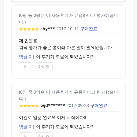
(0명 중 0명은 이 사용후기가 유용하다고 평가했습니
다.)
chy***
2017-10-11
구매완료
제 입문홀.
워낙 평가가 좋은 홀이라 다른 말이 필요없습니다
댓글 0
|
이 후기가 도움이 되었습니까?
예
아니오
(0명 중 0명은 이 사용후기가 유용하다고 평가했습니
다.)
wjd*******
2017-09-23
구매완료
이걸로 입문 완료요 이제 시작이다!!
댓글 0
|
이 후기가 도움이 되었습니까?
예
아니오