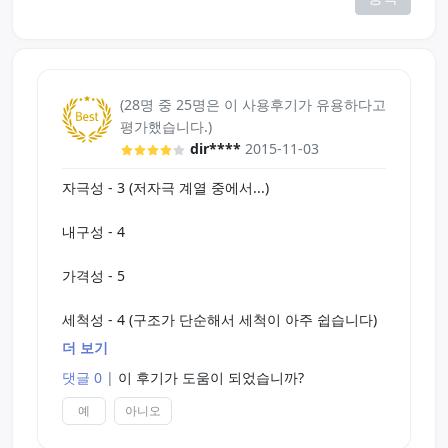
(28명 중 25명은 이 사용후기가 유용하다고
평가했습니다.)
dir****
2015-11-03
자극성 - 3 (저자극 계열 중에서...)
내구성 - 4
가격성 - 5
세척성 - 4 (구조가 단순해서 세척이 아주 쉽습니다)
더 보기
//
댓글 0
|
이 후기가 도움이 되었습니까?
홀 자체를 처음 구입하시는 분에게는 부담없는 가격
예
아니오
이니 추천할 만 하지만,