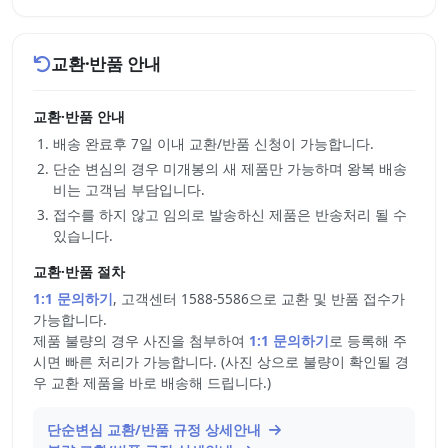
교환·반품 안내
교환·반품 안내
배송 완료후 7일 이내 교환/반품 신청이 가능합니다.
단순 변심의 경우 미개봉의 새 제품만 가능하며 왕복 배송
비는 고객님 부담입니다.
접수를 하지 않고 임의로 발송하신 제품은 반송처리 될 수
있습니다.
교환·반품 절차
1:1 문의하기
, 고객센터 1588-5586으로 교환 및 반품 접수가
가능합니다.
제품 불량의 경우 사진을 첨부하여
1:1 문의하기
로 등록해 주
시면 빠른 처리가 가능합니다. (사진 상으로 불량이 확인될 경
우 교환 제품을 바로 배송해 드립니다.)
단순변심 교환/반품 규정 상세안내