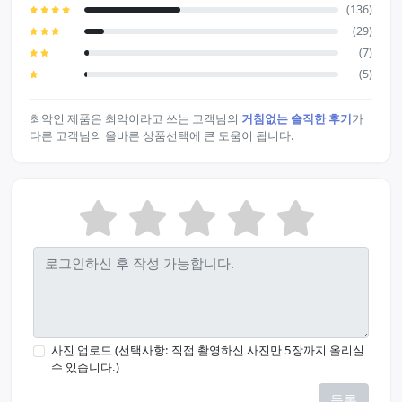
(136)
(29)
(7)
(5)
최악인 제품은 최악이라고 쓰는 고객님의
거침없는 솔직한 후기
가
다른 고객님의 올바른 상품선택에 큰 도움이 됩니다.
사진 업로드 (선택사항: 직접 촬영하신 사진만 5장까지 올리실
수 있습니다.)
등록