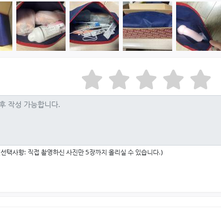
(선택사항: 직접 촬영하신 사진만 5장까지 올리실 수 있습니다.)