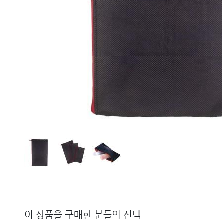
이 상품을 구매한 분들의 선택