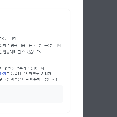
 가능합니다.
가능하며 왕복 배송비는 고객님 부담입니다.
 반송처리 될 수 있습니다.
 교환 및 반품 접수가 가능합니다.
의하기
로 등록해 주시면 빠른 처리가
우 교환 제품을 바로 배송해 드립니다.)