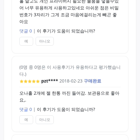
홀 말고도 개인 프라이버시 필요한 물품을 넣을수있
어 너무 유용하게 사용하고있네요 아쉬운 점은 비밀
번호가 3자리가 그게 조금 마음에걸리는게 빼곤 좋
아요
댓글 0
|
이 후기가 도움이 되었습니까?
예
아니오
(0명 중 0명은 이 사용후기가 유용하다고 평가했습니
다.)
pzt****
2018-02-23
구매완료
오나홀 2개에 젤 한통 까진 들어감. 보관용으로 좋아
요,.
댓글 0
|
이 후기가 도움이 되었습니까?
예
아니오