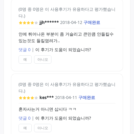
(0명 중 0명은 이 사용후기가 유용하다고 평가했습니
다.)
jjh******
2018-04-12
구매완료
안에 튀어나온 부분이 좀 거슬리고 큰만큼 안들킬수
있는것도 들킬염려가..
댓글 0
|
이 후기가 도움이 되었습니까?
예
아니오
(0명 중 0명은 이 사용후기가 유용하다고 평가했습니
다.)
kes***
2018-04-11
구매완료
혼자사는거 아니면 삽시다 ㅋㅋ
댓글 0
|
이 후기가 도움이 되었습니까?
예
아니오