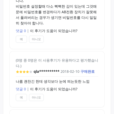
니다.
비밀번호 설정할때 다소 뻑뻑한 감이 있는데 그것때
문에 비밀번호를 변경하다가 AB전환 장치가 잘못해
서 풀려버리는 경우가 생기면 비밀번호를 다시 일일
히 찾아야 합니다.
댓글 0
|
이 후기가 도움이 되었습니까?
예
아니오
(0명 중 0명은 이 사용후기가 유용하다고 평가했습니
다.)
qla**********
2018-02-10
구매완료
나름 괜찬긴 한데 생각보다 눈에 띄는듯한 느낌
댓글 0
|
이 후기가 도움이 되었습니까?
예
아니오