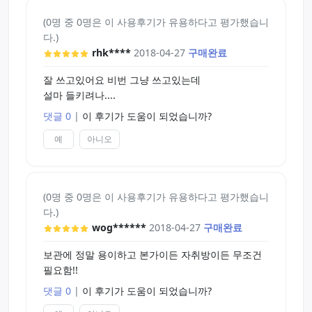
(0명 중 0명은 이 사용후기가 유용하다고 평가했습니
다.)
rhk****
2018-04-27
구매완료
잘 쓰고있어요 비번 그냥 쓰고있는데
설마 들키려나....
댓글 0
|
이 후기가 도움이 되었습니까?
예
아니오
(0명 중 0명은 이 사용후기가 유용하다고 평가했습니
다.)
wog******
2018-04-27
구매완료
보관에 정말 용이하고 본가이든 자취방이든 무조건
필요함!!
댓글 0
|
이 후기가 도움이 되었습니까?