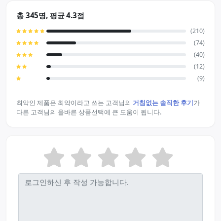
총 345명, 평균 4.3점
(210)
(74)
(40)
(12)
(9)
최악인 제품은 최악이라고 쓰는 고객님의
거침없는 솔직한 후기
가
다른 고객님의 올바른 상품선택에 큰 도움이 됩니다.