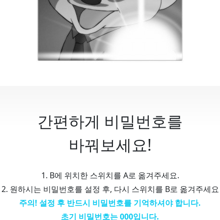
간편하게 비밀번호를
바꿔보세요!
1. B에 위치한 스위치를 A로 옮겨주세요.
2. 원하시는 비밀번호를 설정 후, 다시 스위치를 B로 옮겨주세요
주의! 설정 후 반드시 비밀번호를 기억하셔야 합니다.
초기 비밀번호는 000입니다.