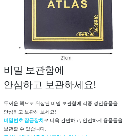
비밀 보관함에
안심하고 보관하세요!
두꺼운 책으로 위장된 비밀 보관함에 각종 성인용품을
안심하고 보관해 보세요!
비밀번호 잠금장치
로 더욱 간편하고, 안전하게 용품들을
보관할 수 있습니다.