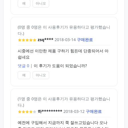
예
아니오
(0명 중 0명은 이 사용후기가 유용하다고 평가했습니
다.)
zsq****
2018-03-14
구매완료
시중에선 이만한 제품 구하기 힘든데 단종되어서 아
쉽네요
댓글 0
|
이 후기가 도움이 되었습니까?
예
아니오
(1명 중 0명은 이 사용후기가 유용하다고 평가했습니
다.)
하*********
2018-03-12
구매완료
예전에 구입해서 지금까지 쭉 잘쓰고있습니다 오나