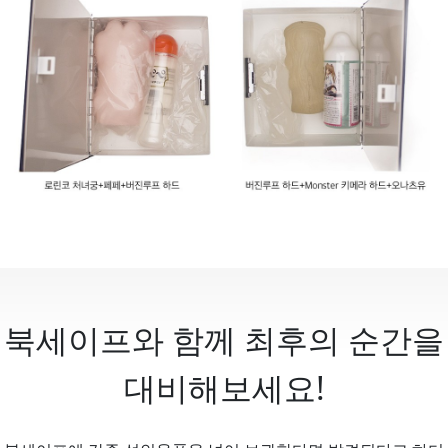
북세이프와 함께 최후의 순간을
대비해보세요!