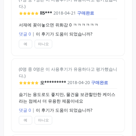
다.)
ll5***
2018-04-21
구매완료
서재에 꽂아놓으면 위화감 0 ㅋㅋㅋㅋㅋㅋ
댓글 0
|
이 후기가 도움이 되었습니까?
예
아니오
(0명 중 0명은 이 사용후기가 유용하다고 평가했습니
다.)
오*********
2018-04-20
구매완료
숨기는 용도로도 좋지만, 물건을 보관할만한 케이스
라는 점에서 더 유용한 제품이네요
댓글 0
|
이 후기가 도움이 되었습니까?
예
아니오