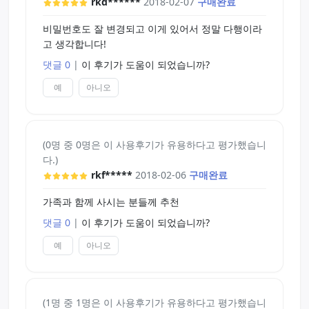
rkd******
2018-02-07
구매완료
비밀번호도 잘 변경되고 이게 있어서 정말 다행이라
고 생각합니다!
댓글 0
|
이 후기가 도움이 되었습니까?
예
아니오
(0명 중 0명은 이 사용후기가 유용하다고 평가했습니
다.)
rkf*****
2018-02-06
구매완료
가족과 함께 사시는 분들께 추천
댓글 0
|
이 후기가 도움이 되었습니까?
예
아니오
(1명 중 1명은 이 사용후기가 유용하다고 평가했습니