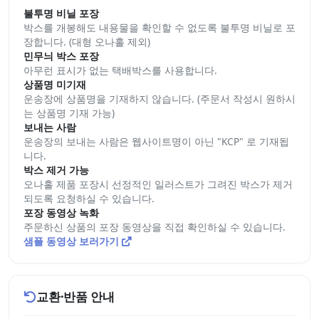
불투명 비닐 포장
박스를 개봉해도 내용물을 확인할 수 없도록 불투명 비닐로 포
장합니다. (대형 오나홀 제외)
민무늬 박스 포장
아무런 표시가 없는 택배박스를 사용합니다.
상품명 미기재
운송장에 상품명을 기재하지 않습니다. (주문서 작성시 원하시
는 상품명 기재 가능)
보내는 사람
운송장의 보내는 사람은 웹사이트명이 아닌 "KCP" 로 기재됩
니다.
박스 제거 가능
오나홀 제품 포장시 선정적인 일러스트가 그려진 박스가 제거
되도록 요청하실 수 있습니다.
포장 동영상 녹화
주문하신 상품의 포장 동영상을 직접 확인하실 수 있습니다.
샘플 동영상 보러가기
교환·반품 안내