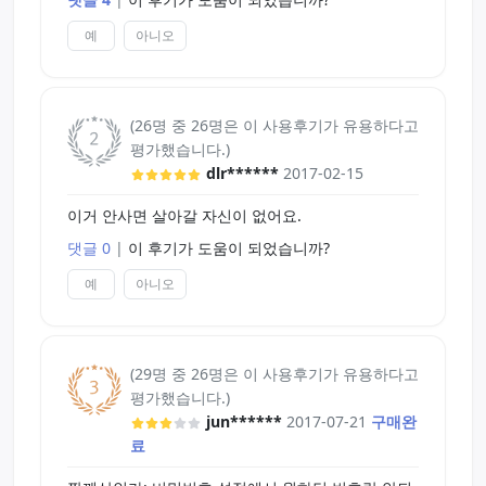
예
아니오
(26명 중 26명은 이 사용후기가 유용하다고
평가했습니다.)
dlr******
2017-02-15
이거 안사면 살아갈 자신이 없어요.
댓글 0
|
이 후기가 도움이 되었습니까?
예
아니오
(29명 중 26명은 이 사용후기가 유용하다고
평가했습니다.)
jun******
2017-07-21
구매완
료