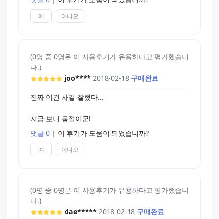
예
아니오
(0명 중 0명은 이 사용후기가 유용하다고 평가했습니
다.)
joo****
2018-02-18
구매완료
진짜 이건 사길 잘했다...
지금 보니 품절이군!
댓글 0
|
이 후기가 도움이 되었습니까?
예
아니오
(0명 중 0명은 이 사용후기가 유용하다고 평가했습니
다.)
dae*****
2018-02-18
구매완료