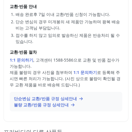
교환·반품 안내
배송 완료후 7일 이내 교환/반품 신청이 가능합니다.
단순 변심의 경우 미개봉의 새 제품만 가능하며 왕복 배송
비는 고객님 부담입니다.
접수를 하지 않고 임의로 발송하신 제품은 반송처리 될 수
있습니다.
교환·반품 절차
1:1 문의하기
, 고객센터 1588-5586으로 교환 및 반품 접수가
가능합니다.
제품 불량의 경우 사진을 첨부하여
1:1 문의하기
로 등록해 주
시면 빠른 처리가 가능합니다. (사진 상으로 불량이 확인될 경
우 교환 제품을 바로 배송해 드립니다.)
단순변심 교환/반품 규정 상세안내
불량 교환/반품 규정 상세안내
프리바디의 다른 상품들