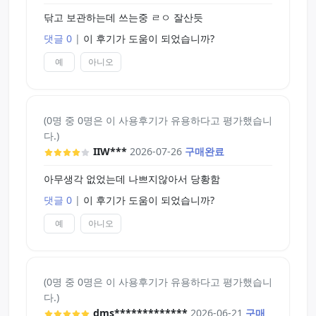
닦고 보관하는데 쓰는중 ㄹㅇ 잘산듯
댓글 0
|
이 후기가 도움이 되었습니까?
예
아니오
(0명 중 0명은 이 사용후기가 유용하다고 평가했습니
다.)
IIW***
2026-07-26
구매완료
아무생각 없었는데 나쁘지않아서 당황함
댓글 0
|
이 후기가 도움이 되었습니까?
예
아니오
(0명 중 0명은 이 사용후기가 유용하다고 평가했습니
다.)
dms*************
2026-06-21
구매