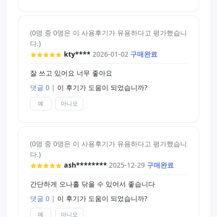
(0명 중 0명은 이 사용후기가 유용하다고 평가했습니
다.)
kty****
2026-01-02
구매완료
잘 쓰고 있어요 너무 좋아요
댓글 0
|
이 후기가 도움이 되었습니까?
예
아니오
(0명 중 0명은 이 사용후기가 유용하다고 평가했습니
다.)
ash********
2025-12-29
구매완료
간단하게 오나홀 닦을 수 있어서 좋습니다
댓글 0
|
이 후기가 도움이 되었습니까?
예
아니오