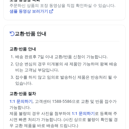
주문하신 상품의 포장 동영상을 직접 확인하실 수 있습니다.
샘플 동영상 보러가기
교환·반품 안내
교환·반품 안내
배송 완료후 7일 이내 교환/반품 신청이 가능합니다.
단순 변심의 경우 미개봉의 새 제품만 가능하며 왕복 배송
비는 고객님 부담입니다.
접수를 하지 않고 임의로 발송하신 제품은 반송처리 될 수
있습니다.
교환·반품 절차
1:1 문의하기
, 고객센터 1588-5586으로 교환 및 반품 접수가
가능합니다.
제품 불량의 경우 사진을 첨부하여
1:1 문의하기
로 등록해 주
시면 빠른 처리가 가능합니다. (사진 상으로 불량이 확인될 경
우 교환 제품을 바로 배송해 드립니다.)