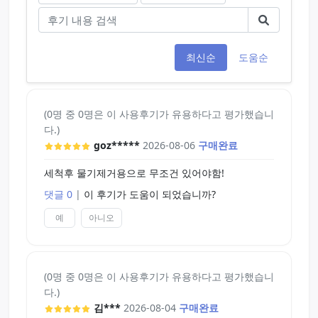
최신순
도움순
(0명 중 0명은 이 사용후기가 유용하다고 평가했습니
다.)
goz*****
2026-08-06
구매완료
세척후 물기제거용으로 무조건 있어야함!
댓글 0
|
이 후기가 도움이 되었습니까?
예
아니오
(0명 중 0명은 이 사용후기가 유용하다고 평가했습니
다.)
김***
2026-08-04
구매완료