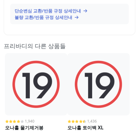
단순변심 교환/반품 규정 상세안내
불량 교환/반품 규정 상세안내
프리바디의 다른 상품들
1,940
1,436
오나홀 물기제거봉
오나홀 토이백 XL