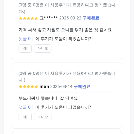
(0명 중 0명은 이 사용후기가 유용하다고 평가했습니
다.)
그******
2026-03-22
구매완료
가격 싸서 좋고 재질도 오나홀 닦기 좋은 것 같네요
댓글 0
|
이 후기가 도움이 되었습니까?
예
아니오
(0명 중 0명은 이 사용후기가 유용하다고 평가했습니
다.)
man
2026-03-14
구매완료
부드러워서 좋습니다. 잘 닦여요
댓글 0
|
이 후기가 도움이 되었습니까?
예
아니오