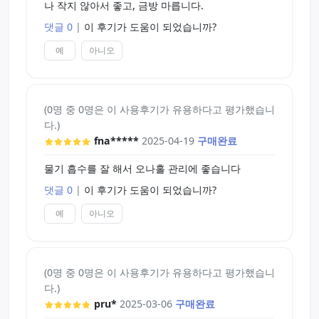
나 작지 않아서 좋고, 금방 마릅니다.
댓글 0
|
이 후기가 도움이 되었습니까?
예
아니오
(0명 중 0명은 이 사용후기가 유용하다고 평가했습니
다.)
fna*****
2025-04-19
구매완료
물기 흡수를 잘 해서 오나홀 관리에 좋습니다
댓글 0
|
이 후기가 도움이 되었습니까?
예
아니오
(0명 중 0명은 이 사용후기가 유용하다고 평가했습니
다.)
pru*
2025-03-06
구매완료