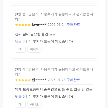
(0명 중 0명은 이 사용후기가 유용하다고 평가했습니
다.)
kwo****
2026-01-24
구매완료
진짜 절대 필요한 물건 ㅠㅠ
댓글 0
|
이 후기가 도움이 되었습니까?
예
아니오
(0명 중 0명은 이 사용후기가 유용하다고 평가했습니
다.)
안******
2026-01-23
구매완료
되게 보송보송해서 손수건으로 쓸 수도 있을 것 같음
댓글 0
|
이 후기가 도움이 되었습니까?
예
아니오