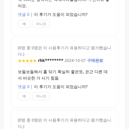
아요.
댓글 0
|
이 후기가 도움이 되었습니까?
예
아니오
(0명 중 0명은 이 사용후기가 유용하다고 평가했습니
다.)
rhk********
2024-10-07
구매완료
보들보들해서 홀 닦기 확실히 좋은듯, 은근 다른 데
서 비슷한 거 사기 힘듦
댓글 0
|
이 후기가 도움이 되었습니까?
예
아니오
(0명 중 0명은 이 사용후기가 유용하다고 평가했습니
다.)