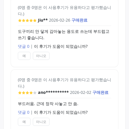
(0명 중 0명은 이 사용후기가 유용하다고 평가했습니
다.)
Jiu**
2026-02-26
구매완료
도구끼리 안 닿게 감아놓는 용도로 쓰는데 부드럽고
쓰기 좋습니다.
댓글 0
|
이 후기가 도움이 되었습니까?
예
아니오
(0명 중 0명은 이 사용후기가 유용하다고 평가했습니
다.)
ano**********
2026-02-02
구매완료
부드러움. 근데 정작 사놓고 안 씀.
댓글 0
|
이 후기가 도움이 되었습니까?
예
아니오