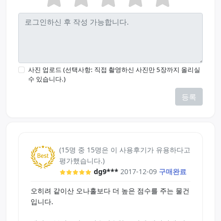
사진 업로드 (선택사항: 직접 촬영하신 사진만 5장까지 올리실
수 있습니다.)
등록
(15명 중 15명은 이 사용후기가 유용하다고
평가했습니다.)
dg9***
2017-12-09
구매완료
오히려 같이산 오나홀보다 더 높은 점수를 주는 물건
입니다.