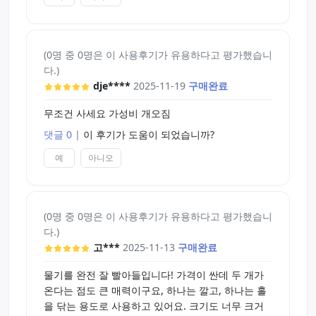
(0명 중 0명은 이 사용후기가 유용하다고 평가했습니
다.)
dje****
2025-11-19
구매완료
무조건 사세요 가성비 개오짐
댓글 0
|
이 후기가 도움이 되었습니까?
예
아니오
(0명 중 0명은 이 사용후기가 유용하다고 평가했습니
다.)
고***
2025-11-13
구매완료
물기를 완전 잘 빨아들입니다! 가격이 싼데 두 개가
온다는 점도 큰 매력이구요, 하나는 깔고, 하나는 홀
을 닦는 용도로 사용하고 있어요. 크기도 너무 크거