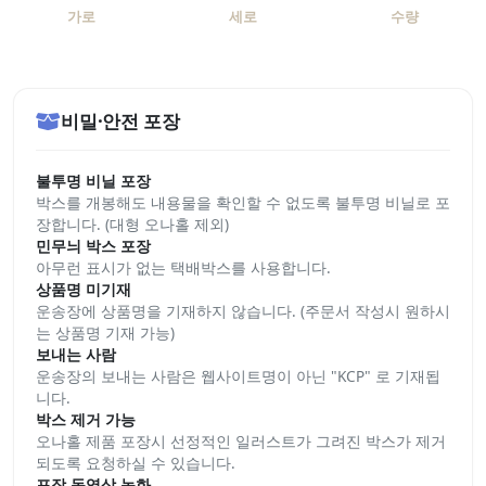
가로
세로
수량
비밀·안전 포장
불투명 비닐 포장
박스를 개봉해도 내용물을 확인할 수 없도록 불투명 비닐로 포
장합니다. (대형 오나홀 제외)
민무늬 박스 포장
아무런 표시가 없는 택배박스를 사용합니다.
상품명 미기재
운송장에 상품명을 기재하지 않습니다. (주문서 작성시 원하시
는 상품명 기재 가능)
보내는 사람
운송장의 보내는 사람은 웹사이트명이 아닌 "KCP" 로 기재됩
니다.
박스 제거 가능
오나홀 제품 포장시 선정적인 일러스트가 그려진 박스가 제거
되도록 요청하실 수 있습니다.
포장 동영상 녹화