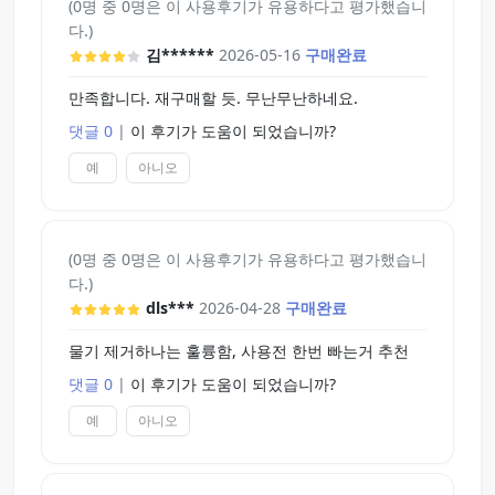
(0명 중 0명은 이 사용후기가 유용하다고 평가했습니
다.)
김******
2026-05-16
구매완료
만족합니다. 재구매할 듯. 무난무난하네요.
댓글 0
|
이 후기가 도움이 되었습니까?
예
아니오
(0명 중 0명은 이 사용후기가 유용하다고 평가했습니
다.)
dls***
2026-04-28
구매완료
물기 제거하나는 훌륭함, 사용전 한번 빠는거 추천
댓글 0
|
이 후기가 도움이 되었습니까?
예
아니오