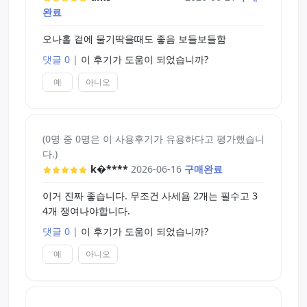
완료
오나홀 겉에 물기딱을때도 좋음 보들보들함
댓글 0
|
이 후기가 도움이 되었습니까?
예
아니오
(0명 중 0명은 이 사용후기가 유용하다고 평가했습니
다.)
k�****
2026-06-16
구매완료
이거 진짜 좋습니다. 무조건 사세욤 2개는 필수고 3
4개 쟁여나야합니다.
댓글 0
|
이 후기가 도움이 되었습니까?
예
아니오