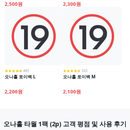
2,500원
2,300원
485
332
오나홀 토이백 L
오나홀 토이백 M
2,200원
2,100원
오나홀 타월 1팩 (2p) 고객 평점 및 사용 후기