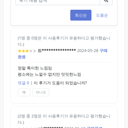
최신순
도움순
(1명 중 0명은 이 사용후기가 유용하다고 평가했습니
다.)
드***************
2024-05-28
구매
완료
정말 특이한 느낌임
평소에는 느낄수 없지만 밋밋한느낌
댓글 0
|
이 후기가 도움이 되었습니까?
예
아니오
(2명 중 2명은 이 사용후기가 유용하다고 평가했습니
다.)