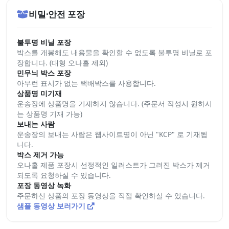
비밀·안전 포장
불투명 비닐 포장
박스를 개봉해도 내용물을 확인할 수 없도록 불투명 비닐로 포
장합니다. (대형 오나홀 제외)
민무늬 박스 포장
아무런 표시가 없는 택배박스를 사용합니다.
상품명 미기재
운송장에 상품명을 기재하지 않습니다. (주문서 작성시 원하시
는 상품명 기재 가능)
보내는 사람
운송장의 보내는 사람은 웹사이트명이 아닌 "KCP" 로 기재됩
니다.
박스 제거 가능
오나홀 제품 포장시 선정적인 일러스트가 그려진 박스가 제거
되도록 요청하실 수 있습니다.
포장 동영상 녹화
주문하신 상품의 포장 동영상을 직접 확인하실 수 있습니다.
샘플 동영상 보러가기