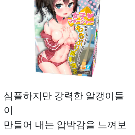
심플하지만 강력한 알갱이들
이
만들어 내는 압박감을 느껴보