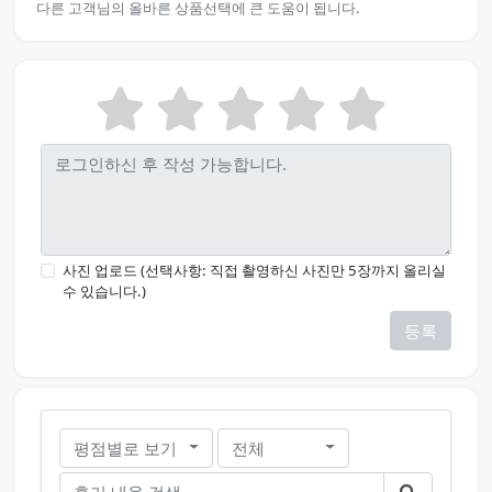
다른 고객님의 올바른 상품선택에 큰 도움이 됩니다.
사진 업로드 (선택사항: 직접 촬영하신 사진만 5장까지 올리실
수 있습니다.)
등록
평점별로 보기
전체