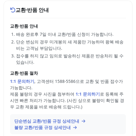
교환·반품 안내
교환·반품 안내
배송 완료후 7일 이내 교환/반품 신청이 가능합니다.
단순 변심의 경우 미개봉의 새 제품만 가능하며 왕복 배송
비는 고객님 부담입니다.
접수를 하지 않고 임의로 발송하신 제품은 반송처리 될 수
있습니다.
교환·반품 절차
1:1 문의하기
, 고객센터 1588-5586으로 교환 및 반품 접수가
가능합니다.
제품 불량의 경우 사진을 첨부하여
1:1 문의하기
로 등록해 주
시면 빠른 처리가 가능합니다. (사진 상으로 불량이 확인될 경
우 교환 제품을 바로 배송해 드립니다.)
단순변심 교환/반품 규정 상세안내
불량 교환/반품 규정 상세안내