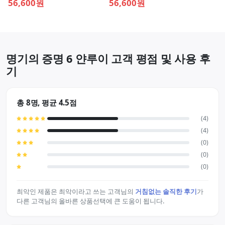
56,600원
56,600원
명기의 증명 6 얀루이 고객 평점 및 사용 후
기
총 8명, 평균 4.5점
(4)
(4)
(0)
(0)
(0)
최악인 제품은 최악이라고 쓰는 고객님의
거침없는 솔직한 후기
가
다른 고객님의 올바른 상품선택에 큰 도움이 됩니다.