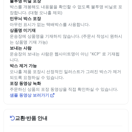
불투명 비닐 포장
박스를 개봉해도 내용물을 확인할 수 없도록 불투명 비닐로 포
장합니다. (대형 오나홀 제외)
민무늬 박스 포장
아무런 표시가 없는 택배박스를 사용합니다.
상품명 미기재
운송장에 상품명을 기재하지 않습니다. (주문서 작성시 원하시
는 상품명 기재 가능)
보내는 사람
운송장의 보내는 사람은 웹사이트명이 아닌 "KCP" 로 기재됩
니다.
박스 제거 가능
오나홀 제품 포장시 선정적인 일러스트가 그려진 박스가 제거
되도록 요청하실 수 있습니다.
포장 동영상 녹화
주문하신 상품의 포장 동영상을 직접 확인하실 수 있습니다.
샘플 동영상 보러가기
교환·반품 안내