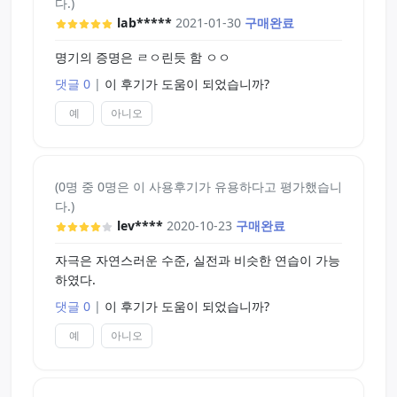
다.)
lab*****
2021-01-30
구매완료
명기의 증명은 ㄹㅇ린듯 함 ㅇㅇ
댓글 0
|
이 후기가 도움이 되었습니까?
예
아니오
(0명 중 0명은 이 사용후기가 유용하다고 평가했습니
다.)
lev****
2020-10-23
구매완료
자극은 자연스러운 수준, 실전과 비슷한 연습이 가능
하였다.
댓글 0
|
이 후기가 도움이 되었습니까?
예
아니오