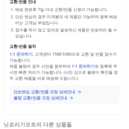
교환·반품 안내
배송 완료후 7일 이내 교환/반품 신청이 가능합니다.
단순 변심의 경우 미개봉의 새 제품만 가능하며 왕복 배송
비는 고객님 부담입니다.
접수를 하지 않고 임의로 발송하신 제품은 반송처리 될 수
있습니다.
교환·반품 절차
1:1 문의하기
, 고객센터 1588-5586으로 교환 및 반품 접수가
가능합니다.
제품 불량의 경우 사진을 첨부하여
1:1 문의하기
로 등록해 주
시면 빠른 처리가 가능합니다. (사진 상으로 불량이 확인될 경
우 교환 제품을 바로 배송해 드립니다.)
단순변심 교환/반품 규정 상세안내
불량 교환/반품 규정 상세안내
닛포리기프트의 다른 상품들