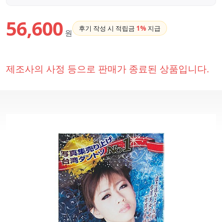
56,600
후기 작성 시 적립금
1%
지급
원
제조사의 사정 등으로 판매가 종료된 상품입니다.