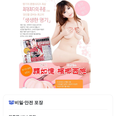
비밀·안전 포장