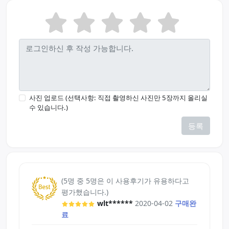
사진 업로드 (선택사항: 직접 촬영하신 사진만 5장까지 올리실
수 있습니다.)
등록
(5명 중 5명은 이 사용후기가 유용하다고
평가했습니다.)
wlt******
2020-04-02
구매완
료