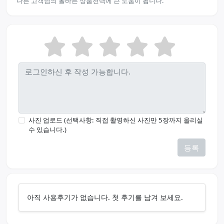
다른 고객님의 올바른 상품선택에 큰 도움이 됩니다.
사진 업로드 (선택사항: 직접 촬영하신 사진만 5장까지 올리실
수 있습니다.)
등록
아직 사용후기가 없습니다. 첫 후기를 남겨 보세요.