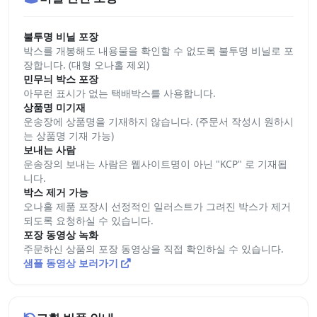
불투명 비닐 포장
박스를 개봉해도 내용물을 확인할 수 없도록 불투명 비닐로 포
장합니다. (대형 오나홀 제외)
민무늬 박스 포장
아무런 표시가 없는 택배박스를 사용합니다.
상품명 미기재
운송장에 상품명을 기재하지 않습니다. (주문서 작성시 원하시
는 상품명 기재 가능)
보내는 사람
운송장의 보내는 사람은 웹사이트명이 아닌 "KCP" 로 기재됩
니다.
박스 제거 가능
오나홀 제품 포장시 선정적인 일러스트가 그려진 박스가 제거
되도록 요청하실 수 있습니다.
포장 동영상 녹화
주문하신 상품의 포장 동영상을 직접 확인하실 수 있습니다.
샘플 동영상 보러가기