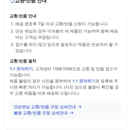
교환·반품 안내
교환·반품 안내
배송 완료후 7일 이내 교환/반품 신청이 가능합니다.
단순 변심의 경우 미개봉의 새 제품만 가능하며 왕복 배송
비는 고객님 부담입니다.
접수를 하지 않고 임의로 발송하신 제품은 반송처리 될 수
있습니다.
교환·반품 절차
1:1 문의하기
, 고객센터 1588-5586으로 교환 및 반품 접수가
가능합니다.
제품 불량의 경우 사진을 첨부하여
1:1 문의하기
로 등록해 주
시면 빠른 처리가 가능합니다. (사진 상으로 불량이 확인될 경
우 교환 제품을 바로 배송해 드립니다.)
단순변심 교환/반품 규정 상세안내
불량 교환/반품 규정 상세안내