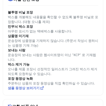
불투명 비닐 포장
박스를 개봉해도 내용물을 확인할 수 없도록 불투명 비닐로 포
장합니다. (대형 오나홀 제외)
민무늬 박스 포장
아무런 표시가 없는 택배박스를 사용합니다.
상품명 미기재
운송장에 상품명을 기재하지 않습니다. (주문서 작성시 원하시
는 상품명 기재 가능)
보내는 사람
운송장의 보내는 사람은 웹사이트명이 아닌 "KCP" 로 기재됩
니다.
박스 제거 가능
오나홀 제품 포장시 선정적인 일러스트가 그려진 박스가 제거
되도록 요청하실 수 있습니다.
포장 동영상 녹화
주문하신 상품의 포장 동영상을 직접 확인하실 수 있습니다.
샘플 동영상 보러가기