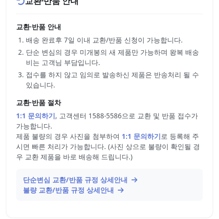
교환·반품 안내
교환·반품 안내
배송 완료후 7일 이내 교환/반품 신청이 가능합니다.
단순 변심의 경우 미개봉의 새 제품만 가능하며 왕복 배송
비는 고객님 부담입니다.
접수를 하지 않고 임의로 발송하신 제품은 반송처리 될 수
있습니다.
교환·반품 절차
1:1 문의하기
, 고객센터 1588-5586으로 교환 및 반품 접수가
가능합니다.
제품 불량의 경우 사진을 첨부하여
1:1 문의하기
로 등록해 주
시면 빠른 처리가 가능합니다. (사진 상으로 불량이 확인될 경
우 교환 제품을 바로 배송해 드립니다.)
단순변심 교환/반품 규정 상세안내
불량 교환/반품 규정 상세안내