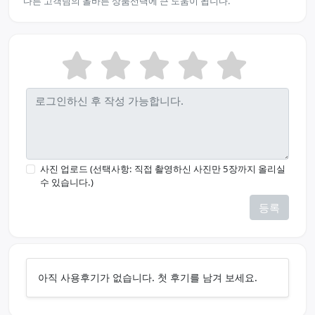
다른 고객님의 올바른 상품선택에 큰 도움이 됩니다.
사진 업로드 (선택사항: 직접 촬영하신 사진만 5장까지 올리실
수 있습니다.)
등록
아직 사용후기가 없습니다. 첫 후기를 남겨 보세요.