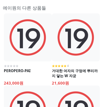
에이원의 다른 상품들
4
PEROPERO-PAI
거대한 여자의 구멍에 뿌리까
지 닿는 W 자궁
243,000원
21,600원