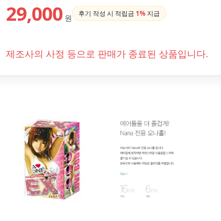
29,000
후기 작성 시 적립금
1%
지급
원
제조사의 사정 등으로 판매가 종료된 상품입니다.