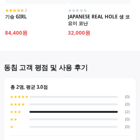
2
기승 GIRL
JAPANESE REAL HOLE 생 코
요이 코난
84,400원
32,000원
동침 고객 평점 및 사용 후기
총 2명, 평균 3.0점
(0)
(0)
(2)
(0)
(0)