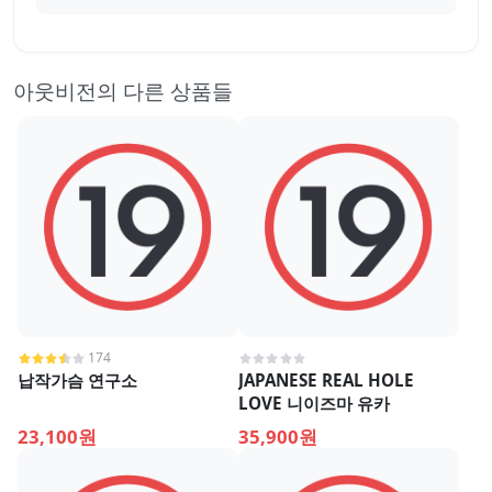
아웃비전의 다른 상품들
174
납작가슴 연구소
JAPANESE REAL HOLE
LOVE 니이즈마 유카
23,100원
35,900원