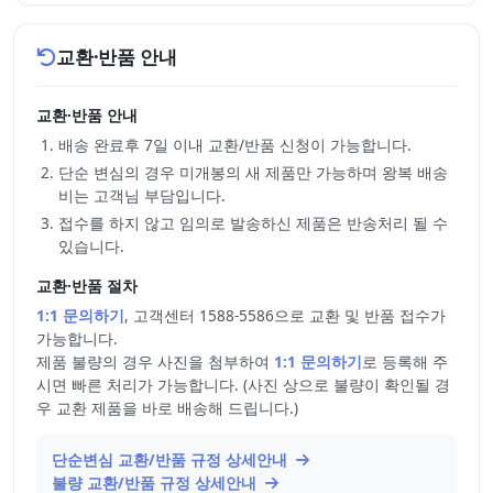
교환·반품 안내
교환·반품 안내
배송 완료후 7일 이내 교환/반품 신청이 가능합니다.
단순 변심의 경우 미개봉의 새 제품만 가능하며 왕복 배송
비는 고객님 부담입니다.
접수를 하지 않고 임의로 발송하신 제품은 반송처리 될 수
있습니다.
교환·반품 절차
1:1 문의하기
, 고객센터 1588-5586으로 교환 및 반품 접수가
가능합니다.
제품 불량의 경우 사진을 첨부하여
1:1 문의하기
로 등록해 주
시면 빠른 처리가 가능합니다. (사진 상으로 불량이 확인될 경
우 교환 제품을 바로 배송해 드립니다.)
단순변심 교환/반품 규정 상세안내
불량 교환/반품 규정 상세안내