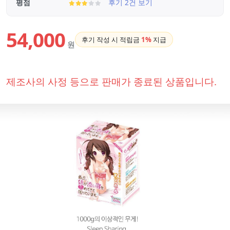
평점
후기 2건 보기
54,000
후기 작성 시 적립금
1%
지급
원
제조사의 사정 등으로 판매가 종료된 상품입니다.