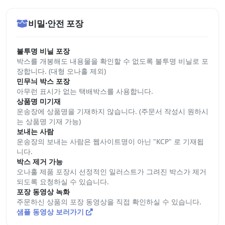
비밀·안전 포장
불투명 비닐 포장
박스를 개봉해도 내용물을 확인할 수 없도록 불투명 비닐로 포
장합니다. (대형 오나홀 제외)
민무늬 박스 포장
아무런 표시가 없는 택배박스를 사용합니다.
상품명 미기재
운송장에 상품명을 기재하지 않습니다. (주문서 작성시 원하시
는 상품명 기재 가능)
보내는 사람
운송장의 보내는 사람은 웹사이트명이 아닌 "KCP" 로 기재됩
니다.
박스 제거 가능
오나홀 제품 포장시 선정적인 일러스트가 그려진 박스가 제거
되도록 요청하실 수 있습니다.
포장 동영상 녹화
주문하신 상품의 포장 동영상을 직접 확인하실 수 있습니다.
샘플 동영상 보러가기