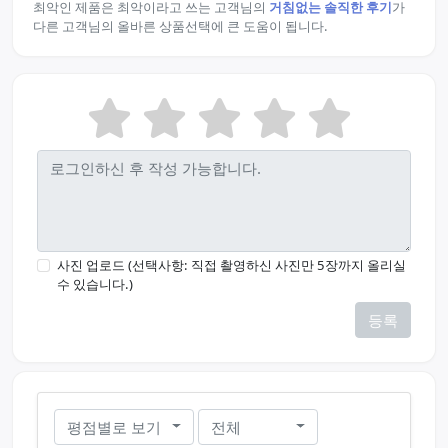
최악인 제품은 최악이라고 쓰는 고객님의
거침없는 솔직한 후기
가
다른 고객님의 올바른 상품선택에 큰 도움이 됩니다.
사진 업로드 (선택사항: 직접 촬영하신 사진만 5장까지 올리실
수 있습니다.)
등록
평점별로 보기
전체