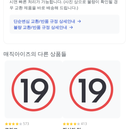
시면 빠른 처리가 가능합니다. (사진 상으로 불량이 확인될 경
우 교환 제품을 바로 배송해 드립니다.)
단순변심 교환/반품 규정 상세안내
불량 교환/반품 규정 상세안내
매직아이즈의 다른 상품들
573
413