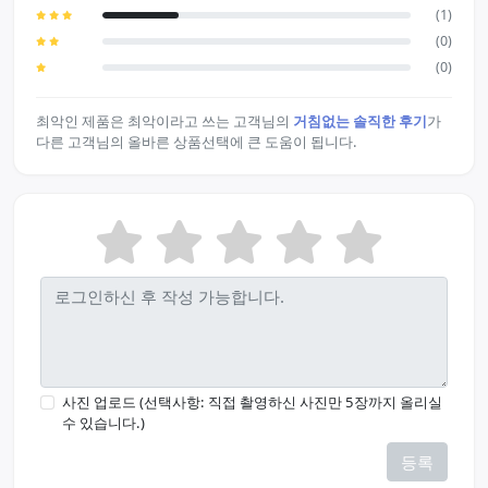
(1)
(0)
(0)
최악인 제품은 최악이라고 쓰는 고객님의
거침없는 솔직한 후기
가
다른 고객님의 올바른 상품선택에 큰 도움이 됩니다.
사진 업로드 (선택사항: 직접 촬영하신 사진만 5장까지 올리실
수 있습니다.)
등록