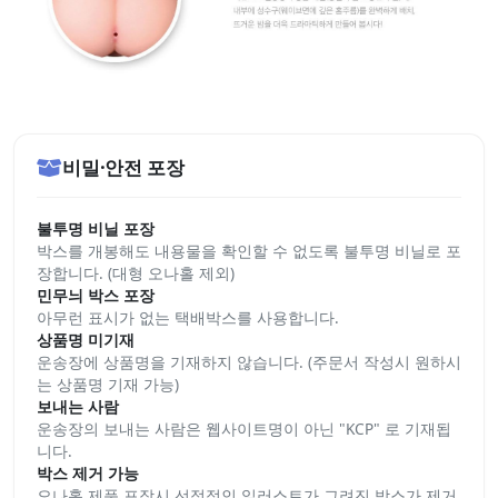
비밀·안전 포장
불투명 비닐 포장
박스를 개봉해도 내용물을 확인할 수 없도록 불투명 비닐로 포
장합니다. (대형 오나홀 제외)
민무늬 박스 포장
아무런 표시가 없는 택배박스를 사용합니다.
상품명 미기재
운송장에 상품명을 기재하지 않습니다. (주문서 작성시 원하시
는 상품명 기재 가능)
보내는 사람
운송장의 보내는 사람은 웹사이트명이 아닌 "KCP" 로 기재됩
니다.
박스 제거 가능
오나홀 제품 포장시 선정적인 일러스트가 그려진 박스가 제거