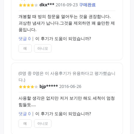
dkx***
2016-09-23
구매완료
개봉할 때 방의 창문을 열어두는 것을 권장합니다.
괴상한 냄새가 납니다.그것을 제외하면 꽤 쓸만한 제
품입니다.
댓글 0
|
이 후기가 도움이 되었습니까?
예
아니오
(0명 중 0명은 이 사용후기가 유용하다고 평가했습니
다.)
bjp*****
2016-06-26
사용할 생각은 없지만 저거 보기만 해도 세척이 엄청
힘들듯....
댓글 0
|
이 후기가 도움이 되었습니까?
예
아니오