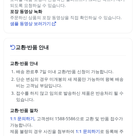
되도록 요청하실 수 있습니다.
포장 동영상 녹화
주문하신 상품의 포장 동영상을 직접 확인하실 수 있습니다.
샘플 동영상 보러가기
교환·반품 안내
교환·반품 안내
배송 완료후 7일 이내 교환/반품 신청이 가능합니다.
단순 변심의 경우 미개봉의 새 제품만 가능하며 왕복 배송
비는 고객님 부담입니다.
접수를 하지 않고 임의로 발송하신 제품은 반송처리 될 수
있습니다.
교환·반품 절차
1:1 문의하기
, 고객센터 1588-5586으로 교환 및 반품 접수가
가능합니다.
제품 불량의 경우 사진을 첨부하여
1:1 문의하기
로 등록해 주