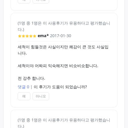
(1명 중 1명은 이 사용후기가 유용하다고 평가했습니
다.)
ema*
2017-01-30
세척이 힘들것은 사실이지만 쾌감이 큰 것도 사실입
니다.
세척이야 어짜피 익숙해지면 비슷비슷합니다.
전 강추 합니다.
댓글 0
|
이 후기가 도움이 되었습니까?
예
아니오
(1명 중 1명은 이 사용후기가 유용하다고 평가했습니
다.)