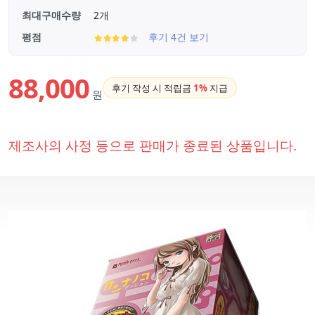
최대구매수량
2개
평점
후기 4건 보기
88,000
후기 작성 시 적립금
1%
지급
원
제조사의 사정 등으로 판매가 종료된 상품입니다.