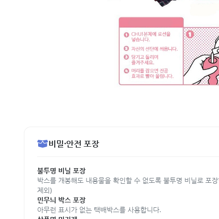
비밀·안전 포장
불투명 비닐 포장
박스를 개봉해도 내용물을 확인할 수 없도록 불투명 비닐로 포장
제외)
민무늬 박스 포장
아무런 표시가 없는 택배박스를 사용합니다.