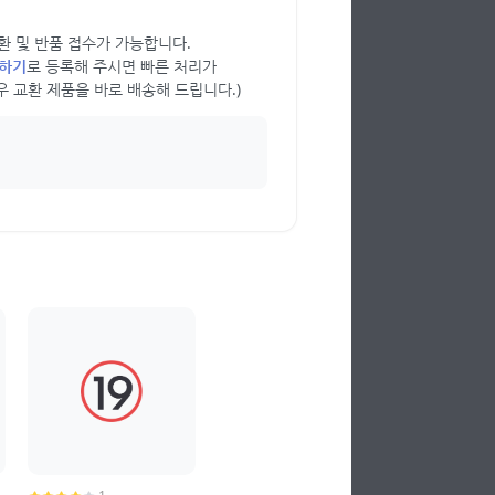
 교환 및 반품 접수가 가능합니다.
의하기
로 등록해 주시면 빠른 처리가
우 교환 제품을 바로 배송해 드립니다.)