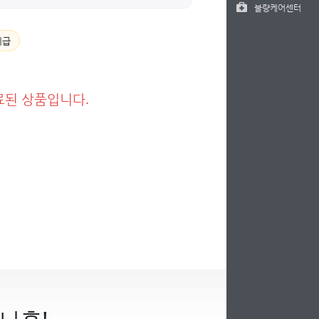
불량케어센터
지급
료된 상품입니다.