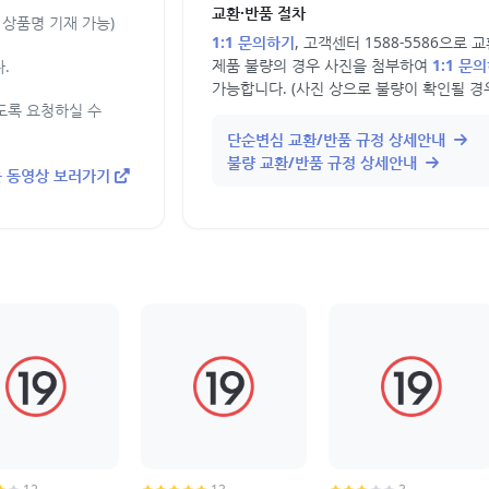
교환·반품 절차
상품명 기재 가능)
1:1 문의하기
, 고객센터 1588-5586으로
제품 불량의 경우 사진을 첨부하여
1:1 문
.
가능합니다. (사진 상으로 불량이 확인될 경
도록 요청하실 수
단순변심 교환/반품 규정 상세안내
불량 교환/반품 규정 상세안내
 동영상 보러가기