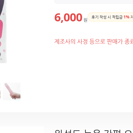
6,000
후기 작성 시 적립금
1%
원
제조사의 사정 등으로 판매가 종