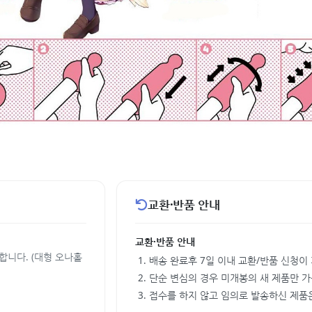
교환·반품 안내
교환·반품 안내
합니다. (대형 오나홀
배송 완료후 7일 이내 교환/반품 신청이
단순 변심의 경우 미개봉의 새 제품만 
접수를 하지 않고 임의로 발송하신 제품은