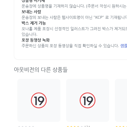
상품명 미기재
운송장에 상품명을 기재하지 않습니다. (주문서 작성시 원하시는 
보내는 사람
운송장의 보내는 사람은 웹사이트명이 아닌 "KCP" 로 기재됩니다
박스 제거 가능
오나홀 제품 포장시 선정적인 일러스트가 그려진 박스가 제거되
있습니다.
포장 동영상 녹화
주문하신 상품의 포장 동영상을 직접 확인하실 수 있습니다.
샘플
아웃비전의 다른 상품들