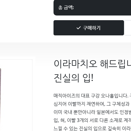
총 금액:
구매하기
이라마치오 해드립니
진실의 입!
매직아이즈의 대표 구강 오나홀입니다. 
심지어 이빨까지 재연하여, 그 구체성과
이미 국내 뿐만아니라 일본에서도 인정
입, 혀, 이빨 3개의 서로 다른 소재로 
느낄 수 있는 진실의 입으로 깊숙히 이