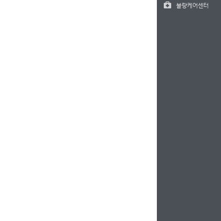
불량케어센터