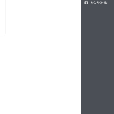
불량케어센터