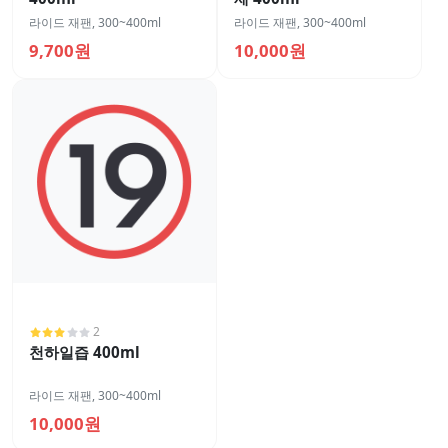
라이드 재팬
,
300~400ml
라이드 재팬
,
300~400ml
9,700원
10,000원
2
천하일즙 400ml
라이드 재팬
,
300~400ml
10,000원