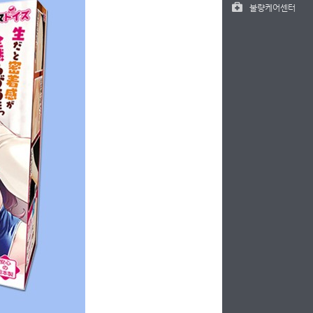
불량케어센터