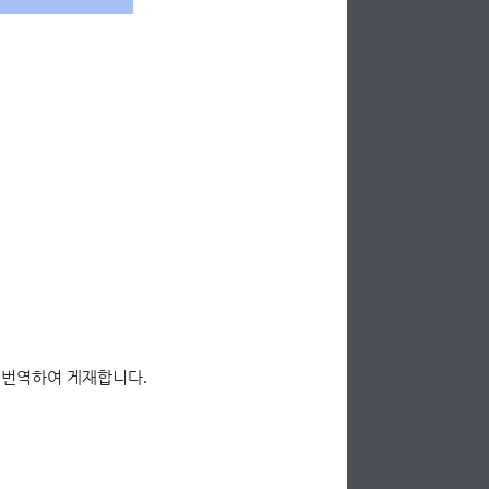
 번역하여 게재합니다.