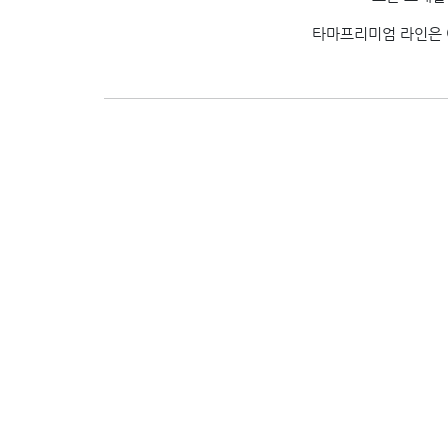
타마프리미엄 라인은 