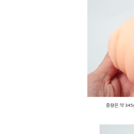
중량은 약 34