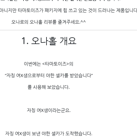
아니지만 타마토이즈가 패키지에 힘 쓰고 있는 것이 드러나는 제품입니다
오나로의 오나홀 리뷰를 즐겨주세요.^^
1. 오나홀 개요
이번에는 <타마토이즈>의
“자칭 여X생으로부터 야한 셀카를 받았습니다”
를 사용해 보았습니다.
자칭 여X생이라는군요.
자칭 여X생이 보낸 야한 셀카가 도착했습니다.