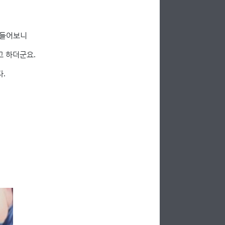
 들어보니
고 하더군요.
.