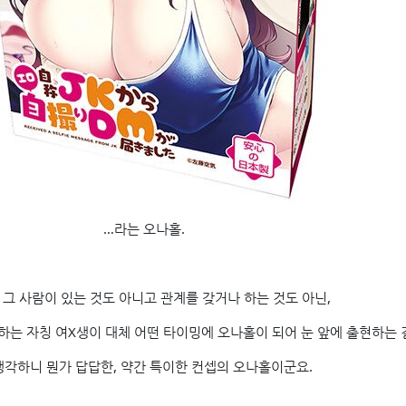
…라는 오나홀.
 그 사람이 있는 것도 아니고 관계를 갖거나 하는 것도 아닌,
하는 자칭 여X생이 대체 어떤 타이밍에 오나홀이 되어 눈 앞에 출현하는 
생각하니 뭔가 답답한, 약간 특이한 컨셉의 오나홀이군요.