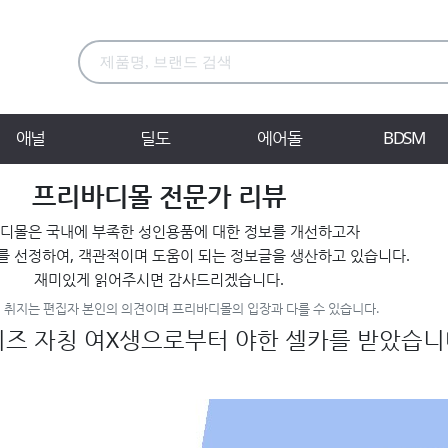
애널
딜도
에어돌
BDSM
프리바디몰 전문가 리뷰
디몰은 국내에 부족한 성인용품에 대한 정보를 개선하고자
를 선정하여, 객관적이며 도움이 되는 정보글을 생산하고 있습니다.
재미있게 읽어주시면 감사드리겠습니다.
 취지는 편집자 본인의 의견이며 프리바디몰의 입장과 다를 수 있습니다.
토이즈 자칭 여X생으로부터 야한 셀카를 받았습니