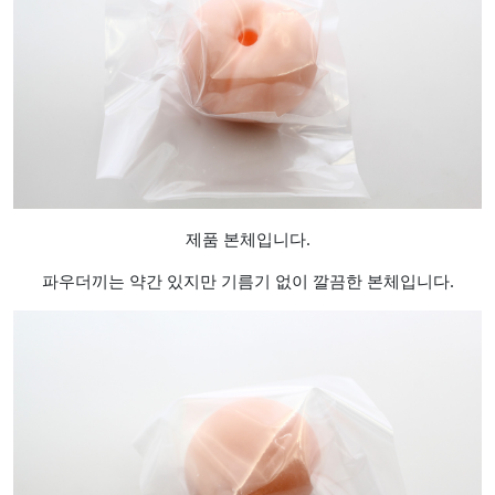
제품 본체입니다.
파우더끼는 약간 있지만 기름기 없이 깔끔한 본체입니다.