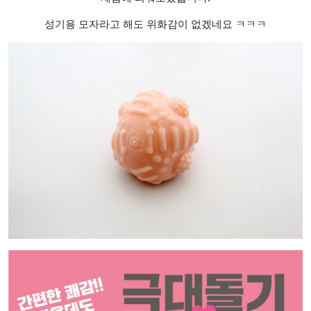
성기용 모자라고 해도 위화감이 없겠네요 ㅋㅋㅋ