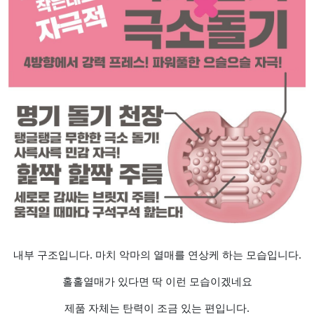
내부 구조입니다. 마치 악마의 열매를 연상케 하는 모습입니다.
홀홀열매가 있다면 딱 이런 모습이겠네요
제품 자체는 탄력이 조금 있는 편입니다.