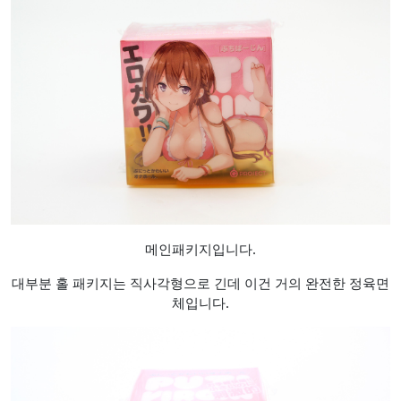
메인패키지입니다.
대부분 홀 패키지는 직사각형으로 긴데 이건 거의 완전한 정육면
체입니다.