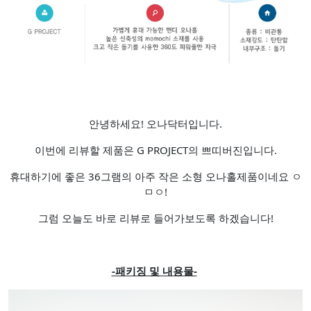
안녕하세요! 오나닥터입니다.
이번에 리뷰할 제품은 G PROJECT의 쁘띠버진입니다.
휴대하기에 좋은 36그램의 아주 작은 소형 오나홀제품이네요 ㅇ
ㅁㅇ!
그럼 오늘도 바로 리뷰로 들어가보도록 하겠습니다!
-패키징 및 내용물-