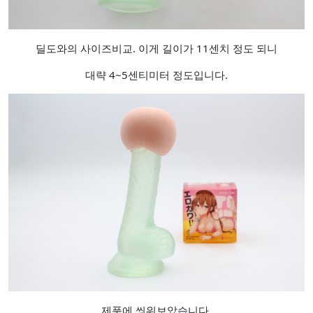
딜도와의 사이즈비교. 이게 길이가 11센치 정도 되니
대략 4~5센티미터 정도입니다.
제품에 씌워보았습니다.