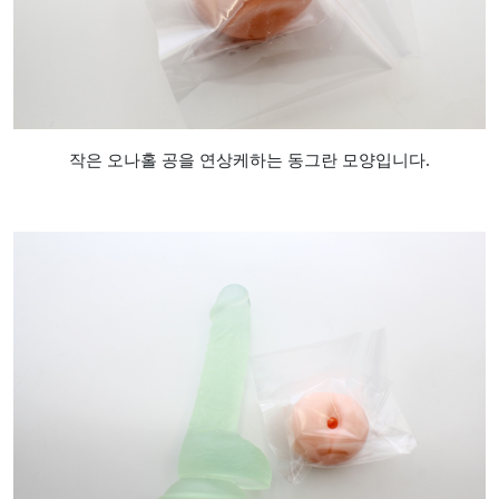
작은 오나홀 공을 연상케하는 동그란 모양입니다.