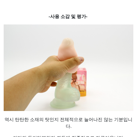
-사용 소감 및 평가-
역시 탄탄한 소재의 탓인지 전체적으로 늘어나진 않는 기분입니
다.