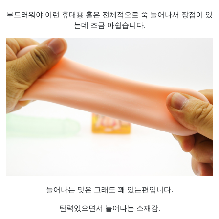
부드러워야 이런 휴대용 홀은 전체적으로 쭉 늘어나서 장점이 있
는데 조금 아쉽습니다.
늘어나는 맛은 그래도 꽤 있는편입니다.
탄력있으면서 늘어나는 소재감.