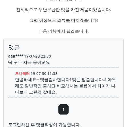
전체적으로 무난무난한 맛을 가진 제품이었습니다.
그럼 이상으로 리뷰를 마치겠습니다!
다음 리뷰에서 뵙겠습니다.
댓글
aan****
19-07-23 22:30
딱 귀두 자극 용이군요
오나닥터
19-07-30 11:38
안녕하세요~ 댓글감사합니다! 맞는 말씀입니다..! 아무
래도 일반적인 홀하고 비교해서는 볼륨에서 차이가 나
다보니 그런것 같네요.
1
로그인하신 후 댓글작성이 가능합니다.