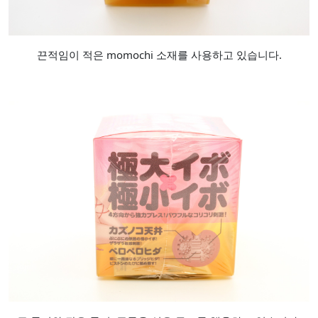
끈적임이 적은 momochi 소재를 사용하고 있습니다.