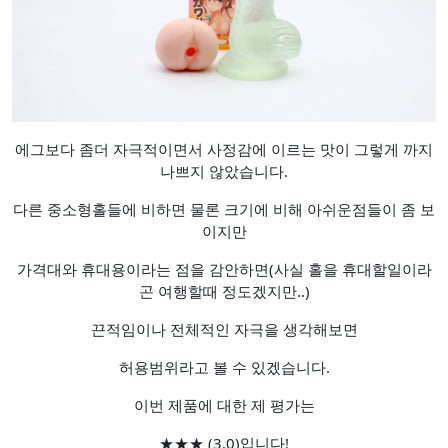
에그보다 좀더 자극적이면서 사정감에 이르는 맛이 그렇게 까지
나쁘지 않았습니다.
다른 중소형홀들에 비하면 물론 크기에 비해 아쉬운점들이 좀 보
이지만
가격대와 휴대용이라는 점을 감안하면(사실 홀을 휴대할일이라
곤 여행할때 정도겠지만..)
끈적임이나 전체적인 자극을 생각해보면
허용범위라고 볼 수 있겠습니다.
이번 제품에 대한 제 평가는
★★★ (3.0)입니다!