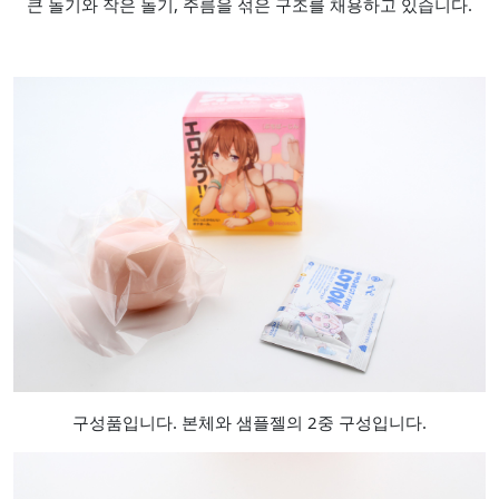
큰 돌기와 작은 돌기, 주름을 섞은 구조를 채용하고 있습니다.
구성품입니다. 본체와 샘플젤의 2중 구성입니다.