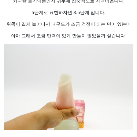
커다란 돌기덕분인지 귀두에 집중적으로 자극이옵니다.
5단계로 표현하자면 3.5단계 입니다.
위쪽이 길게 늘어나서 내구도가 조금 걱정이 되는 면이 있는데
아마 그래서 조금 탄력이 있게 만들지 않았을까 싶습니다.