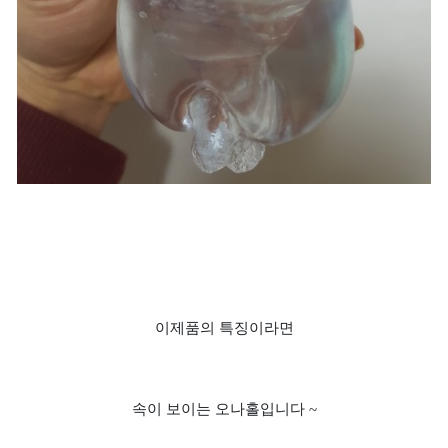
이제품의 특징이라면
속이 보이는 오나홀입니다 ~