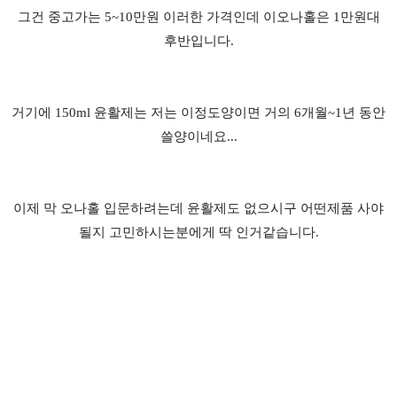
그건 중고가는 5~10만원 이러한 가격인데 이오나홀은 1만원대
후반입니다.
거기에 150ml 윤활제는 저는 이정도양이면 거의 6개월~1년 동안
쓸양이네요...
이제 막 오나홀 입문하려는데 윤활제도 없으시구 어떤제품 사야
될지 고민하시는분에게 딱 인거같습니다.