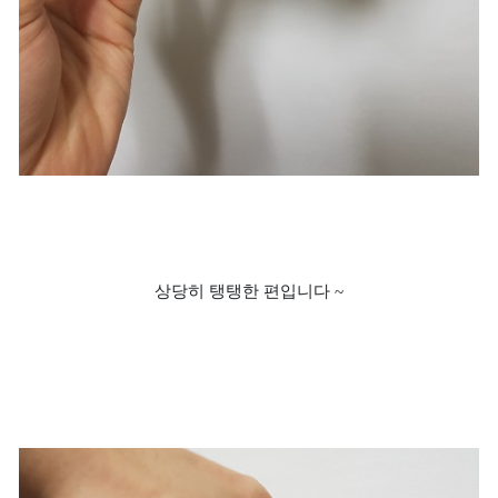
상당히 탱탱한 편입니다 ~