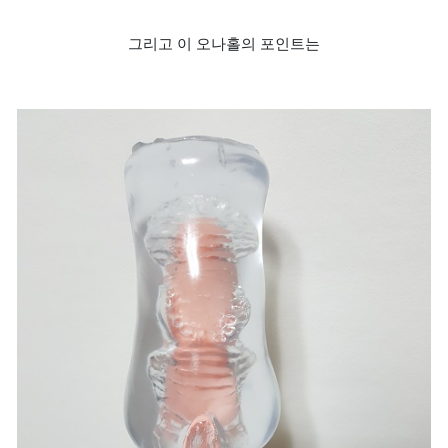
그리고 이 오나홀의 포인트는