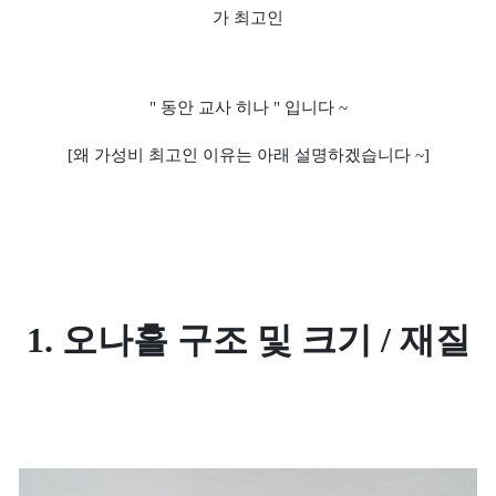
가 최고인
" 동안 교사 히나 " 입니다 ~
[왜 가성비 최고인 이유는 아래 설명하겠습니다 ~]
1. 오나홀 구조 및 크기 / 재질