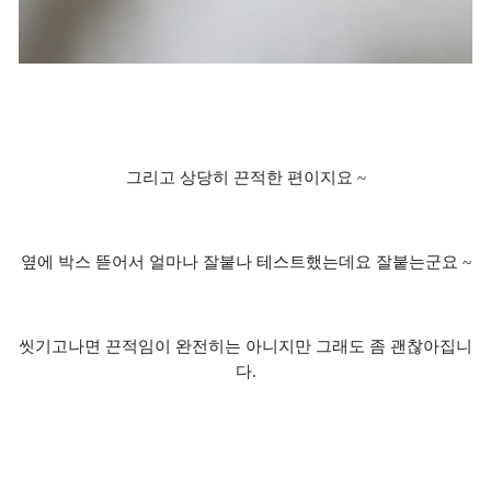
그리고 상당히 끈적한 편이지요 ~
옆에 박스 뜯어서 얼마나 잘붙나 테스트했는데요 잘붙는군요 ~
씻기고나면 끈적임이 완전히는 아니지만 그래도 좀 괜찮아집니
다.