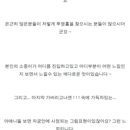
요
은근히 많은분들이 저렇게 투명홀을 찾으시는 분들이 많으시더
군요 ~
본인의 소중이가 어디쯤 진입하고있고 어디부분이 어떤 느낌인
지 보면서 느낄수 있는 색다로운 맛이있습니다 ~
그리고... 마지막 가버리고나면 ! ! ! 속에 가득차있는...
야애니들 보면 자궁안에 사정되는 그림표현이있잖아요? 그런 느
낌입니다.