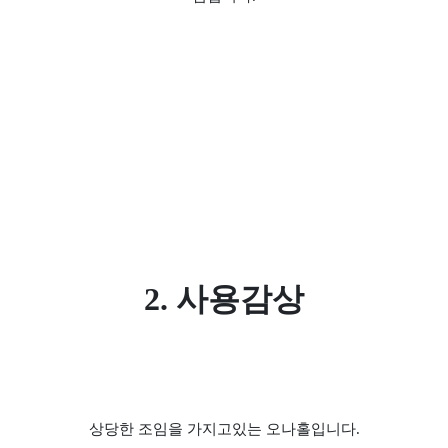
2. 사용감상
상당한 조임을 가지고있는 오나홀입니다.