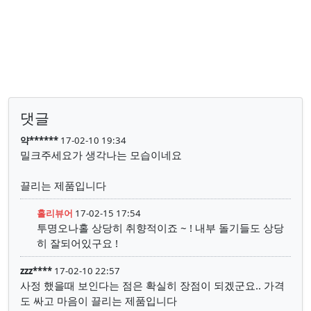
댓글
약******
17-02-10 19:34
밀크주세요가 생각나는 모습이네요
끌리는 제품입니다
홀리뷰어
17-02-15 17:54
투명오나홀 상당히 취향적이죠 ~ ! 내부 돌기들도 상당
히 잘되어있구요 !
zzz****
17-02-10 22:57
사정 했을때 보인다는 점은 확실히 장점이 되겠군요.. 가격
도 싸고 마음이 끌리는 제품입니다