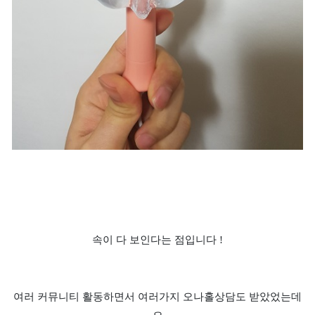
속이 다 보인다는 점입니다 !
여러 커뮤니티 활동하면서 여러가지 오나홀상담도 받았었는데