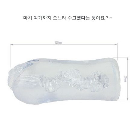
마치 여기까지 오느라 수고했다는 듯이요 ? ~