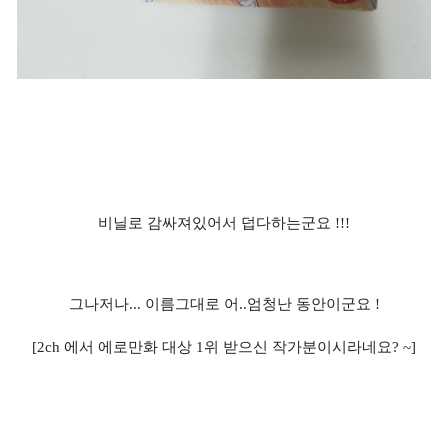
비닐로 감싸져있어서 덥다하는군요 !!!
그나저나... 이름그대로 어..엄청난 동안이군요 !
[2ch 에서 에로만화 대상 1위 받으신 작가분이시라네요? ~]