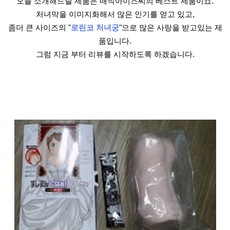
오늘 소개해드릴 제품은 매직아이즈씨의 베스트 제품이죠.
처녀막을 이미지화해서 많은 인기를 얻고 있고,
좀더 큰 사이즈의 "
로린코 처녀궁
"으로 많은 사랑을 받고있는 제
품입니다.
그럼 지금 부터 리뷰를 시작하도록 하겠습니다.