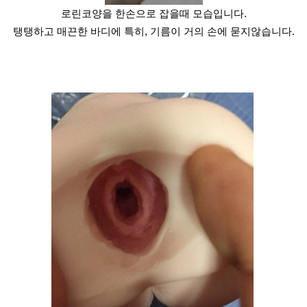
로린코양을 한손으로 잡을때 모습입니다.
탱탱하고 매끈한 바디에 특히, 기름이 거의 손에 묻지않습니다.