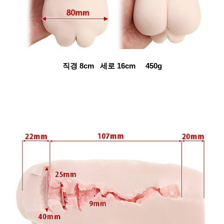
직경 8cm 세로 16cm 450g