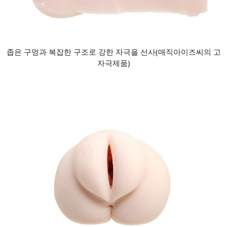
좁은 구멍과 복잡한 구조로 강한 자극을 선사(매직아이즈씨의 고
자극제품)