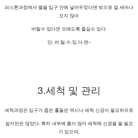
피스톤과정에서 젤을 입구 안에 넣어두었다면 밖으로 잘 새어나
오지 않아
버틸수 있다면 오래도록 즐길수 있다.
단, 버.틸.수.있.다.면~
3.
세척 및 관리
세척과정은 입구가 좁은 홀들은 역시나 세척 신공이 필요하므로
쉽지만은 않았다. 특히 내부에 틈이 많아 세척에 신경을 쓸 필요
가 있으며,