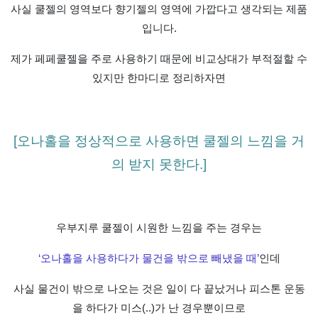
사실 쿨젤의 영역보다 향기젤의 영역에 가깝다고 생각되는 제품
입니다
.
제가 페페쿨젤을 주로 사용하기 때문에 비교상대가 부적절할 수
있지만 한마디로 정리하자면
[오나홀을 정상적으로 사용하면 쿨젤의 느낌을 거
의 받지 못한다
.]
우부지루 쿨젤이 시원한 느낌을 주는 경우는
‘
오나홀을 사용하다가 물건을 밖으로 빼냈을 때
’
인데
사실 물건이 밖으로 나오는 것은 일이 다 끝났거나 피스톤 운동
을 하다가 미스
(..)
가 난 경우뿐이므로