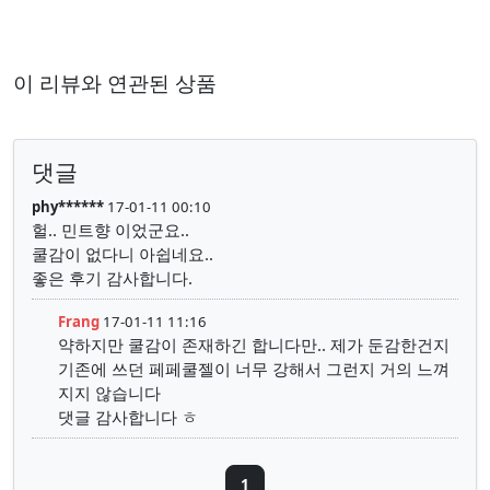
이 리뷰와 연관된 상품
댓글
phy******
17-01-11 00:10
헐.. 민트향 이었군요..
쿨감이 없다니 아쉽네요..
좋은 후기 감사합니다.
Frang
17-01-11 11:16
약하지만 쿨감이 존재하긴 합니다만.. 제가 둔감한건지
기존에 쓰던 페페쿨젤이 너무 강해서 그런지 거의 느껴
지지 않습니다
댓글 감사합니다 ㅎ
1