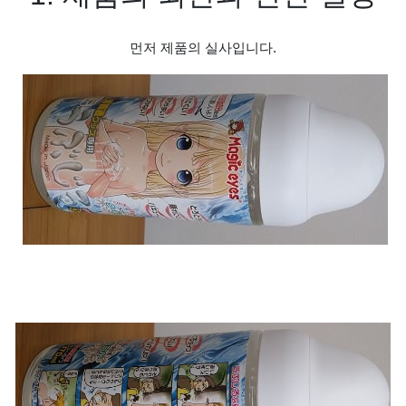
먼저 제품의 실사입니다
.