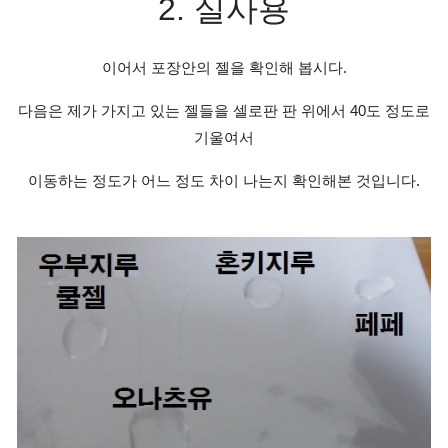
2.
실사용
이어서 포장안의 젤을 확인해 봅시다
.
다음은 제가 가지고 있는 젤들을 셀로판 판 위에서
40
도 정도로
기울여서
이동하는 정도가 어느 정도 차이 나는지 확인해본 것입니다
.