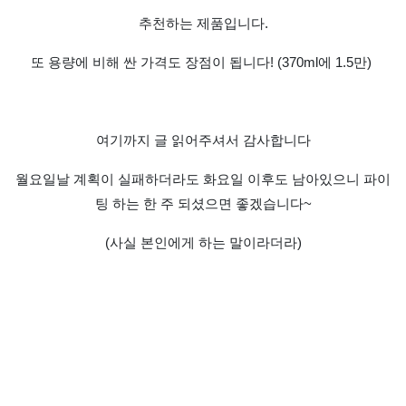
추천하는 제품입니다
.
또 용량에 비해 싼 가격도 장점이 됩니다! (370ml에 1.5만)
여기까지 글 읽어주셔서 감사합니다
월요일날 계획이 실패하더라도 화요일 이후도 남아있으니 파이
팅 하는 한 주 되셨으면 좋겠습니다
~
(
사실 본인에게 하는 말이라더라
)