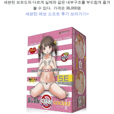
세븐틴 보르도와 다르게 실제와 같은 내부구조를 부드럽게 즐겨
볼 수 있다. 가격은 36,000원
세븐틴 에보 소프트 후기 보러가기>