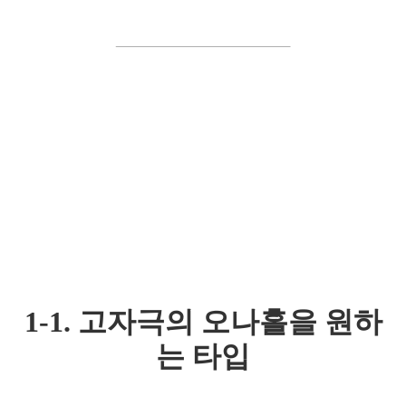
________________________
1-1. 고자극의 오나홀을 원하
는 타입