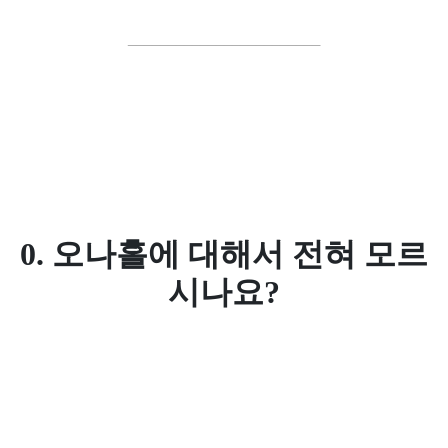
________________________
0. 오나홀에 대해서 전혀 모르
시나요?