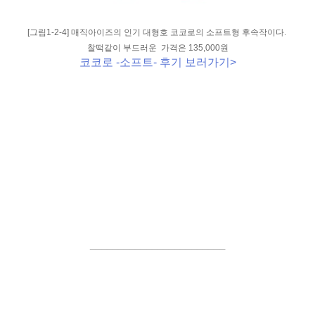
[그림1-2-4] 매직아이즈의 인기 대형호 코코로의 소프트형 후속작이다.
찰떡같이 부드러운 가격은 135,000원
코코로 -소프트- 후기 보러가기>
________________________