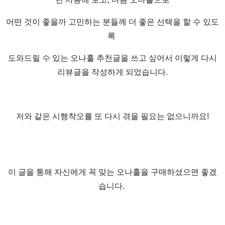
어떤 것이 좋을까 고민하는 분들께 더 좋은 선택을 할 수 있도
록
도와드릴 수 있는 오나홀 추천글을 쓰고 싶어서 이렇게 다시
리뷰글을 작성하게 되었습니다.
저와 같은 시행착오를 또 다시 겪을 필요는 없으니까요!
이 글을 통해 자신에게 꼭 맞는 오나홀을 구매하셨으면 좋겠
습니다.