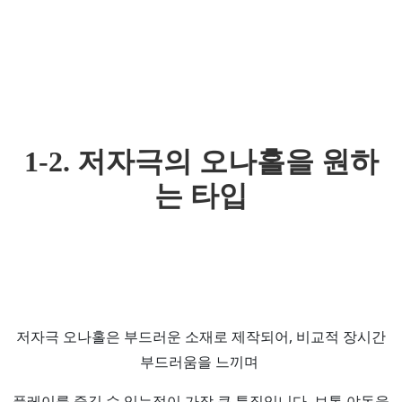
1-2. 저자극의 오나홀을 원하
는 타입
저자극 오나홀은 부드러운 소재로 제작되어, 비교적 장시간
부드러움을 느끼며
플레이를 즐길 수 있는점이 가장 큰 특징입니다. 보통 야동을