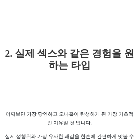
2. 실제 섹스와 같은 경험을 원
하는 타입
어찌보면 가장 당연하고 오나홀이 탄생하게 된 가장 기초적
인 이유일 것 입니다.
실제 성행위와 가장 유사한 쾌감을 한손에 간편하게 맛볼 수