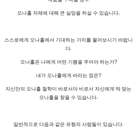
오나홀 자체에 대해 큰 실망을 하실 수 있습니다.
스스로에게 오나홀에서 기대하는 가치를 물어보시기 바랍니
다.
오나홀은 나에게 어떤 기쁨을 주어야 하는가?
내가 오나홀에게 바라는 점은?
자신만의 오나홀 철학이 바로서야 비로서 자신에게 딱 맞는
오나홀을 찾을 수 있습니다.
일반적으로 다음과 같은 유형의 사람들이 있습니다.