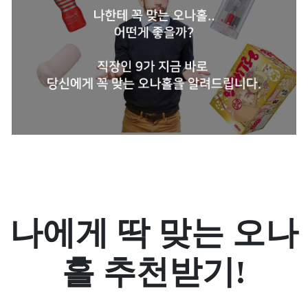
나에게 딱 맞는 오나
홀 추천받기!