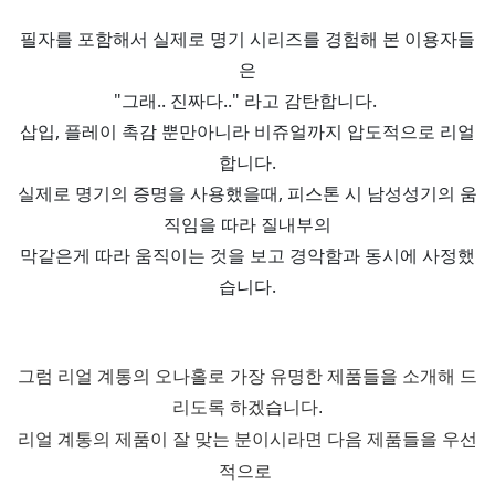
필자를 포함해서 실제로 명기 시리즈를 경험해 본 이용자들
은
"그래.. 진짜다.." 라고 감탄합니다.
삽입, 플레이 촉감 뿐만아니라 비쥬얼까지 압도적으로 리얼
합니다.
실제로 명기의 증명을 사용했을때, 피스톤 시 남성성기의 움
직임을 따라 질내부의
막같은게 따라 움직이는 것을 보고 경악함과 동시에 사정했
습니다.
그럼 리얼 계통의 오나홀로 가장 유명한 제품들을 소개해 드
리도록 하겠습니다.
리얼 계통
의 제품이 잘 맞는 분이시라면 다음 제품들을 우선
적으로