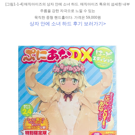
[그림1-1-4] 매직아이즈의 상자 안에 소녀 하드. 매직아이즈 특유의 섬세한 내부
주름을 강한 자극으로 느낄 수 있는
묵직한 중형 핸드홀이다. 가격은 59,000원
상자 안에 소녀 하드 후기 보러가기>