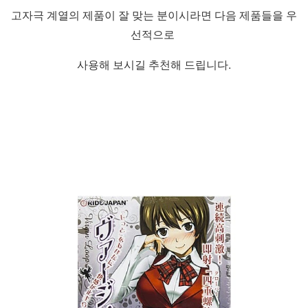
고자극 계열의 제품이 잘 맞는 분이시라면 다음 제품들을 우
선적으로
사용해 보시길 추천해 드립니다.