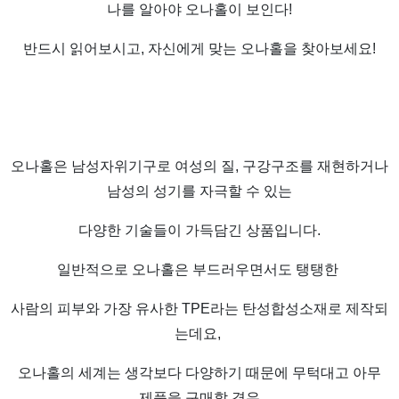
나를 알아야 오나홀이 보인다!
반드시 읽어보시고, 자신에게 맞는 오나홀을 찾아보세요!
오나홀은 남성자위기구로 여성의 질, 구강구조를 재현하거나
남성의 성기를 자극할 수 있는
다양한 기술들이 가득담긴 상품입니다.
일반적으로 오나홀은 부드러우면서도 탱탱한
사람의 피부와 가장 유사한 TPE라는 탄성합성소재로 제작되
는데요,
오나홀의 세계는 생각보다 다양하기 때문에 무턱대고 아무
제품을 구매할 경우