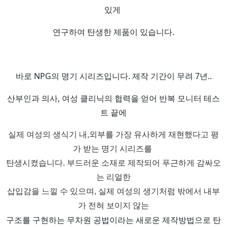
있게
연구하여 탄생한 제품이 있습니다.
바로 NPG의 명기 시리즈입니다. 제작 기간이 무려 7년..
산부인과 의사, 여성 클리닉의 협력을 얻어 반복 모니터 테스
트 끝에
실제
여성의 생식기 내,외부를 가장 유사하게 재현했다고 평
가 받는 명기 시리즈를
탄생시켰습니다. 부드러운 소재로 제작되어 푸근하게 감싸오
는 리얼한
삽입감을 느낄 수 있으며, 실제 여성의 생기처럼 밖에서 내부
가 전혀 보이지 않는
구조를 구현하는 무차원 공법이라는 새로운 제작방법으로 탄