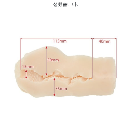
생했습니다.