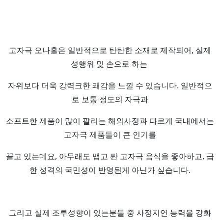
고자극 오나홀은 일반적으로 탄탄한 소재로 제작되어, 실제
성행위 및 손으로 하는
자위보다 더욱 강력크한 쾌감을 느낄 수 있습니다. 일반적으
로 보통 정도의 자극과
소프트한 제품이 많이 팔리는 해외사정과 다르게 국내에서는
고자극 제품들이 큰 인기를
끌고 있는데요, 아무래도 맵고 짠 고자극 음식을 좋아하고, 급
한 성격의 국민성이 반영된게 아닌가 싶습니다.
그리고 실제 조루성향이 있는분들 중 사정지연 능력을 강화