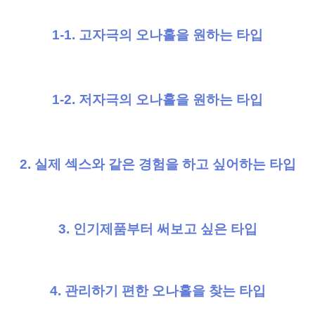
1-1. 고자극의 오나홀을 원하는 타입
1-2. 저자극의 오나홀을 원하는 타입
2. 실제 섹스와 같은 경험을 하고 싶어하는 타입
3. 인기제품부터 써보고 싶은 타입
4. 관리하기 편한 오나홀을 찾는 타입