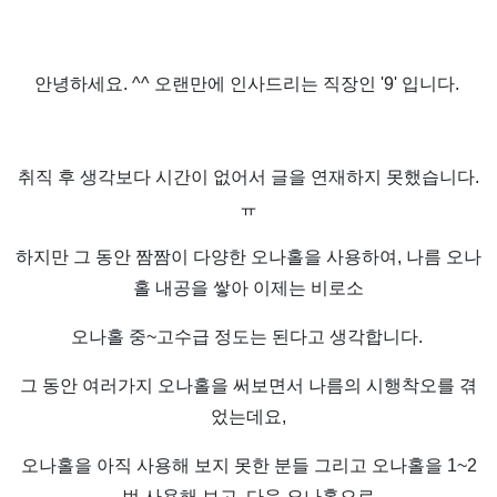
안녕하세요. ^^ 오랜만에 인사드리는 직장인 '9' 입니다.
취직 후 생각보다 시간이 없어서 글을 연재하지 못했습니다.
ㅠ
하지만 그 동안 짬짬이 다양한 오나홀을 사용하여, 나름 오나
홀 내공을 쌓아 이제는 비로소
오나홀 중~고수급 정도는 된다고 생각합니다.
그 동안 여러가지 오나홀을 써보면서 나름의 시행착오를 겪
었는데요,
오나홀을 아직 사용해 보지 못한 분들 그리고 오나홀을 1~2
번 사용해 보고, 다음 오나홀으로