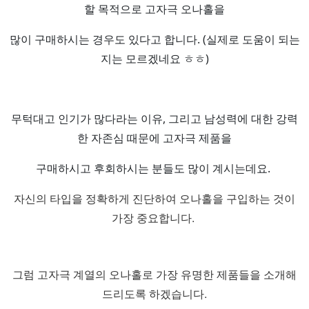
할 목적으로 고자극 오나홀을
많이 구매하시는 경우도 있다고 합니다. (실제로 도움이 되는
지는 모르겠네요 ㅎㅎ)
무턱대고 인기가 많다라는 이유, 그리고 남성력에 대한 강력
한 자존심 때문에 고자극 제품을
구매하시고 후회하시는 분들도 많이 계시는데요.
자신의 타입을 정확하게 진단하여 오나홀을 구입하는 것이
가장 중요합니다.
그럼 고자극 계열의 오나홀로 가장 유명한 제품들을 소개해
드리도록 하겠습니다.