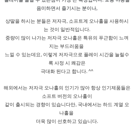
음미하면서 즐기시는 분이나,
상딸을 하시는 분들은 저자극, 소프트계 오나홀을 사용하시
는 것이 일반적입니다.
중량이 많이 나가는 저자극 오나홀은 특유의 푸근함이 느껴
지는 부드러움을
느낄 수 있는데요, 이렇게 저자극으로 플레이 시간을 늘릴수
록 사정 시 쾌감은
극대화 된다고 합니다. ^^
해외에서는 저자극 오나홀의 인기가 많아 항상 인기제품들은
소프트 버전의 오나홀이
같이 출시되는 경향이 있습니다만, 국내에서는 하드 계열 오
나홀을
더욱 많이 선호하고 있습니다.