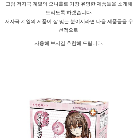
그럼 저자극 계열의 오나홀로 가장 유명한 제품들을 소개해
드리도록 하겠습니다.
저자극 계열의 제품이 잘 맞는 분이시라면 다음 제품들을 우
선적으로
사용해 보시길 추천해 드립니다.