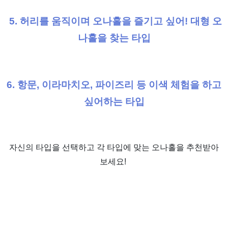
5. 허리를 움직이며 오나홀을 즐기고 싶어! 대형 오
나홀을 찾는 타입
6. 항문, 이라마치오, 파이즈리 등 이색 체험을 하고
싶어하는 타입
자신의 타입을 선택하고 각 타입에 맞는 오나홀을 추천받아
보세요!