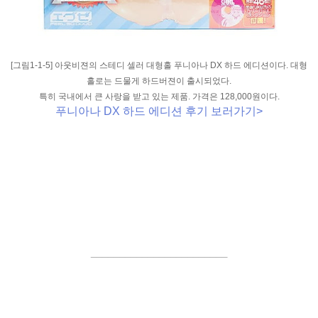
[그림1-1-5] 아웃비젼의 스테디 셀러 대형홀 푸니아나 DX 하드 에디션이다.
대형
홀
로는 드물게 하드버젼이 출시되었다.
특히 국내에서 큰 사랑을 받고 있는 제품. 가격은 128,000원이다.
푸니아나 DX 하드 에디션 후기 보러가기>
________________________