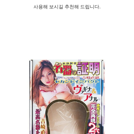
사용해 보시길 추천해 드립니다.