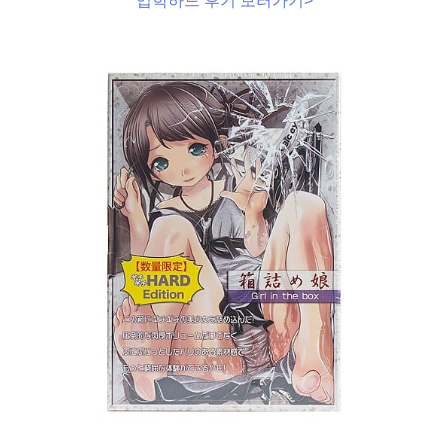
입학하드 후기 보러가기>