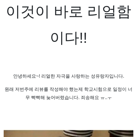
이것이 바로 리얼함
이다!!
​안녕하세요~! 리얼한 자극을 사랑하는 성유랑자입니다.
원래 저번주에 리뷰를 작성해야 했는제 학교시험으로 일정이 너
무 빡빡해 늦어버렸습니다. 죄송해요 ㅠ..ㅜ