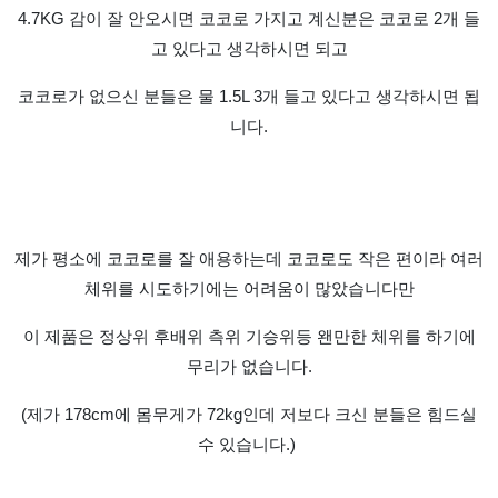
4.7KG 감이 잘 안오시면 코코로 가지고 계신분은 코코로 2개 들
고 있다고 생각하시면 되고
코코로가 없으신 분들은 물 1.5L 3개 들고 있다고 생각하시면 됩
니다.
제가 평소에 코코로를 잘 애용하는데 코코로도 작은 편이라 여러
체위를 시도하기에는 어려움이 많았습니다만
이 제품은
정상위 후배위 측위 기승위등 왠만한
체위를 하기에
무리가 없습니다.
(제가 178cm에 몸무게가 72kg인데 저보다 크신 분들은 힘드실
수 있습니다.)