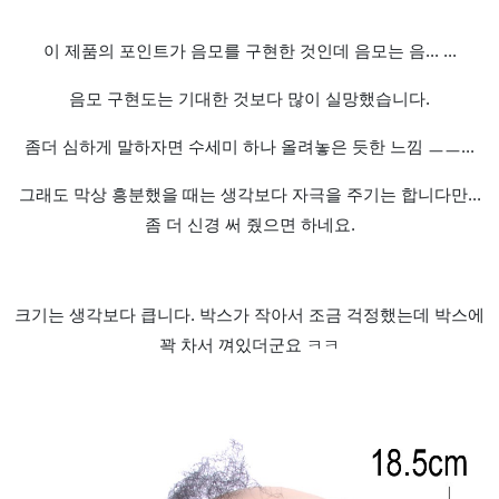
이 제품의 포인트가 음모를 구현한 것인데 음모는 음... ...
음모 구현도는 기대한 것보다 많이 실망했습니다.
좀더 심하게 말하자면 수세미 하나 올려놓은 듯한 느낌 ㅡㅡ...
그래도 막상 흥분했을 때는 생각보다 자극을 주기는 합니다만...
좀 더 신경 써 줬으면 하네요.
크기는 생각보다 큽니다. 박스가 작아서 조금 걱정했는데 박스에
꽉 차서 껴있더군요 ㅋㅋ