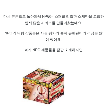
다시 본론으로 돌아와서 NPG는 소재를 리얼한 소재만을 고집하
면서 많은 시리즈를 만들어왔는데요.
NPG의 대형 상품들은 사실 평가가 좋지 못한편이라 걱정을 많
이 했어요.
과거 NPG 제품들을 잠깐 소개하자면