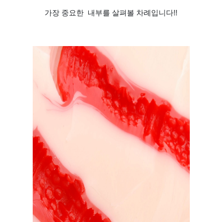
가장 중요한 내부를 살펴볼 차례입니다!!