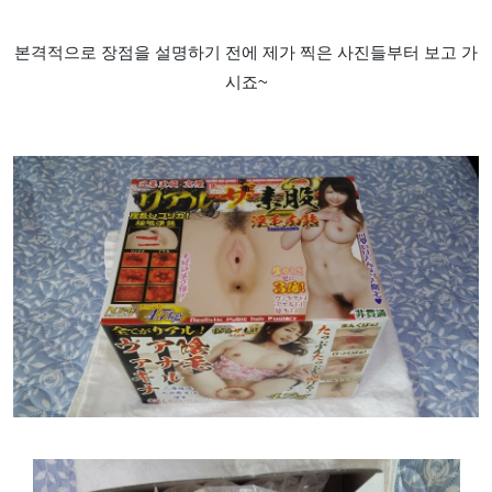
본격적으로 장점을 설명하기 전에 제가 찍은 사진들부터 보고 가
시죠~