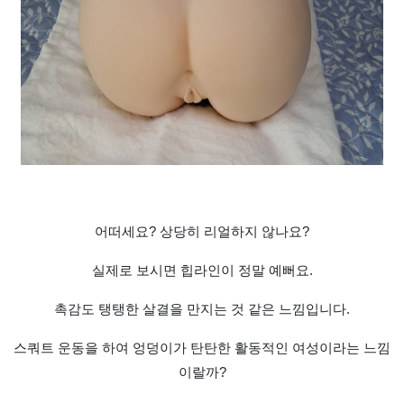
어떠세요? 상당히 리얼하지 않나요?
실제로 보시면 힙라인이 정말 예뻐요.
촉감도 탱탱한 살결을 만지는 것 같은 느낌입니다.
스쿼트 운동을 하여 엉덩이가 탄탄한 활동적인 여성이라는 느낌
이랄까?