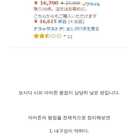
보시다 시피 아마존 평점이 상당히 낮은 편입니다.
아마존의 평점을 전체적으로 정리해보면
1. 내구성이 약하다.