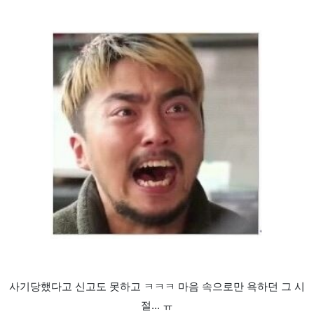
사기당했다고 신고도 못하고 ㅋㅋㅋ 마음 속으로만 욕하던 그 시
절... ㅠ