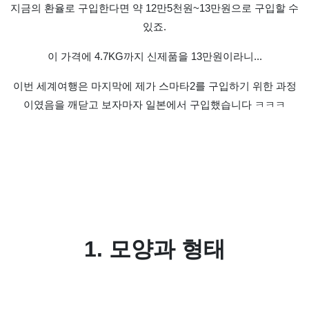
지금의 환율로 구입한다면 약 12만5천원~13만원으로 구입할 수
있죠.
이 가격에 4.7KG까지 신제품을 13만원이라니...
이번 세계여행은 마지막에 제가 스마타2를 구입하기 위한 과정
이였음을 깨닫고 보자마자 일본에서 구입했습니다 ㅋㅋㅋ
1. 모양과 형태