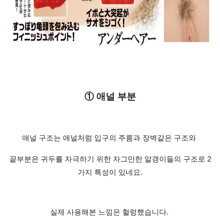
① 애널 부분
애널 구조는 애널처럼 입구의 주름과 장벽같은 구조와
끝부분은 귀두를 자극하기 위한 자그만한 알갱이들의 구조로 2
가지 특성이 있네요.
실제 사용해본 느낌은 헐렁했습니다.