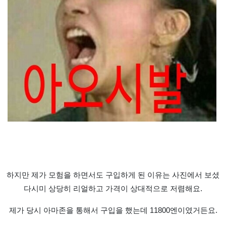
하지만 제가 모험을 하면서도 구입하게 된 이유는 사진에서 보셨
다시미 상당히 리얼하고 가격이 상대적으로 저렴해요.
제가 당시 아마존을 통해서 구입을 했는데 11800엔이였거든요.