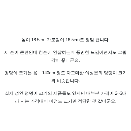
높이 18.5cm 가로길이 16.5cm로 정말 큽니다.
제 손이 큰편인데 한손에 안잡히는게 풍만한 느낌이면서도 그립
감이 좋더군요.
엉덩이 크기는 음... 140cm 정도 자그마한 여성분의 엉덩이 크기
와 비슷합니다.
실제 성인 엉덩이 크기의 제품들도 있지만 대부분 가격이 2~3배
라 저는 가격대비 이정도 크기면 적당한 것 같더군요.