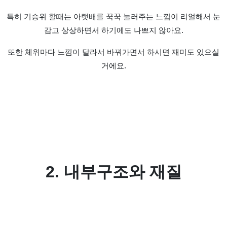
특히 기승위 할때는 아랫배를 꾹꾹 눌러주는 느낌이 리얼해서 눈
감고 상상하면서 하기에도 나쁘지 않아요.
또한 체위마다 느낌이 달라서 바꿔가면서 하시면 재미도 있으실
거에요.
2. 내부구조와 재질