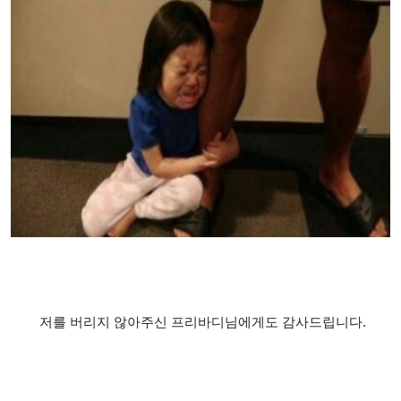
저를 버리지 않아주신 프리바디님에게도 감사드립니다.