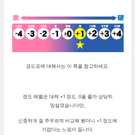
경도표에 대해서는 이 쪽을 참고하세요.
경도 레벨은 대략 +1 정도. 0을 줄까 상당히
망설였습니다만,
신중하게 잘 주무르며 비교해 봤더니 +1 정도에
가깝다는 느낌이 듭니다.