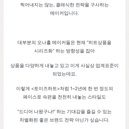
찍어내지는 않는, 클래식한 전략을 구사하는
메이커입니다.
대부분의 오나홀 메이커들은 현재 “히트상품을
시리즈화” 하는 방향성을 잡아
상품을 다양하게 내놓고 있고 이게 사실상 업계표준이
되었는데요.
이렇게 <토이즈하트>처럼 1~2년에 한 번 정도의
페이스로 속편을 천천히 내놓는 스타일도
“드디어 나왔구나!” 하는 기대감을 즐길 수 있는
차별화된 좋은 브랜드 전략 아닌가 싶습니다.