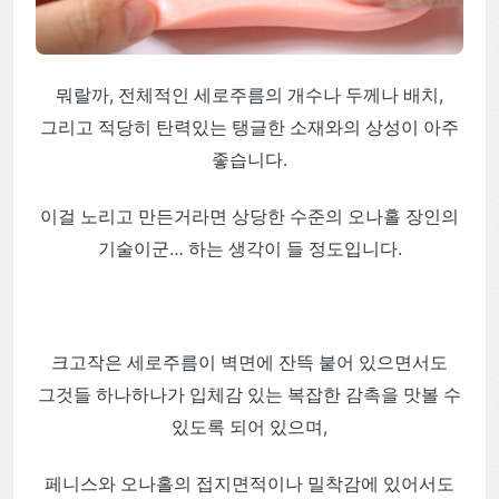
뭐랄까, 전체적인 세로주름의 개수나 두께나 배치,
그리고 적당히 탄력있는 탱글한 소재와의 상성이 아주
좋습니다.
이걸 노리고 만든거라면 상당한 수준의 오나홀 장인의
기술이군… 하는 생각이 들 정도입니다.
크고작은 세로주름이 벽면에 잔뜩 붙어 있으면서도
그것들 하나하나가 입체감 있는 복잡한 감촉을 맛볼 수
있도록 되어 있으며,
페니스와 오나홀의 접지면적이나 밀착감에 있어서도