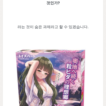
것인가?
라는 것이 숨은 과제라고 할 수 있겠습니다.