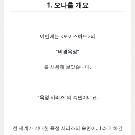
1. 오나홀 개요
이번에는 <토이즈하트>의
“비경욕정”
를 사용해 보았습니다.
“욕정 시리즈
”의 속편이네요.
전 세계가 기대한 욕정 시리즈의 속편이…! 라고 하긴