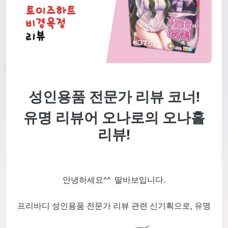
성인용품 전문가 리뷰 코너!
유명 리뷰어 오나로의 오나홀
리뷰!
안녕하세요^^ 딸바보입니다.
프리바디 성인용품 전문가 리뷰 관련 신기획으로, 유명