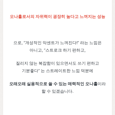
오나홀로서의 자위력이 굉장히 높다고 느껴지는 성능
으로, “개성적인 악센트가 느껴진다!” 라는 느낌은
아니고, “스트로크 하기 편하고,
질리지 않는 복잡함이 있으면서도 쓰기 편하고
기분좋다” 는 스트레이트한 느낌 덕분에
오래오래 실용적으로 쓸 수 있는 매력적인 오나홀
이라
할 수 있겠습니다.