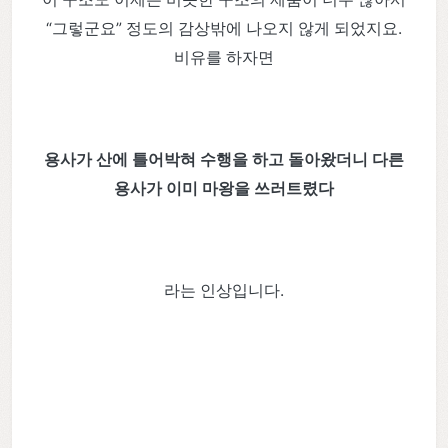
“그렇군요” 정도의 감상밖에 나오지 않게 되었지요.
비유를 하자면
용사가 산에 틀어박혀 수행을 하고 돌아왔더니 다른
용사가 이미 마왕을 쓰러트렸다
라는 인상입니다.