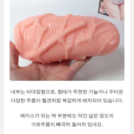
내부는 비대칭형으로, 형태가 뚜렷한 가늘거나 두터운
다양한 주름이 혈관처럼 복잡하게 배치되어 있습니다.
베이스가 되는 벽 부분에도 약간 넓은 정도의
가로주름이 빼곡히 들어차 있네요.