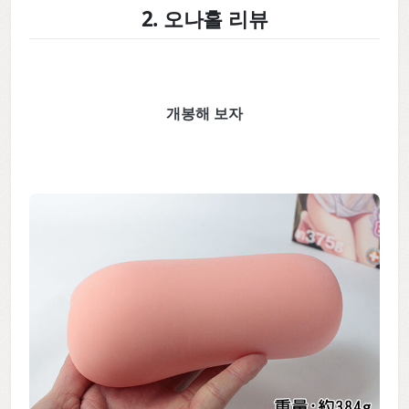
2. 오나홀 리뷰
개봉해 보자