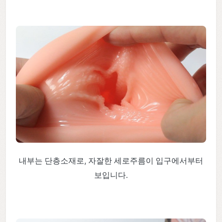
내부는 단층소재로, 자잘한 세로주름이 입구에서부터
보입니다.