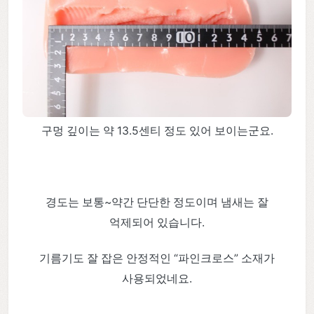
구멍 깊이는 약 13.5센티 정도 있어 보이는군요.
경도는 보통~약간 단단한 정도이며 냄새는 잘
억제되어 있습니다.
기름기도 잘 잡은 안정적인 “파인크로스” 소재가
사용되었네요.