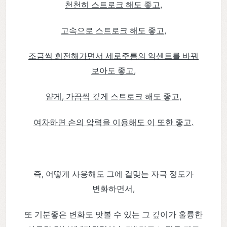
천천히 스트로크 해도 좋고,
고속으로 스트로크 해도 좋고,
조금씩 회전해가면서 세로주름의 악센트를 바꿔
보아도 좋고,
얕게, 가끔씩 깊게 스트로크 해도 좋고,
여차하면 손의 압력을 이용해도 이 또한 좋고.
즉, 어떻게 사용해도 그에 걸맞는 자극 정도가
변화하면서,
또 기분좋은 변화도 맛볼 수 있는 그 깊이가 훌륭한