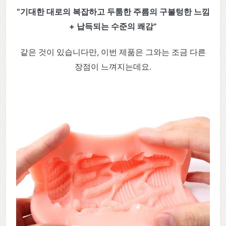
“기대한 대로의 복잡하고 두툼한 주름의 구불텅한 느낌
+ 납득되는 수준의 쾌감”
같은 것이 있습니다만, 이번 제품은 그와는 조금 다른
장점이 느껴지는데요.