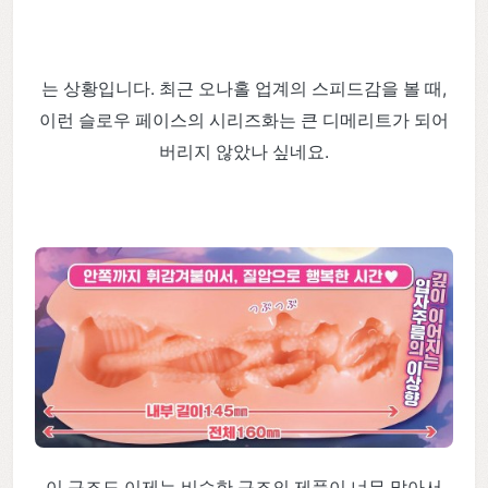
는 상황입니다. 최근 오나홀 업계의 스피드감을 볼 때,
이런 슬로우 페이스의 시리즈화는 큰 디메리트가 되어
버리지 않았나 싶네요.
이 구조도 이제는 비슷한 구조의 제품이 너무 많아서