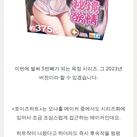
이번에 벌써 5번째가 되는 욕정 시리즈. 그 2023년
버전이라 할 수 있겠습니다.
<토이즈하트>는 오나홀 메이커 중에서도 시리즈화에
있어서 조금 조심스럽게 접근하는 메이커인데요.
히트작이 나왔다고 하더라도 즉시 후속작을 펑펑