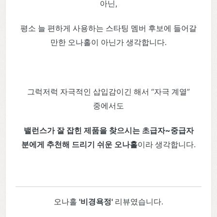
아닌,
평소 늘 편하게 사용하는 스타팅 멤버 후보에 들어갈
만한 오나홀이 아닌가 생각합니다.
그럭저럭 자극적인 삽입감이긴 해서 “자극 계열”
중에서도
밸런스가 잘 잡힌 제품을 찾으시는 초급자~중급자
분에게 추천해 드리기 쉬운 오나홀
이라 생각합니다.
오나홀
'비경욕정'
리뷰였습니다.