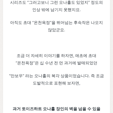
시리즈도 “그러고보니 그런 오나홀도 있었지” 정도의
인상 밖에 남기지 못했지요.
아직도 초대 “온천욕정”을 뛰어넘는 후속작은 나오지
않았군요.
조금 더 자세히 이야기를 하자면, 애초에 초대
“온천욕정”은 십 수년 전 먼 과거에 발매되었던
“만보우” 라는 오나홀의 복각 상품이었습니다. 즉 조금
도발적으로 표현해 보자면,
과거 토이즈하트 오나홀 장인의 벽을 넘을 수 있을