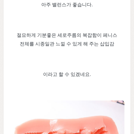
아주 밸런스가 좋습니다.
절묘하게 기분좋은 세로주름의 복잡함이 페니스
전체를 시종일관 느낄 수 있게 해 주는 삽입감
이라고 할 수 있겠네요.