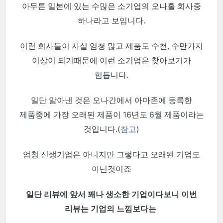
아무튼 일본에 있는 수많은 소기업의 오나홀 회사중
하나라고 보입니다.
이런 회사들이 사실 엄청 많고 제품도 수천, 수만가지
이상이 되기때문에 이런 소기업은 찾아보기가
힘듭니다.
일단 알아낸 것은 오나간에서 아마존에 등록한
제품중에 가장 오래된 제품이 16년도 6월 제품이라는
것입니다.(
참고
)
엄청 신생기업은 아니지만 그렇다고 오래된 기업도
아닌것이죠
일단 리뷰에 앞서 꽤나 생소한 기업이다보니 이번
리뷰는 기업의 느낌보다는