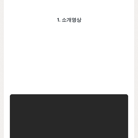
1. 소개영상