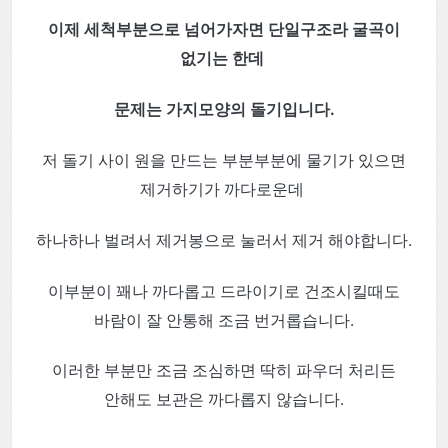
이제 세척부분으로 넘어가자면 단일구조라 굴곡이
없기는 한데
문제는 가지모양의 돌기입니다.
저 돌기 사이 원을 만드는 부분부분에 물기가 있으면
제거하기가 까다로운데
하나하나 벌려서 제거봉으로 눌러서 제거 해야합니다.
이부분이 꽤나 까다롭고 드라이기로 건조시킬때도
바람이 잘 안통해 조금 번거롭습니다.
이러한 부분만 조금 조심하면 딱히 파우더 처리든
안해도 보관은 까다롭지 않습니다.