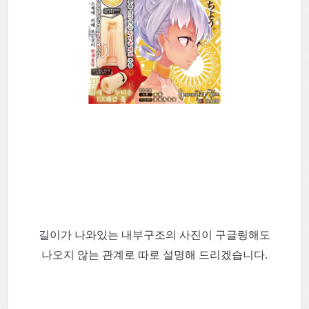
길이가 나와있는 내부구조의 사진이 구글링해도
나오지 않는 관계로 따로 설명해 드리겠습니다.