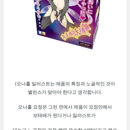
(오나홀 일러스트는 제품의 특징과 노골적인 것이
밸런스가 맞아야 한다고 생각합니다.
오나홀 요정은 그런 면에서 제품이 요정만해서
보테배가 된다거나 일러스트가