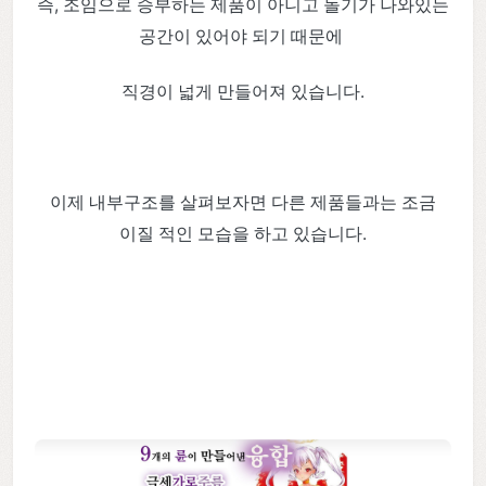
즉, 조임으로 승부하는 제품이 아니고 돌기가 나와있는
공간이 있어야 되기 때문에
직경이 넓게 만들어져 있습니다.
이제 내부구조를 살펴보자면 다른 제품들과는 조금
이질 적인 모습을 하고 있습니다.