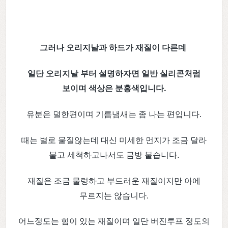
그러나 오리지날과 하드가 재질이 다른데
일단 오리지날 부터 설명하자면 일반 실리콘처럼
보이며 색상은 분홍색입니다.
유분은 덜한편이며 기름냄새는 좀 나는 편입니다.
때는 별로 뭍질않는데 대신 미세한 먼지가 조금 달라
붙고 세척하고나서도 금방 붙습니다.
재질은 조금 물렁하고 부드러운 재질이지만 아에
무르지는 않습니다.
어느정도는 힘이 있는 재질이며 일단 버진루프 정도의