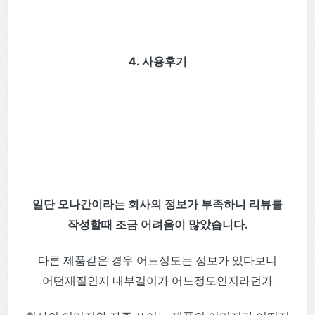
4. 사용후기
일단 오나간이라는 회사의 정보가 부족하니 리뷰를
작성할때 조금 어려움이 많았습니다.
다른 제품같은 경우 어느정도는 정보가 있다보니
어떤재질인지 내부길이가 어느정도인지라던가