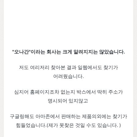
"오나간"이라는 회사는 크게 알려지지는 않았습니다.
저도 여리저리 찾아본 결과 일웹에서도 찾기가
어려웠습니다.
심지어 홈페이지조차 없는지 박스에서 딱히 주소가
명시되어 있지않고
구글링해도 아마존에서 판매하는 제품의외에는 찾기가
힘들었습니다.(제가 못찾은 것일 수도 있습니다. )