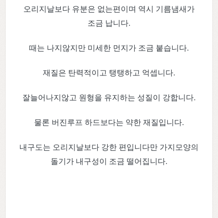
오리지날보다 유분은 없는편이며 역시 기름냄새가
조금 납니다.
때는 나지않지만 미세한 먼지가 조금 붙습니다.
재질은 탄력적이고 탱탱하고 억셉니다.
잘늘어나지않고 원형을 유지하는 성질이 강합니다.
물론 버진루프 하드보다는 약한 재질입니다.
내구도는 오리지날보다 강한 편입니다만 가지모양의
돌기가 내구성이 조금 떨어집니다.