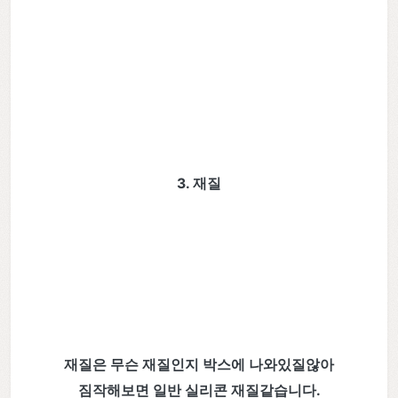
3. 재질
재질은 무슨 재질인지 박스에 나와있질않아
짐작해보면 일반 실리콘 재질같습니다.