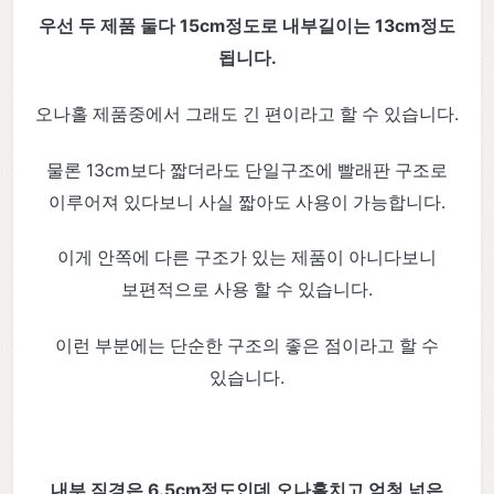
우선 두 제품 둘다 15cm정도로 내부길이는 13cm정도
됩니다.
오나홀 제품중에서 그래도 긴 편이라고 할 수 있습니다.
물론 13cm보다 짧더라도 단일구조에 빨래판 구조로
이루어져 있다보니 사실 짧아도 사용이 가능합니다.
이게 안쪽에 다른 구조가 있는 제품이 아니다보니
보편적으로 사용 할 수 있습니다.
이런 부분에는 단순한 구조의 좋은 점이라고 할 수
있습니다.
내부 직경은 6.5cm정도인데 오나홀치고 엄청 넓은