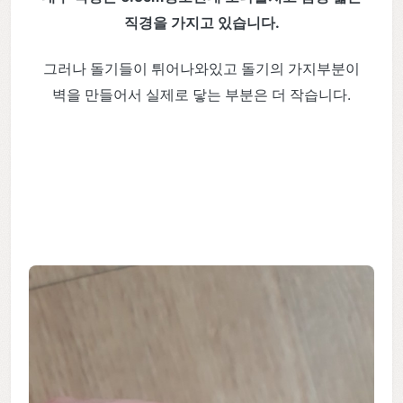
직경을 가지고 있습니다.
그러나 돌기들이 튀어나와있고 돌기의 가지부분이
벽을 만들어서 실제로 닿는 부분은 더 작습니다.