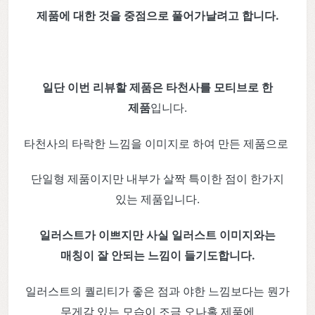
제품에 대한 것을 중점으로 풀어가날려고 합니다.
일단 이번 리뷰할 제품은 타천사를 모티브로 한
제품
입니다.
타천사의 타락한 느낌을 이미지로 하여 만든 제품으로
단일형 제품이지만 내부가 살짝 특이한 점이 한가지
있는 제품입니다.
일러스트가 이쁘지만 사실 일러스트 이미지와는
매칭이 잘 안되는 느낌이 들기도합니다.
일러스트의 퀄리티가 좋은 점과 야한 느낌보다는 뭔가
무게감 있는 모습이 조금 오나홀 제품에