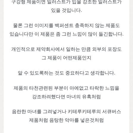
구강형 제품이면 일러스트가 입을 강조한 일러스트가
있을 것입니다.
물론 그런 이미지를 백퍼센트 충족하지 않는 제품도
있습니다만 이 제품은 좀 그런 느낌이 많이 들긴합니다.
개인적으로 제약회사에서 일하는 만큼 외부의 포장도
그 제품이 어떤제품인지
알 수 있도록하는 것도 중요하다고 생각합니다.
제품의 타천관련된 부분이 아에없고 타락한 느낌을
강조하려했다면 마녀의 유혹처럼
음란한 마녀를 그려넣거나 키테루키테루의 서큐버스
제품처럼 음탕한 악마를 넣은것처럼