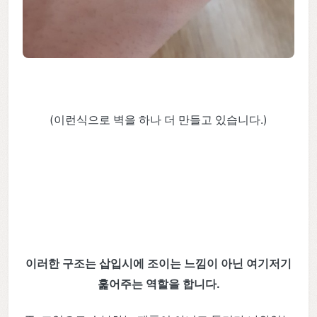
(이런식으로 벽을 하나 더 만들고 있습니다.)
이러한 구조는 삽입시에 조이는 느낌이 아닌 여기저기
훑어주는 역할을 합니다.