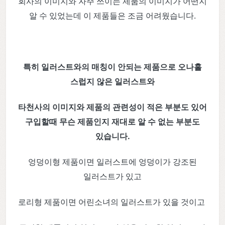
회사의 이미지와 자주 쓰이는 제품의 이미지가 어떤지
알 수 있었는데 이 제품들은 조금 어려웠습니다.
특히 일러스트와의 매칭이 안되는 제품으로 오나홀
스럽지 않은 일러스트와
타천사의 이미지와 제품의 관련성이 적은 부분도 있어
구입할때 무슨 제품인지 재대로 알 수 없는 부분도
있습니다.
엉덩이형 제품이면 일러스트에 엉덩이가 강조된
일러스트가 있고
로리형 제품이면 어린소녀의 일러스트가 있을 것이고