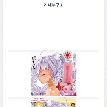
2. 내부구조