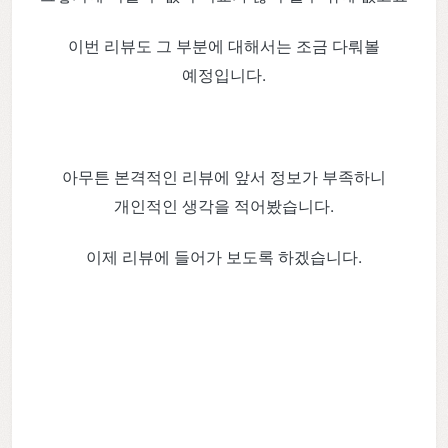
이번 리뷰도 그 부분에 대해서는 조금 다뤄볼
예정입니다.
아무튼 본격적인 리뷰에 앞서 정보가 부족하니
개인적인 생각을 적어봤습니다.
이제 리뷰에 들어가 보도록 하겠습니다.