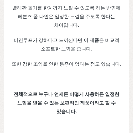
빨래판 돌기를 한계까지 느낄 수 있도록 하는 반면에
헤븐즈 폴 나인은 일정한 느낌을 주도록 한다는
차이입니다.
버진루프가 강하다고 느끼신다면 이 제품은 비교적
소프트한 느낌을 줍니다.
또한 강한 조임을 인한 통증이 없다는 점도 있습니다.
전체적으로 누구나 언제든 어떻게 사용하든 일정한
느낌을 받을 수 있는 보편적인 제품이라고 할 수
있습니다.