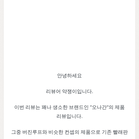
안녕하세요
리뷰어 약쟁이입니다.
이번 리뷰는 꽤나 생소한 브랜드인 "오나간"의 제품
리뷰입니다.
그중 버진루프와 비슷한 컨셉의 제품으로 기존 빨래판