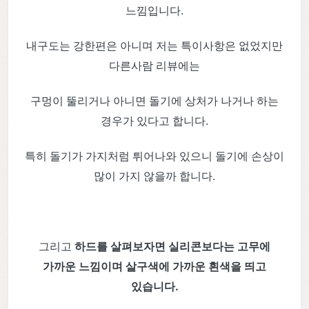
느낌입니다.
내구도는 강한편은 아니며 저는 특이사항은 없었지만
다른사람 리뷰에는
구멍이 뚤리거나 아니면 돌기에 상처가 나거나 하는
경우가 있다고 합니다.
특히 돌기가 가지처럼 튀어나와 있으니 돌기에 손상이
많이 가지 않을까 합니다.
그리고
하드를 살펴보자면 실리콘보다는 고무에
가까운 느낌이며 살구색에 가까운 흰색을 띄고
있습니다.