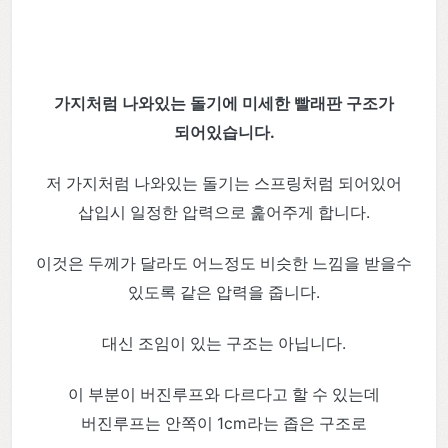
가지처럼 나와있는 돌기에 미세한 빨래판 구조가
되어있습니다.
저 가지처럼 나와있는 돌기는 스프링처럼 되어있어
삽입시 일정한 압력으로 훑어주게 합니다.
이것은 두께가 달라도 어느정도 비슷한 느낌을 받을수
있도록 같은 압력을 줍니다.
대신 조임이 있는 구조는 아닙니다.
이 부분이 버진루프와 다르다고 할 수 있는데
버진루프는 안쪽이 1cm라는 좁은 구조로