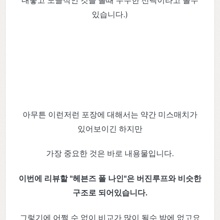
대놓고 노골적인 것을 볼때 우수한 선택이라고 볼수
있습니다.)
아무튼 이런저런 포장에 대해서는 약간 미스매치가
있어보이긴 하지만
가장 중요한 것은 바로 내용물입니다.
이번에 리뷰할 "헤븐즈 폴 나인"은 버진루프와 비슷한
구조로 되어있습니다.
그렇기에 어쩔 수 없이 비교가 많이 될수 밖에 없고요