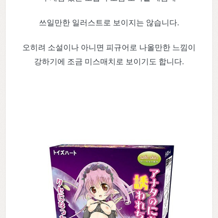
쓰일만한 일러스트로 보이지는 않습니다.
오히려 소설이나 아니면 피규어로 나올만한 느낌이
강하기에 조금 미스매치로 보이기도 합니다.