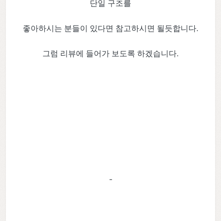
단일 구조를
좋아하시는 분들이 있다면 참고하시면 될듯합니다.
그럼 리뷰에 들어가 보도록 하겠습니다.
-