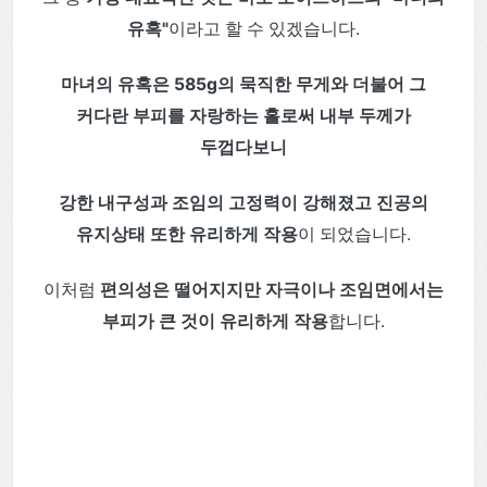
유혹"
이라고 할 수 있겠습니다.
마녀의 유혹은 585g의 묵직한 무게와 더불어 그
커다란 부피를 자랑하는 홀로써 내부 두께가
두껍다보니
강한 내구성과 조임의 고정력이 강해졌고 진공의
유지상태 또한 유리하게 작용
이 되었습니다.
이처럼
편의성은 떨어지지만 자극이나 조임면에서는
부피가 큰 것이 유리하게 작용
합니다.