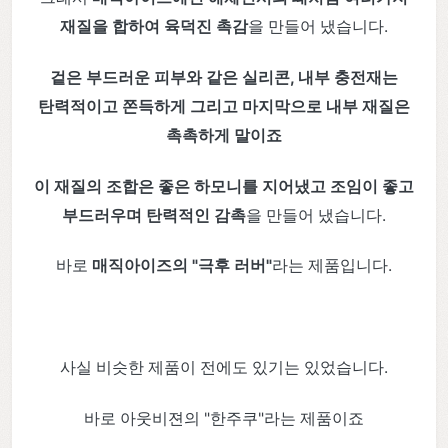
재질을 합하여 육덕진 촉감
을 만들어 냈습니다.
겉은 부드러운 피부와 같은 실리콘, 내부 충전재는
탄력적이고 쫀득하게 그리고 마지막으로 내부 재질은
촉촉하게 말이죠
이 재질의 조합은 좋은 하모니를 지어냈고 조임이 좋고
부드러우며 탄력적인 감촉
을 만들어 냈습니다.
바로
매직아이즈의 "극후 러버"
라는 제품입니다.
사실 비슷한 제품이 전에도 있기는 있었습니다.
바로 아웃비젼의 "한주쿠"라는 제품이죠