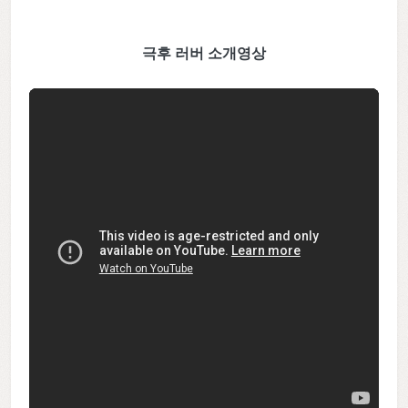
극후 러버 소개영상