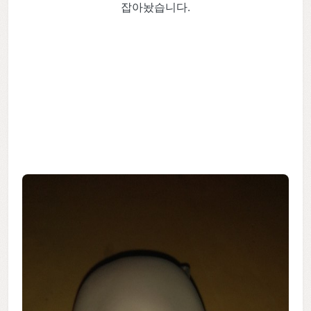
잡아놨습니다.