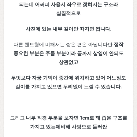
되는데 어쩌피 사용시 좌우로 젖혀지는 구조라
실질적으로
사진에 있는 내부 길이만 따지면 됩니다.
다른 핸드형에 비해서는 짧은 편은 아닙니다만
정작
중요한 부분은 주름 부분이라 끝까지 삽입이 안되도
상관없고
무엇보다 자궁 기믹이 중간에 위치하고 있어 어느정도
길이를 가지고 있으면 무리없이 느낄 수 있습니다.
그리고
내부 직경 부분을 보자면 1cm로 꽤 좁은 구조를
가지고 있는데비해 사방으로 둘러싼