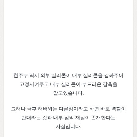
한주쿠 역시 외부 실리콘이 내부 실리콘을 감싸주어
고정시켜주고 내부 실리콘이 부드러운 감촉을
맡고있습니다.
그러나 극후 러버와는 다른점이라고 하면 바로 역할이
반대라는 것과 내부 점막 재질이 존재한다는
사실입니다.