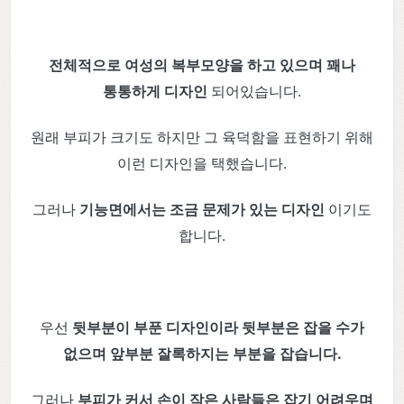
전체적으로 여성의 복부모양을 하고 있으며 꽤나
통통하게 디자인
되어있습니다.
원래 부피가 크기도 하지만 그 육덕함을 표현하기 위해
이런 디자인을 택했습니다.
그러나
기능면에서는 조금 문제가 있는 디자인
이기도
합니다.
우선
뒷부분이 부푼 디자인이라 뒷부분은 잡을 수가
없으며 앞부분 잘록하지는 부분을 잡습니다.
그러나
부피가 커서 손이 작은 사람들은 잡기 어려우며