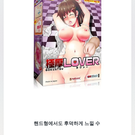
핸드형에서도 후덕하게 느낄 수