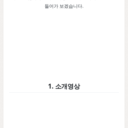
들어가 보겠습니다.
1. 소개영상