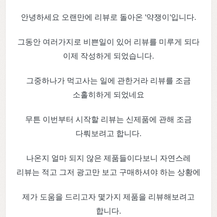
안녕하세요 오랜만에 리뷰로 돌아온 '약쟁이'입니다.
그동안 여러가지로 비쁜일이 있어 리뷰를 미루게 되다
이제 작성하게 되었습니다.
그중하나가 먹고사는 일에 관한거라 리뷰를 조금
소홀히하게 되었네요
무튼 이번부터 시작할 리뷰는 신제품에 관해 조금
다뤄보려고 합니다.
나온지 얼마 되지 않은 제품들이다보니 자연스레
리뷰는 적고 그저 광고만 보고 구매하셔야 하는 상황에
제가 도움을 드리고자 몇가지 제품을 리뷰해보려고
합니다.