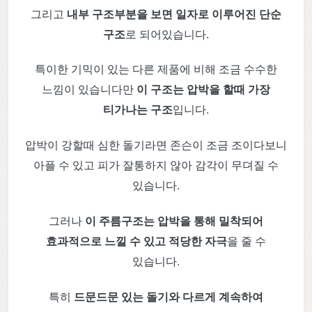
그리고
내부 구조부분을 보면 일자로 이루어진 단순
구조
로 되어있습니다.
특이한 기믹이 있는 다른 제품에 비해 조금 수수한
느낌이 있습니다만
이 구조는 압박을 할때 가장
티가나는 구조
입니다.
압박이 강할때 심한 돌기라면 존슨이 조금 조이다보니
아플 수 있고 피가 잘통하지 않아 감각이 무뎌질 수
있습니다.
그러나
이 주름구조는 압박을 통해 밀착되어
효과적으로 느낄 수 있고 적당한 자극
을 줄 수
있습니다.
특히
드문드문 있는 돌기와 다르게 계속하여