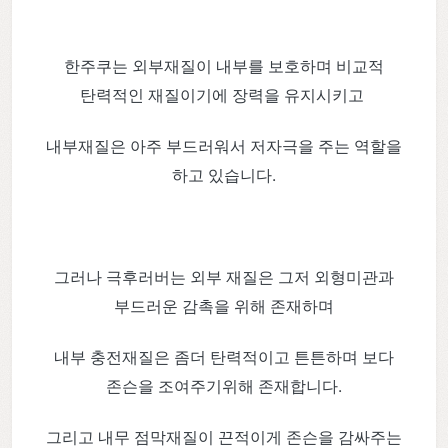
한주쿠는 외부재질이 내부를 보호하며 비교적
탄력적인 재질이기에 장력을 유지시키고
내부재질은 아주 부드러워서 저자극을 주는 역할을
하고 있습니다.
그러나 극후러버는 외부 재질은 그저 외형미관과
부드러운 감촉을 위해 존재하며
내부 충전재질은 좀더 탄력적이고 튼튼하며 보다
존슨을 조여주기위해 존재합니다.
그리고 내무 점막재질이 끈적이게 존슨을 감싸주는