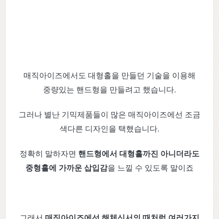
매직아이즈에서도 대형홀을 만들던 기술을 이용해
중량있는 핸드형을 만들려고 했습니다.
그러나 별난 기믹제품들이 많은 매직아이즈에선 조금
색다른 디자인을 택했습니다.
정확히 말하자면
핸드형에서 대형홀까진 아니더라도
중형홀에 가까운 삽입감
을 느낄 수 있도록 말이죠
그래서
매직아이즈에선 해체신서의 때처럼 여러가지