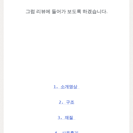
그럼 리뷰에 들어가 보도록 하겠습니다.
1. 소개영상
2. 구조
3. 재질 
4. 사용후기