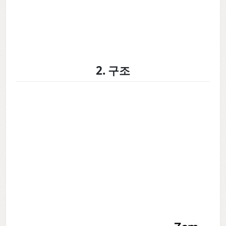
2. 구조