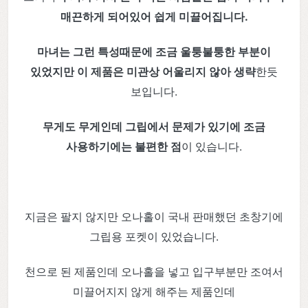
매끈하게 되어있어 쉽게 미끌어집니다.
마녀는 그런 특성때문에 조금 울퉁불퉁한 부분이
있었지만 이 제품은 미관상 어울리지 않아 생략
한듯
보입니다.
무게도 무게인데 그립에서 문제가 있기에 조금
사용하기에는 불편한 점
이 있습니다.
지금은 팔지 않지만 오나홀이 국내 판매했던 초창기에
그립용 포켓이 있었습니다.
천으로 된 제품인데 오나홀을 넣고 입구부분만 조여서
미끌어지지 않게 해주는 제품인데