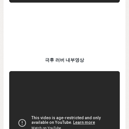
극후 러버 내부영상