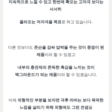
지속적으로 느낄 수 있고 한번에 확오는 고자극 보다는
서서히
올라오는 저자극을 목표
로 하고 있습니다.
다른 것보다도
존슨을 감싸 압박을 주는 것이 중점이 된
제품
이라 할 수 있겠고
내부의 충전재의 쫀득한 촉감을 느끼는 것이
백그라운드가 되는 제품
이라 할 수 있겠습니다.
이제
외형적인 부분을 보자면 극후 러버는 보다 육덕한
느낌을 살리기 위해 외형에도 그런 컨셉
을