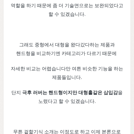
역할을 하기 때문에 좀 더 기술면으로는 보완되었다고
할 수 있겠습니다.
그래도 중형에서 대형을 왔다갔다하는 제품과
핸드형을 비교하기엔 카테고리가 다르기 때문에
자세한 비교는 어렵습니다만 여튼 비슷한 기능을 하는
제품들입니다.
단지
극후 러버는 핸드형이지만 대형홀같은 삽입감
을
노렸다고 할 수 있겠습니다.
무튼 겉핥기식 소개는 이정도로 하고 이제 본론으로