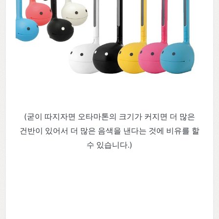
(굳이 따지자면 오타마톤의 크기가 커지면 더 많은
건반이 있어서 더 많은 음색을 낸다는 것에 비유를 할
수 있습니다.)