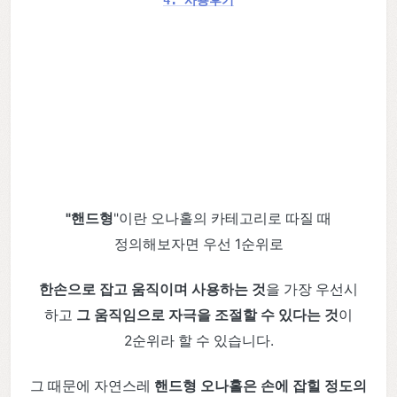
"핸드형
"이란 오나홀의 카테고리로 따질 때
정의해보자면 우선 1순위로
한손으로 잡고 움직이며 사용하는 것
을 가장 우선시
하고
그 움직임으로 자극을 조절할 수 있다는 것
이
2순위라 할 수 있습니다.
그 때문에 자연스레
핸드형 오나홀은 손에 잡힐 정도의