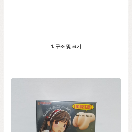
1. 구조 및 크기