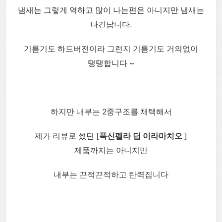
냄새는 그렇게 역하고 많이 나는편은 아니지만 냄새는
나긴납니다.
기름기도 하드버전이라 그런지 기름기도 거의없이
탱탱합니다 ~
하지만 내부는 2중구조를 채택해서
제가 리뷰로 썼던 [
푹신펠라 딥 이라마치오
]
제품까지는 아니지만
내부는 끈적끈적하고 탄력집니다