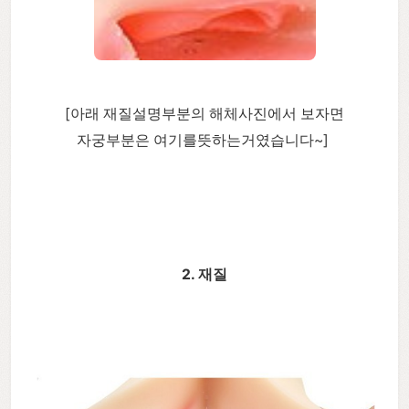
[아래 재질설명부분의 해체사진에서 보자면
자궁부분은 여기를뜻하는거였습니다~]
2. 재질