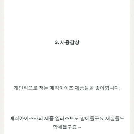
3. 사용감상
개인적으로 저는 매직아이즈 제품들을 좋아합니다.
매직아이즈사의 제품 일러스트도 맘에들구요 재질들도
맘에들구요 ~