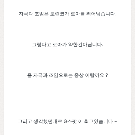
자극과 조임은 로린코가 로아를 뛰어넘습니다.
그렇다고 로아가 약한건아닙니다.
음 자극과 조임으로는 중상 이랄까요 ?
그리고 생각했던대로 G스팟 이 최고였습니다 ~