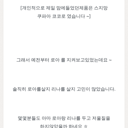
[개인적으로 제일 맘에들었던제품은 스지망
쿠파아 코코로 였습니다 ~]
그래서 예전부터 로아 를 지켜보고있었는데요 ~
솔직히 로아를살지 리나를 살지 고민이 많았습니다.
몇몇분들도 아마 로아랑 리나를 두고 저울질을
하지않았을까 하네요 ㅎ