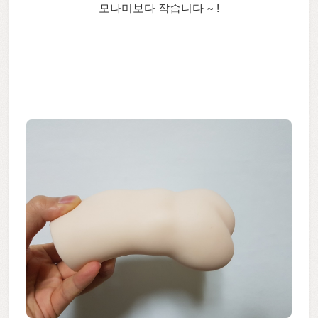
모나미보다 작습니다 ~ !