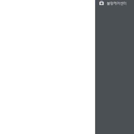
불량케어센터