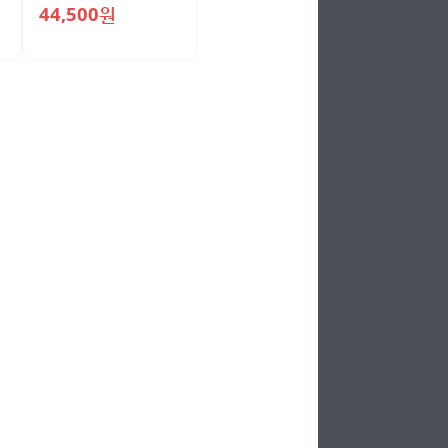
44,500원