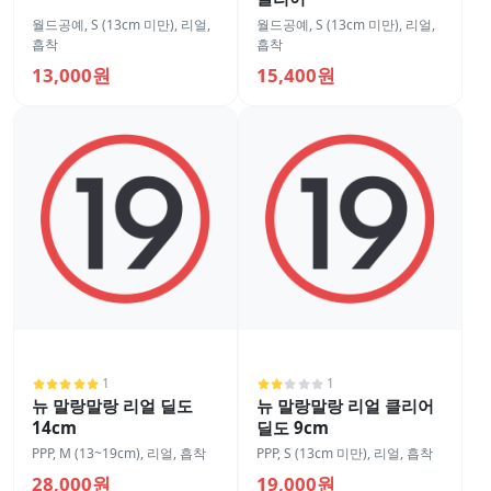
월드공예
,
S (13cm 미만)
,
리얼
,
월드공예
,
S (13cm 미만)
,
리얼
,
흡착
흡착
13,000원
15,400원
1
1
뉴 말랑말랑 리얼 딜도
뉴 말랑말랑 리얼 클리어
14cm
딜도 9cm
PPP
,
M (13~19cm)
,
리얼
,
흡착
PPP
,
S (13cm 미만)
,
리얼
,
흡착
28,000원
19,000원