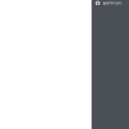
불량케어센터