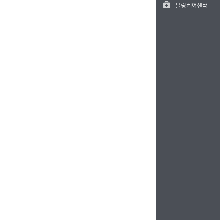
불량케어센터