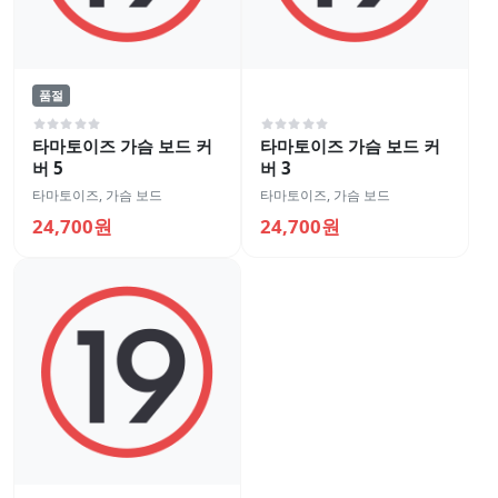
품절
타마토이즈 가슴 보드 커
타마토이즈 가슴 보드 커
버 5
버 3
타마토이즈
,
가슴 보드
타마토이즈
,
가슴 보드
24,700원
24,700원