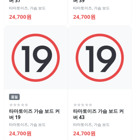
버 37
버 39
타마토이즈
,
가슴 보드
타마토이즈
,
가슴 보드
24,700원
24,700원
품절
타마토이즈 가슴 보드 커
타마토이즈 가슴 보드 커
버 19
버 43
타마토이즈
,
가슴 보드
타마토이즈
,
가슴 보드
24,700원
24,700원