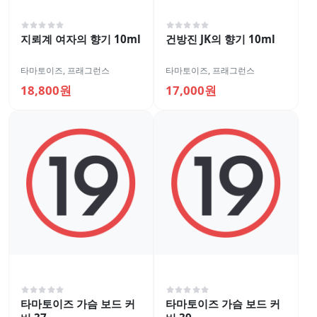
지뢰계 여자의 향기 10ml
건방진 JK의 향기 10ml
타마토이즈
,
프래그런스
타마토이즈
,
프래그런스
18,800원
17,000원
타마토이즈 가슴 보드 커
타마토이즈 가슴 보드 커