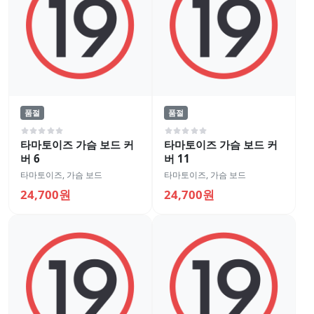
품절
품절
타마토이즈 가슴 보드 커
타마토이즈 가슴 보드 커
버 6
버 11
타마토이즈
,
가슴 보드
타마토이즈
,
가슴 보드
24,700원
24,700원