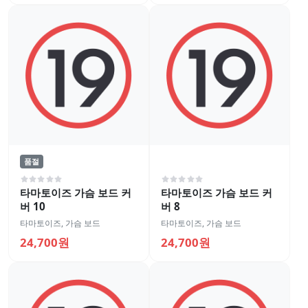
품절
타마토이즈 가슴 보드 커
타마토이즈 가슴 보드 커
버 10
버 8
타마토이즈
,
가슴 보드
타마토이즈
,
가슴 보드
24,700원
24,700원