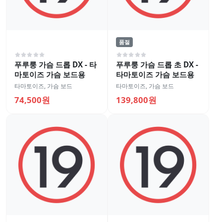
품절
푸루룽 가슴 드롭 DX - 타
푸루룽 가슴 드롭 초 DX -
마토이즈 가슴 보드용
타마토이즈 가슴 보드용
타마토이즈
,
가슴 보드
타마토이즈
,
가슴 보드
74,500원
139,800원