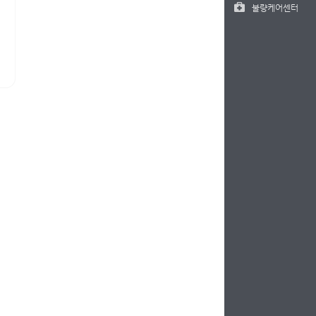
불량케어센터