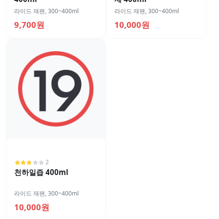
라이드 재팬
,
300~400ml
라이드 재팬
,
300~400ml
9,700원
10,000원
2
천하일즙 400ml
라이드 재팬
,
300~400ml
10,000원