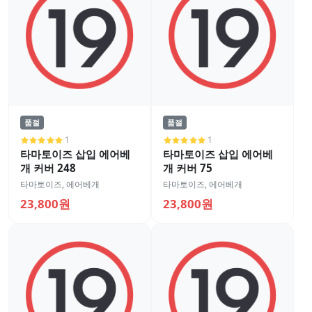
품절
품절
1
1
타마토이즈 삽입 에어베
타마토이즈 삽입 에어베
개 커버 248
개 커버 75
타마토이즈
,
에어베개
타마토이즈
,
에어베개
23,800원
23,800원