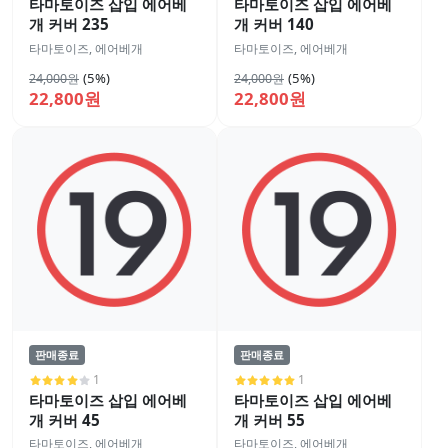
타마토이즈 삽입 에어베
타마토이즈 삽입 에어베
개 커버 235
개 커버 140
타마토이즈
,
에어베개
타마토이즈
,
에어베개
(5%)
(5%)
24,000원
24,000원
22,800원
22,800원
판매종료
판매종료
1
1
타마토이즈 삽입 에어베
타마토이즈 삽입 에어베
개 커버 45
개 커버 55
타마토이즈
,
에어베개
타마토이즈
,
에어베개