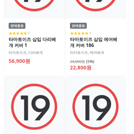
판매종료
판매종료
1
1
타마토이즈 삽입 다리베
타마토이즈 삽입 에어베
개 커버 1
개 커버 186
타마토이즈
,
다리베개
타마토이즈
,
에어베개
56,900원
(5%)
24,000원
22,800원