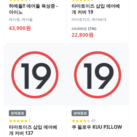
하메돌!! 에어돌 육성중 -
타마토이즈 삽입 에어베
아이노
개 커버 19
에이원
,
에어돌
타마토이즈
,
에어베개
43,900원
(5%)
24,000원
22,800원
판매종료
판매종료
1
49
타마토이즈 삽입 에어베
쿠 필로우 KUU PILLOW
개 커버 137