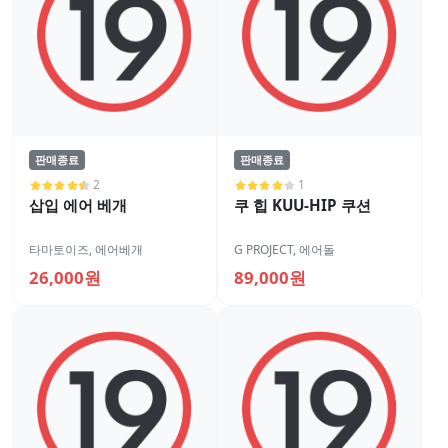
판매종료
판매종료
2
1
삽입 에어 베개
쿠 힙 KUU-HIP 쿠션
타마토이즈
,
에어베개
G PROJECT
,
에어돌
26,000원
89,000원