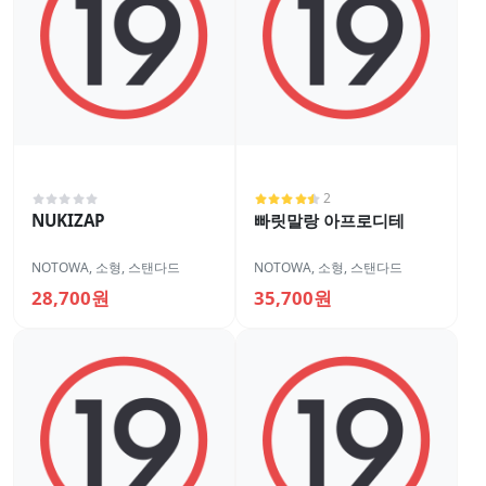
2
NUKIZAP
빠릿말랑 아프로디테
NOTOWA
,
소형
,
스탠다드
NOTOWA
,
소형
,
스탠다드
28,700원
35,700원