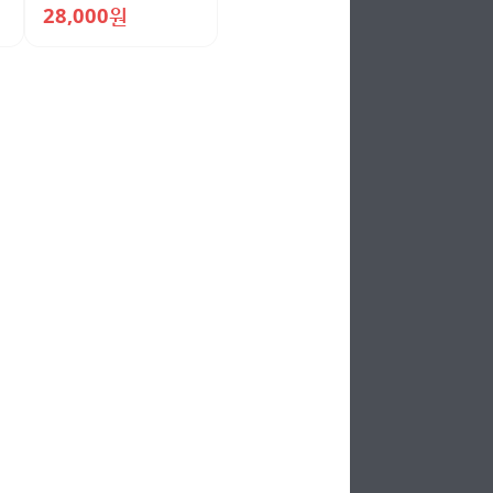
28,000원