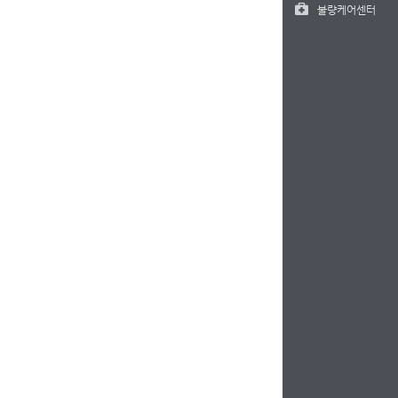
불량케어센터