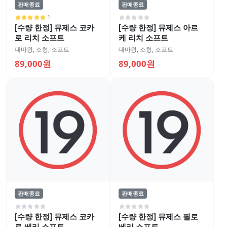
판매종료
판매종료
1
[수량 한정] 뮤제스 코카
[수량 한정] 뮤제스 아르
로 리치 소프트
케 리치 소프트
대마왕
,
소형
,
소프트
대마왕
,
소형
,
소프트
89,000원
89,000원
판매종료
판매종료
[수량 한정] 뮤제스 코카
[수량 한정] 뮤제스 필로
로 베리 소프트
베리 소프트