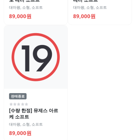
대마왕
,
소형
,
소프트
대마왕
,
소형
,
소프트
89,000원
89,000원
판매종료
[수량 한정] 뮤제스 아르
케 소프트
대마왕
,
소형
,
소프트
89,000원